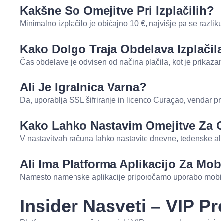
Kakšne So Omejitve Pri Izplačilih?
Minimalno izplačilo je običajno 10 €, najvišje pa se razliku
Kako Dolgo Traja Obdelava Izplačil
Čas obdelave je odvisen od načina plačila, kot je prikazan
Ali Je Igralnica Varna?
Da, uporablja SSL šifriranje in licenco Curaçao, vendar 
Kako Lahko Nastavim Omejitve Za 
V nastavitvah računa lahko nastavite dnevne, tedenske al
Ali Ima Platforma Aplikacijo Za Mo
Namesto namenske aplikacije priporočamo uporabo mobilno
Insider Nasveti – VIP P