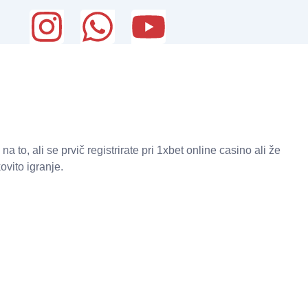
I
W
Y
n
h
o
s
a
u
t
t
t
a
s
u
 to, ali se prvič registrirate pri 1xbet online casino ali že
ovito igranje.
g
a
b
r
p
e
a
p
m