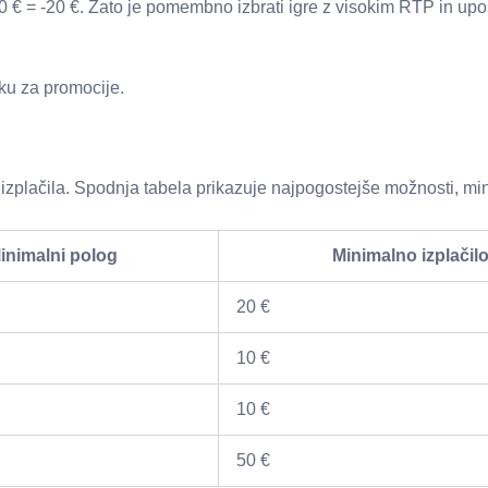
70 € = -20 €. Zato je pomembno izbrati igre z visokim RTP in u
ku za promocije.
a in izplačila. Spodnja tabela prikazuje najpogostejše možnosti,
inimalni polog
Minimalno izplačil
20 €
10 €
10 €
50 €