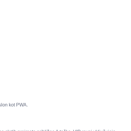
slon kot PWA.