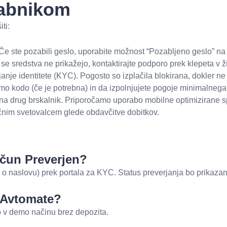
rabnikom
ti:
e ste pozabili geslo, uporabite možnost “Pozabljeno geslo” na p
e sredstva ne prikažejo, kontaktirajte podporo prek klepeta v ž
erjanje identitete (KYC). Pogosto so izplačila blokirana, dokler n
omo kodo (če je potrebna) in da izpolnjujete pogoje minimalnega
 na drug brskalnik. Priporočamo uporabo mobilne optimizirane s
čnim svetovalcem glede obdavčitve dobitkov.
ačun Preverjen?
o naslovu) prek portala za KYC. Status preverjanja bo prikazan 
e Avtomate?
jo v demo načinu brez depozita.