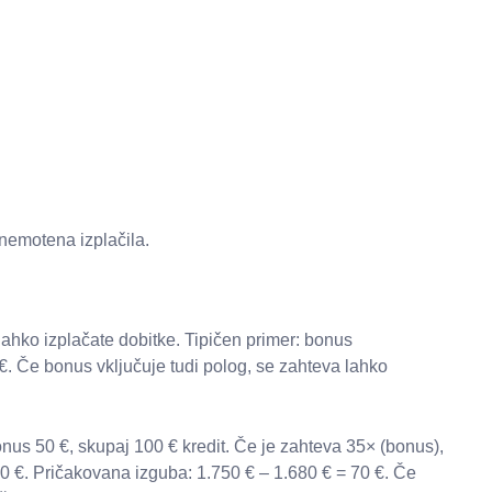
 nemotena izplačila.
lahko izplačate dobitke. Tipičen primer: bonus
€. Če bonus vključuje tudi polog, se zahteva lahko
nus 50 €, skupaj 100 € kredit. Če je zahteva 35× (bonus),
80 €. Pričakovana izguba: 1.750 € – 1.680 € = 70 €. Če