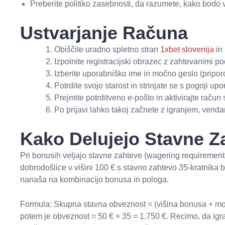
Preberite politiko zasebnosti, da razumete, kako bodo 
Ustvarjanje Računa
Obiščite uradno spletno stran
1xbet slovenija
in 
Izpolnite registracijski obrazec z zahtevanimi po
Izberite uporabniško ime in močno geslo (pripor
Potrdite svojo starost in strinjate se s pogoji upo
Prejmite potrditveno e-pošto in aktivirajte raču
Po prijavi lahko takoj začnete z igranjem, vendar
Kako Delujejo Stavne Z
Pri bonusih veljajo stavne zahteve (wagering requirements
dobrodošlice v višini 100 € s stavno zahtevo 35-kratnika 
nanaša na kombinacijo bonusa in pologa.
Formula: Skupna stavna obveznost = (višina bonusa + moreb
potem je obveznost = 50 € × 35 = 1.750 €. Recimo, da igra