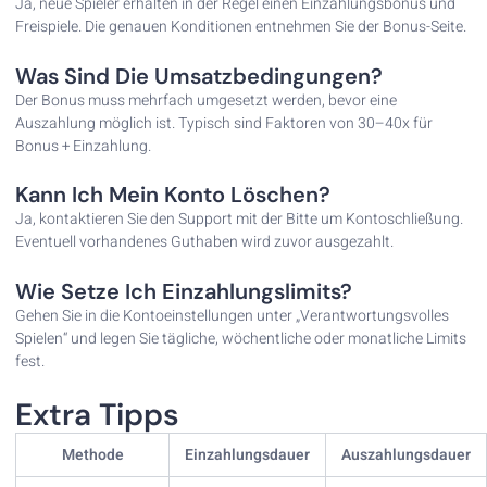
Ja, neue Spieler erhalten in der Regel einen Einzahlungsbonus und
Freispiele. Die genauen Konditionen entnehmen Sie der Bonus-Seite.
Was Sind Die Umsatzbedingungen?
Der Bonus muss mehrfach umgesetzt werden, bevor eine
Auszahlung möglich ist. Typisch sind Faktoren von 30–40x für
Bonus + Einzahlung.
Kann Ich Mein Konto Löschen?
Ja, kontaktieren Sie den Support mit der Bitte um Kontoschließung.
Eventuell vorhandenes Guthaben wird zuvor ausgezahlt.
Wie Setze Ich Einzahlungslimits?
Gehen Sie in die Kontoeinstellungen unter „Verantwortungsvolles
Spielen“ und legen Sie tägliche, wöchentliche oder monatliche Limits
fest.
Extra Tipps
Methode
Einzahlungsdauer
Auszahlungsdauer