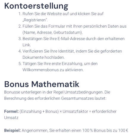
Kontoerstellung
Rufen Sie die Website auf und klicken Sie auf
„Registrieren“.
Füllen Sie das Formular mit Ihren persönlichen Daten aus
(Name, Adresse, Geburtsdatum).
Bestätigen Sie Ihre E-Mail-Adresse durch den erhaltenen
Link.
Verifizieren Sie Ihre Identität, indem Sie die geforderten
Dokumente hochladen.
Tätigen Sie Ihre erste Einzahlung, um den
Willkommensbonus zu aktivieren.
Bonus Mathematik
Bonusse unterliegen in der Regel Umsatzbedingungen. Die
Berechnung des erforderlichen Gesamtumsatzes lautet:
Formel:
(Einzahlung + Bonus) × Umsatzfaktor = erforderlicher
Umsatz
Beispiel:
Angenommen, Sie erhalten einen 100 % Bonus bis zu 100 €