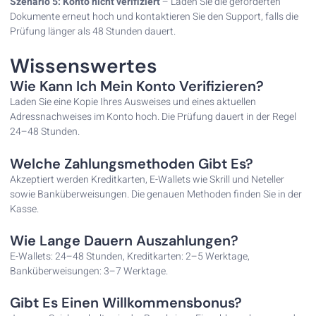
Szenario 5: Konto nicht verifiziert
– Laden Sie die geforderten
Dokumente erneut hoch und kontaktieren Sie den Support, falls die
Prüfung länger als 48 Stunden dauert.
Wissenswertes
Wie Kann Ich Mein Konto Verifizieren?
Laden Sie eine Kopie Ihres Ausweises und eines aktuellen
Adressnachweises im Konto hoch. Die Prüfung dauert in der Regel
24–48 Stunden.
Welche Zahlungsmethoden Gibt Es?
Akzeptiert werden Kreditkarten, E-Wallets wie Skrill und Neteller
sowie Banküberweisungen. Die genauen Methoden finden Sie in der
Kasse.
Wie Lange Dauern Auszahlungen?
E-Wallets: 24–48 Stunden, Kreditkarten: 2–5 Werktage,
Banküberweisungen: 3–7 Werktage.
Gibt Es Einen Willkommensbonus?