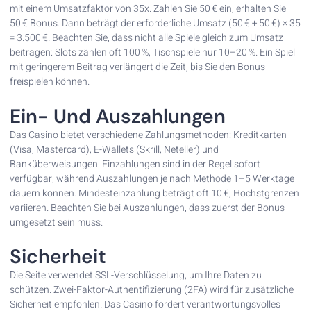
mit einem Umsatzfaktor von 35x. Zahlen Sie 50 € ein, erhalten Sie
50 € Bonus. Dann beträgt der erforderliche Umsatz (50 € + 50 €) × 35
= 3.500 €. Beachten Sie, dass nicht alle Spiele gleich zum Umsatz
beitragen: Slots zählen oft 100 %, Tischspiele nur 10–20 %. Ein Spiel
mit geringerem Beitrag verlängert die Zeit, bis Sie den Bonus
freispielen können.
Ein- Und Auszahlungen
Das Casino bietet verschiedene Zahlungsmethoden: Kreditkarten
(Visa, Mastercard), E-Wallets (Skrill, Neteller) und
Banküberweisungen. Einzahlungen sind in der Regel sofort
verfügbar, während Auszahlungen je nach Methode 1–5 Werktage
dauern können. Mindesteinzahlung beträgt oft 10 €, Höchstgrenzen
variieren. Beachten Sie bei Auszahlungen, dass zuerst der Bonus
umgesetzt sein muss.
Sicherheit
Die Seite verwendet SSL-Verschlüsselung, um Ihre Daten zu
schützen. Zwei-Faktor-Authentifizierung (2FA) wird für zusätzliche
Sicherheit empfohlen. Das Casino fördert verantwortungsvolles