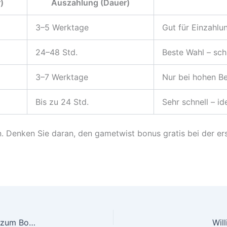
)
Auszahlung (Dauer)
3–5 Werktage
Gut für Einzahlu
24–48 Std.
Beste Wahl – sch
3–7 Werktage
Nur bei hohen Be
Bis zu 24 Std.
Sehr schnell – id
n. Denken Sie daran, den gametwist bonus gratis bei der ers
Betflag Casino: Vollständige Anleitung zur Anmeldung und zum Bonus
Wil