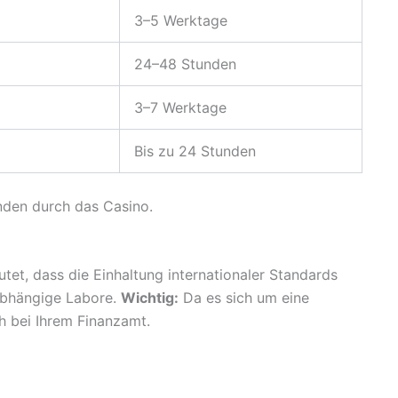
3–5 Werktage
24–48 Stunden
3–7 Werktage
Bis zu 24 Stunden
nden durch das Casino.
t, dass die Einhaltung internationaler Standards
abhängige Labore.
Wichtig:
Da es sich um eine
h bei Ihrem Finanzamt.