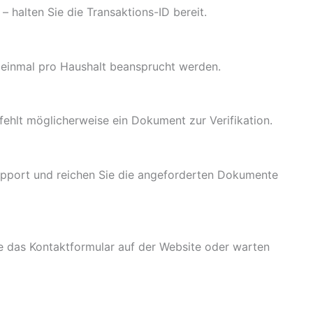
 halten Sie die Transaktions-ID bereit.
 einmal pro Haushalt beansprucht werden.
, fehlt möglicherweise ein Dokument zur Verifikation.
Support und reichen Sie die angeforderten Dokumente
ie das Kontaktformular auf der Website oder warten