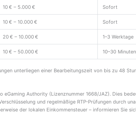
10 € – 5.000 €
Sofort
10 € – 10.000 €
Sofort
20 € – 10.000 €
1–3 Werktage
10 € – 50.000 €
10–30 Minuten
ngen unterliegen einer Bearbeitungszeit von bis zu 48 Stu
o eGaming Authority (Lizenznummer 1668/JAZ). Dies bedeute
-Verschlüsselung und regelmäßige RTP-Prüfungen durch un
erweise der lokalen Einkommensteuer – informieren Sie sic