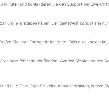
30 Minuten und kontaktieren Sie den Support per Live-Chat –
Einzahlung eingegeben haben. Der gametwist bonus kann nur
üfen Sie Ihren Fortschritt im Konto. Falls alles korrekt ist
täten oder fehlende Verifikation. Wenden Sie sich an den 
 und Live-Chat. Falls Sie keine Antwort erhalten, nutzen S