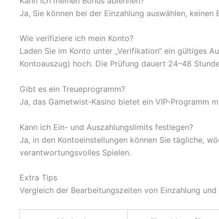
Kann ich meinen Bonus ablehnen?
Ja, Sie können bei der Einzahlung auswählen, keinen B
Wie verifiziere ich mein Konto?
Laden Sie im Konto unter „Verifikation“ ein gültige
Kontoauszug) hoch. Die Prüfung dauert 24–48 Stunde
Gibt es ein Treueprogramm?
Ja, das Gametwist-Kasino bietet ein VIP-Programm mi
Kann ich Ein- und Auszahlungslimits festlegen?
Ja, in den Kontoeinstellungen können Sie tägliche, wöc
verantwortungsvolles Spielen.
Extra Tips
Vergleich der Bearbeitungszeiten von Einzahlung und