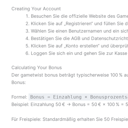
Creating Your Account
Besuchen Sie die offizielle Website des Gam
Klicken Sie auf „Registrieren“ und füllen S
Wählen Sie einen Benutzernamen und ein sich
Bestätigen Sie die AGB und Datenschutzrichtl
Klicken Sie auf „Konto erstellen“ und überprü
Loggen Sie sich ein und gehen Sie zur Kasse
Calculating Your Bonus
Der gametwist bonus beträgt typischerweise 100 % auf
Bonus:
Formel:
Bonus = Einzahlung × Bonusprozents
Beispiel: Einzahlung 50 € → Bonus = 50 € × 100 % = 
Für Freispiele: Standardmäßig erhalten Sie 50 Freisp