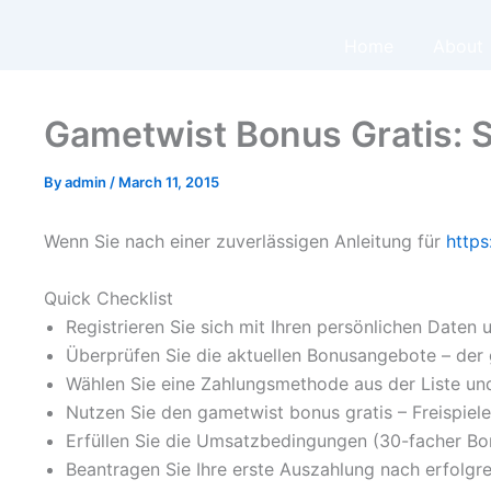
Home
About
Gametwist Bonus Gratis: So
By
admin
/
March 11, 2015
Wenn Sie nach einer zuverlässigen Anleitung für
https
Quick Checklist
Registrieren Sie sich mit Ihren persönlichen Daten 
Überprüfen Sie die aktuellen Bonusangebote – der 
Wählen Sie eine Zahlungsmethode aus der Liste und
Nutzen Sie den gametwist bonus gratis – Freispiele
Erfüllen Sie die Umsatzbedingungen (30-facher Bon
Beantragen Sie Ihre erste Auszahlung nach erfolgrei