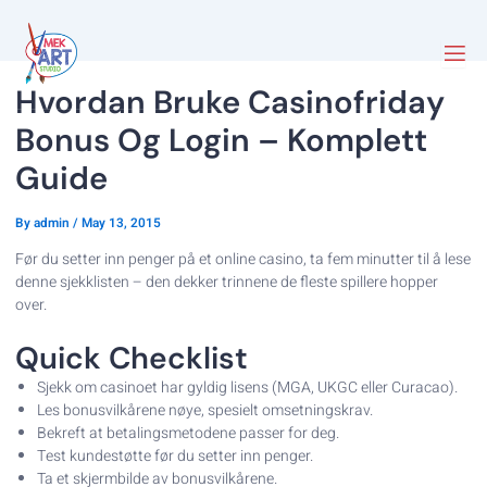
Hvordan Bruke Casinofriday
Bonus Og Login – Komplett
Guide
By
admin
/
May 13, 2015
Før du setter inn penger på et online casino, ta fem minutter til å lese
denne sjekklisten – den dekker trinnene de fleste spillere hopper
over.
Quick Checklist
Sjekk om casinoet har gyldig lisens (MGA, UKGC eller Curacao).
Les bonusvilkårene nøye, spesielt omsetningskrav.
Bekreft at betalingsmetodene passer for deg.
Test kundestøtte før du setter inn penger.
Ta et skjermbilde av bonusvilkårene.