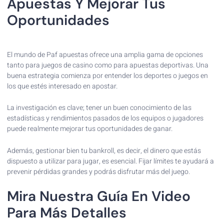
Apuestas Y Mejorar Tus
Oportunidades
El mundo de Paf apuestas ofrece una amplia gama de opciones
tanto para juegos de casino como para apuestas deportivas. Una
buena estrategia comienza por entender los deportes o juegos en
los que estés interesado en apostar.
La investigación es clave; tener un buen conocimiento de las
estadísticas y rendimientos pasados de los equipos o jugadores
puede realmente mejorar tus oportunidades de ganar.
Además, gestionar bien tu bankroll, es decir, el dinero que estás
dispuesto a utilizar para jugar, es esencial. Fijar límites te ayudará a
prevenir pérdidas grandes y podrás disfrutar más del juego.
Mira Nuestra Guía En Video
Para Más Detalles