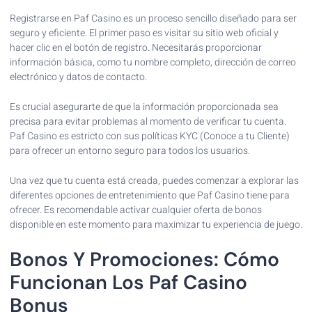
Registrarse en Paf Casino es un proceso sencillo diseñado para ser
seguro y eficiente. El primer paso es visitar su sitio web oficial y
hacer clic en el botón de registro. Necesitarás proporcionar
información básica, como tu nombre completo, dirección de correo
electrónico y datos de contacto.
Es crucial asegurarte de que la información proporcionada sea
precisa para evitar problemas al momento de verificar tu cuenta.
Paf Casino es estricto con sus políticas KYC (Conoce a tu Cliente)
para ofrecer un entorno seguro para todos los usuarios.
Una vez que tu cuenta está creada, puedes comenzar a explorar las
diferentes opciones de entretenimiento que Paf Casino tiene para
ofrecer. Es recomendable activar cualquier oferta de bonos
disponible en este momento para maximizar tu experiencia de juego.
Bonos Y Promociones: Cómo
Funcionan Los Paf Casino
Bonus