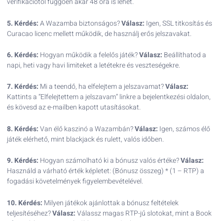
verifikációtól függően akár 48 óra is lehet.
5. Kérdés:
A Wazamba biztonságos?
Válasz:
Igen, SSL titkosítás és
Curacao licenc mellett működik, de használj erős jelszavakat.
6. Kérdés:
Hogyan működik a felelős játék?
Válasz:
Beállíthatod a
napi, heti vagy havi limiteket a letétekre és veszteségekre.
7. Kérdés:
Mi a teendő, ha elfelejtem a jelszavamat?
Válasz:
Kattints a “Elfelejtettem a jelszavam” linkre a bejelentkezési oldalon,
és kövesd az e-mailben kapott utasításokat.
8. Kérdés:
Van élő kaszinó a Wazambán?
Válasz:
Igen, számos élő
játék elérhető, mint blackjack és rulett, valós időben.
9. Kérdés:
Hogyan számolható ki a bónusz valós értéke?
Válasz:
Használd a várható érték képletet: (Bónusz összeg) * (1 – RTP) a
fogadási követelmények figyelembevételével.
10. Kérdés:
Milyen játékok ajánlottak a bónusz feltételek
teljesítéséhez?
Válasz:
Válassz magas RTP-jű slotokat, mint a Book