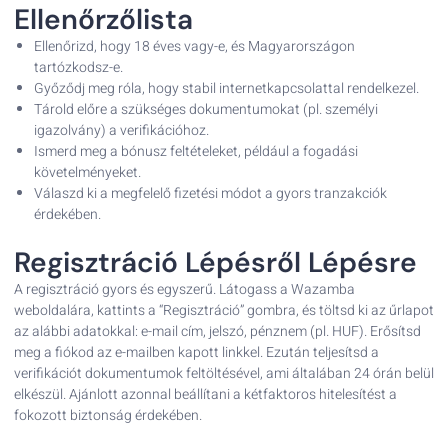
Ellenőrzőlista
Ellenőrizd, hogy 18 éves vagy-e, és Magyarországon
tartózkodsz-e.
Győződj meg róla, hogy stabil internetkapcsolattal rendelkezel.
Tárold előre a szükséges dokumentumokat (pl. személyi
igazolvány) a verifikációhoz.
Ismerd meg a bónusz feltételeket, például a fogadási
követelményeket.
Válaszd ki a megfelelő fizetési módot a gyors tranzakciók
érdekében.
Regisztráció Lépésről Lépésre
A regisztráció gyors és egyszerű. Látogass a Wazamba
weboldalára, kattints a “Regisztráció” gombra, és töltsd ki az űrlapot
az alábbi adatokkal: e-mail cím, jelszó, pénznem (pl. HUF). Erősítsd
meg a fiókod az e-mailben kapott linkkel. Ezután teljesítsd a
verifikációt dokumentumok feltöltésével, ami általában 24 órán belül
elkészül. Ajánlott azonnal beállítani a kétfaktoros hitelesítést a
fokozott biztonság érdekében.