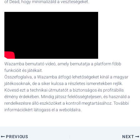
of Dead, hogy minimalizáld a veszteségeket.
Wazamba bemutató videó, amely bemutatja a platform főbb
funkcióit és játékait.
Összefoglalva, a Wazamba átfogó lehetőségeket kínál a magyar
játékosoknak, de a siker kulcsa a részletes ismeretekben rejlik.
Kövesd ezt a technikai útmutatót a biztonságos és profitábilis
élmény érdekében. Mindig játssz felelősségteljesen, és használd a
rendelkezésre álló eszközöket a kontroll megtartásához. További
információkért látogass el a weboldalra.
PREVIOUS
NEXT