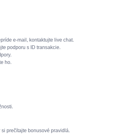
ríde e‑mail, kontaktujte live chat.
ujte podporu s ID transakcie.
dpory.
te ho.
žnosti.
i prečítajte bonusové pravidlá.