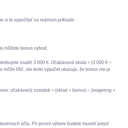
 si to vypočítať na reálnom príklade:
 si môžete bonus vybrať.
rebujete vsadiť 3 000 €. Očakávaná strata = (3 000 € ÷
 môže líšiť, ale tento výpočet ukazuje, že bonus nie je
ne: očakávaný zostatok = (vklad + bonus) – (wagering ×
taveniach účtu. Pri prvom výbere budete musieť prejsť