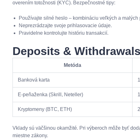
overením totožnosti (KYC). Bezpečnostné tipy:
Používajte silné heslo – kombináciu veľkých a malých p
Neprezrádzajte svoje prihlasovacie údaje.
Pravidelne kontrolujte históriu transakcií.
Deposits & Withdrawal
Metóda
Banková karta
1
E‑peňaženka (Skrill, Neteller)
1
Kryptomeny (BTC, ETH)
2
Vklady sú väčšinou okamžité. Pri výberoch môže byť doda
miestne zákony.