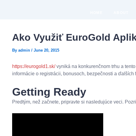
HOME
ABOUT
Ako Využiť EuroGold Apli
By
admin
/
June 20, 2015
https://eurogold1.sk/
vyniká na konkurenčnom trhu a tento p
informácie o registrácii, bonusoch, bezpečnosti a ďalších 
Getting Ready
Predtým, než začnete, pripravte si nasledujúce veci. Pozri