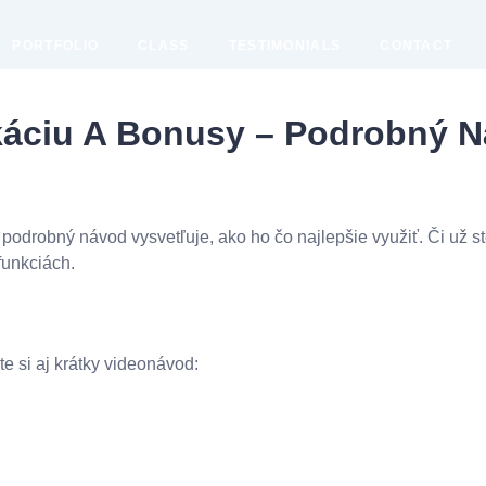
PORTFOLIO
CLASS
TESTIMONIALS
CONTACT
káciu A Bonusy – Podrobný 
odrobný návod vysvetľuje, ako ho čo najlepšie využiť. Či už st
funkciách.
te si aj krátky videonávod: