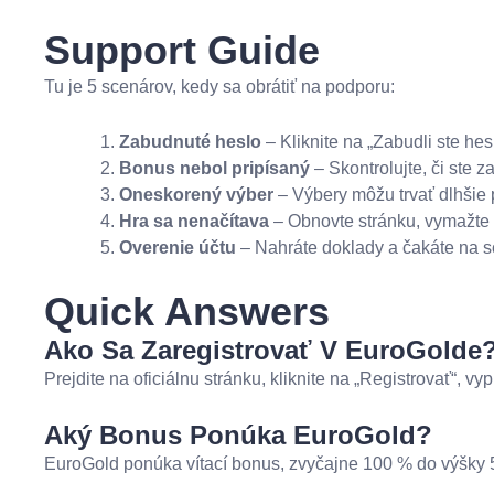
Support Guide
Tu je 5 scenárov, kedy sa obrátiť na podporu:
Zabudnuté heslo
– Kliknite na „Zabudli ste hes
Bonus nebol pripísaný
– Skontrolujte, či ste z
Oneskorený výber
– Výbery môžu trvať dlhšie 
Hra sa nenačítava
– Obnovte stránku, vymažte c
Overenie účtu
– Nahráte doklady a čakáte na sc
Quick Answers
Ako Sa Zaregistrovať V EuroGolde
Prejdite na oficiálnu stránku, kliknite na „Registrovať“, v
Aký Bonus Ponúka EuroGold?
EuroGold ponúka vítací bonus, zvyčajne 100 % do výšky 