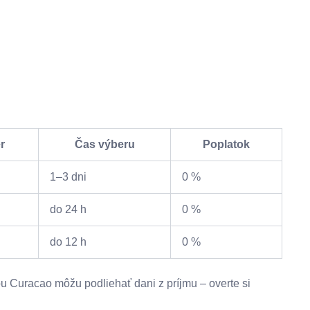
r
Čas výberu
Poplatok
1–3 dni
0 %
do 24 h
0 %
do 12 h
0 %
u Curacao môžu podliehať dani z príjmu – overte si