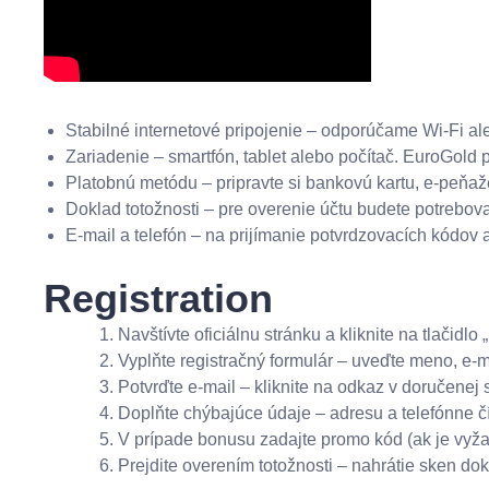
Stabilné internetové pripojenie – odporúčame Wi-Fi al
Zariadenie – smartfón, tablet alebo počítač. EuroGold
Platobnú metódu – pripravte si bankovú kartu, e-peňa
Doklad totožnosti – pre overenie účtu budete potrebov
E‑mail a telefón – na prijímanie potvrdzovacích kódov
Registration
Navštívte oficiálnu stránku a kliknite na tlačidlo 
Vyplňte registračný formulár – uveďte meno, e‑m
Potvrďte e‑mail – kliknite na odkaz v doručenej 
Doplňte chýbajúce údaje – adresu a telefónne čí
V prípade bonusu zadajte promo kód (ak je vyž
Prejdite overením totožnosti – nahrátie sken dokl