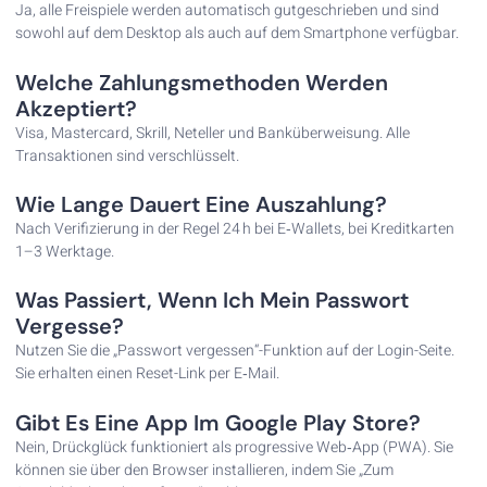
Ja, alle Freispiele werden automatisch gutgeschrieben und sind
sowohl auf dem Desktop als auch auf dem Smartphone verfügbar.
Welche Zahlungsmethoden Werden
Akzeptiert?
Visa, Mastercard, Skrill, Neteller und Banküberweisung. Alle
Transaktionen sind verschlüsselt.
Wie Lange Dauert Eine Auszahlung?
Nach Verifizierung in der Regel 24 h bei E‑Wallets, bei Kreditkarten
1–3 Werktage.
Was Passiert, Wenn Ich Mein Passwort
Vergesse?
Nutzen Sie die „Passwort vergessen“-Funktion auf der Login-Seite.
Sie erhalten einen Reset-Link per E‑Mail.
Gibt Es Eine App Im Google Play Store?
Nein, Drückglück funktioniert als progressive Web‑App (PWA). Sie
können sie über den Browser installieren, indem Sie „Zum