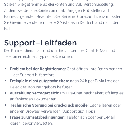
Spieler, wie getrennte Spielerkonten und SSL‑Verschlüsselung.
Zudem werden die Spiele von unabhängigen Prüfstellen auf
Fairness getestet. Beachten Sie: Bei einer Curacao‑Lizenz müssten
Sie Gewinne versteuern; bei MGA ist das in Deutschland nicht der
Fall.
Support-Leitfaden
Der Kundendienst ist rund um die Uhr per Live‑Chat, E‑Mail und
Telefon erreichbar. Typische Szenarien:
Problem bei der Registrierung:
Chat öffnen, Ihre Daten nennen
– der Support hilft sofort.
Freispiele nicht gutgeschrieben:
nach 24 h per E‑Mail melden,
Beleg des Bonusangebots beifügen.
Auszahlung verzögert sich:
Im Live‑Chat nachhaken; oft liegt es
an fehlenden Dokumenten.
Technische Störung bei drückglück mobile:
Cache leeren oder
anderen Browser verwenden; Support gibt Tipps.
Frage zu Umsatzbedingungen:
Telefonisch oder per E‑Mail
klären, bevor Sie wetten.