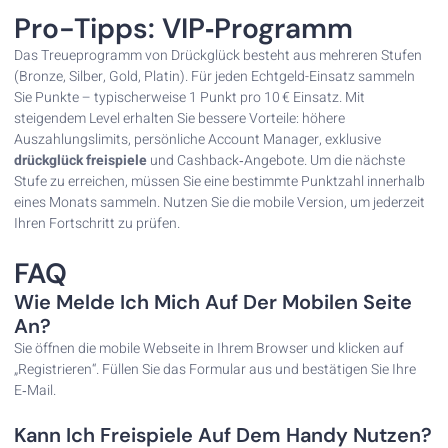
Pro-Tipps: VIP‑Programm
Das Treueprogramm von Drückglück besteht aus mehreren Stufen
(Bronze, Silber, Gold, Platin). Für jeden Echtgeld-Einsatz sammeln
Sie Punkte – typischerweise 1 Punkt pro 10 € Einsatz. Mit
steigendem Level erhalten Sie bessere Vorteile: höhere
Auszahlungslimits, persönliche Account Manager, exklusive
drückglück freispiele
und Cashback‑Angebote. Um die nächste
Stufe zu erreichen, müssen Sie eine bestimmte Punktzahl innerhalb
eines Monats sammeln. Nutzen Sie die mobile Version, um jederzeit
Ihren Fortschritt zu prüfen.
FAQ
Wie Melde Ich Mich Auf Der Mobilen Seite
An?
Sie öffnen die mobile Webseite in Ihrem Browser und klicken auf
„Registrieren“. Füllen Sie das Formular aus und bestätigen Sie Ihre
E‑Mail.
Kann Ich Freispiele Auf Dem Handy Nutzen?