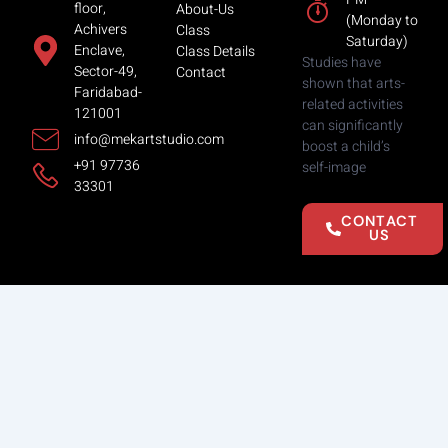
floor,
About-Us
(Monday to
Achivers
Class
Saturday)
Enclave,
Class Details
Studies have
Sector-49,
Contact
shown that arts-
Faridabad-
related activities
121001
can significantly
info@mekartstudio.com
boost a child’s
+91 97736
self-image
33301
CONTACT
US