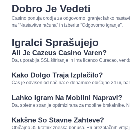
Dobro Je Vedeti
Casino ponuja orodja za odgovorno igranje: lahko nastavit
na “Nastavitve računa” in izberite “Odgovorno igranje”.
Igralci Sprašujejo
Ali Je Cazeus Casino Varen?
Da, uporablja SSL šifriranje in ima licenco Curacao, vend
Kako Dolgo Traja Izplačilo?
Čas je odvisen od načina: e-denarnice običajno 24 ur, ba
Lahko Igram Na Mobilni Napravi?
Da, spletna stran je optimizirana za mobilne brskalnike. N
Kakšne So Stavne Zahteve?
Običajno 35-kratnik zneska bonusa. Pri brezplačnih vrtljaji