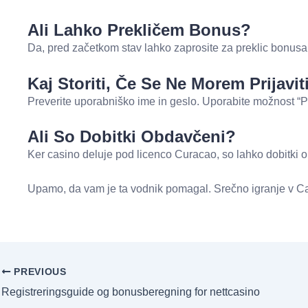
Ali Lahko Prekličem Bonus?
Da, pred začetkom stav lahko zaprosite za preklic bonusa
Kaj Storiti, Če Se Ne Morem Prijavit
Preverite uporabniško ime in geslo. Uporabite možnost “Po
Ali So Dobitki Obdavčeni?
Ker casino deluje pod licenco Curacao, so lahko dobitki
Upamo, da vam je ta vodnik pomagal. Srečno igranje v C
PREVIOUS
Registreringsguide og bonusberegning for nettcasino