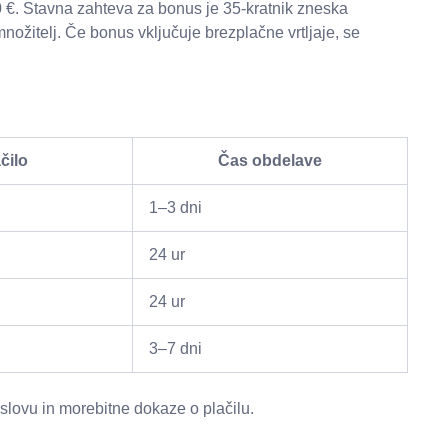
 €. Stavna zahteva za bonus je 35-kratnik zneska
ožitelj. Če bonus vključuje brezplačne vrtljaje, se
čilo
Čas obdelave
1–3 dni
24 ur
24 ur
3–7 dni
slovu in morebitne dokaze o plačilu.