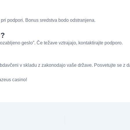
 pri podpori. Bonus sredstva bodo odstranjena.
i?
zabljeno geslo”. Če težave vztrajajo, kontaktirajte podporo.
 obdavčeni v skladu z zakonodajo vaše države. Posvetujte se z 
azeus casino!