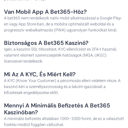
Van Mobil App A Bet365-Höz?
A bet365 nem rendelkezik natív mobil alkalmazással a Google Play-
en vagy App Store-ban, de a mobilra optimalizált weboldal és a
progresszív webalkalmazás (PWA) ugyanolyan funkciókat kínál.
Biztonságos A Bet365 Kaszinó?
Igen, a kaszinó SSL titkosítást, KYC-ellenőrzést és 2FA-t használ,
valamint elismert szerencsejáték-hatóságok (MGA, UKGC)
licenceivel rendelkezik.
Mi Az A KYC, És Miért Kell?
A KYC (Know Your Customer) a pénzmosás elleni védelem része. A
kaszinó kéri a személyazonosság és a lakcím igazolását a
kifizetések engedélyezése előtt.
Mennyi A Minimális Befizetés A Bet365
Kaszinóban?
A minimális befizetés általában 1000–2000 forint, de ez a választott
fizetési módtól függően változhat.