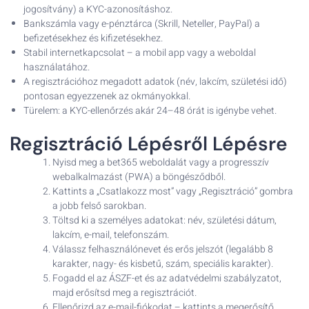
jogosítvány) a KYC-azonosításhoz.
Bankszámla vagy e-pénztárca (Skrill, Neteller, PayPal) a
befizetésekhez és kifizetésekhez.
Stabil internetkapcsolat – a mobil app vagy a weboldal
használatához.
A regisztrációhoz megadott adatok (név, lakcím, születési idő)
pontosan egyezzenek az okmányokkal.
Türelem: a KYC-ellenőrzés akár 24–48 órát is igénybe vehet.
Regisztráció Lépésről Lépésre
Nyisd meg a bet365 weboldalát vagy a progresszív
webalkalmazást (PWA) a böngésződből.
Kattints a „Csatlakozz most” vagy „Regisztráció” gombra
a jobb felső sarokban.
Töltsd ki a személyes adatokat: név, születési dátum,
lakcím, e-mail, telefonszám.
Válassz felhasználónevet és erős jelszót (legalább 8
karakter, nagy- és kisbetű, szám, speciális karakter).
Fogadd el az ÁSZF-et és az adatvédelmi szabályzatot,
majd erősítsd meg a regisztrációt.
Ellenőrizd az e-mail-fiókodat – kattints a megerősítő