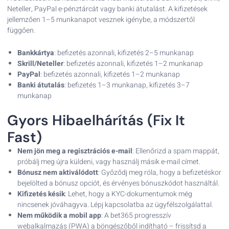
Neteller, PayPal e-pénztárcát vagy banki átutalást. A kifizetések
jellemzően 1–5 munkanapot vesznek igénybe, a módszertől
függően.
Bankkártya
: befizetés azonnali, kifizetés 2–5 munkanap
Skrill/Neteller
: befizetés azonnali, kifizetés 1–2 munkanap
PayPal
: befizetés azonnali, kifizetés 1–2 munkanap
Banki átutalás
: befizetés 1–3 munkanap, kifizetés 3–7
munkanap
Gyors Hibaelhárítás (Fix It
Fast)
Nem jön meg a regisztrációs e-mail
: Ellenőrizd a spam mappát,
próbálj meg újra küldeni, vagy használj másik e-mail címet.
Bónusz nem aktiválódott
: Győződj meg róla, hogy a befizetéskor
bejelölted a bónusz opciót, és érvényes bónuszkódot használtál.
Kifizetés késik
: Lehet, hogy a KYC-dokumentumok még
nincsenek jóváhagyva. Lépj kapcsolatba az ügyfélszolgálattal.
Nem működik a mobil app
: A bet365 progresszív
webalkalmazás (PWA) a böngészőből indítható – frissítsd a