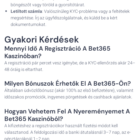
böngészőt vagy töröld a gyorsítótárat.
Letiltott számla
: Valószínűleg KYC-probléma vagy a feltételek
megsértése. Írj az ügyfélszolgálatnak, és küldd be a kért
dokumentumokat.
Gyakori Kérdések
Mennyi Idő A Regisztráció A Bet365
Kaszinóban?
A regisztráció pár percet vesz igénybe, de a KYC-ellenőrzés akár 24–
48 óráig is eltarthat.
Milyen Bónuszok Érhetők El A Bet365-Ön?
Általában üdvözlőbónusz (akár 100% az első befizetésre), valamint
időszakos promóciók, ingyenes pörgetések és cashback ajánlatok.
Hogyan Vehetem Fel A Nyereményemet A
Bet365 Kaszinóból?
A kifizetéshez a regisztrációkor használt fizetési módot kell
választanod. A feldolgozási idő a banki átutalásnál 3–7 nap, az e-
pénztárcáknál 1–2 nap.