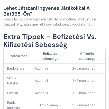
Lehet Játszani Ingyenes Játékokkal A
Bet365-Ön?
Igen, a legtöbb nyerőgép elérhető demó módban, ahol virtuális
pénzzel játszhatsz anélkül, hogy valódi pénzt kockáztatnál.
Extra Tippek – Befizetési Vs.
Kifizetési Sebesség
Befizetés
Kifizetés
Fizetési mód
sebessége
sebessége
Bankkártya
Azonnali
2–5 munkanap
Skrill /
Azonnali
1–2 munkanap
Neteller
PayPal
Azonnali
1–2 munkanap
Banki
1–3 munkanap
3–7 munkanap
átutalás