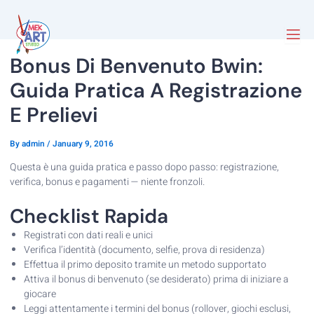
Bonus Di Benvenuto Bwin:
Guida Pratica A Registrazione
E Prelievi
By
admin
/
January 9, 2016
Questa è una guida pratica e passo dopo passo: registrazione,
verifica, bonus e pagamenti — niente fronzoli.
Checklist Rapida
Registrati con dati reali e unici
Verifica l’identità (documento, selfie, prova di residenza)
Effettua il primo deposito tramite un metodo supportato
Attiva il bonus di benvenuto (se desiderato) prima di iniziare a
giocare
Leggi attentamente i termini del bonus (rollover, giochi esclusi,