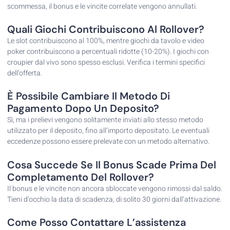
scommessa, il bonus e le vincite correlate vengono annullati.
Quali Giochi Contribuiscono Al Rollover?
Le slot contribuiscono al 100%, mentre giochi da tavolo e video
poker contribuiscono a percentuali ridotte (10-20%). I giochi con
croupier dal vivo sono spesso esclusi. Verifica i termini specifici
dell’offerta.
È Possibile Cambiare Il Metodo Di
Pagamento Dopo Un Deposito?
Sì, ma i prelievi vengono solitamente inviati allo stesso metodo
utilizzato per il deposito, fino all’importo depositato. Le eventuali
eccedenze possono essere prelevate con un metodo alternativo.
Cosa Succede Se Il Bonus Scade Prima Del
Completamento Del Rollover?
Il bonus e le vincite non ancora sbloccate vengono rimossi dal saldo.
Tieni d’occhio la data di scadenza, di solito 30 giorni dall’attivazione.
Come Posso Contattare L’assistenza