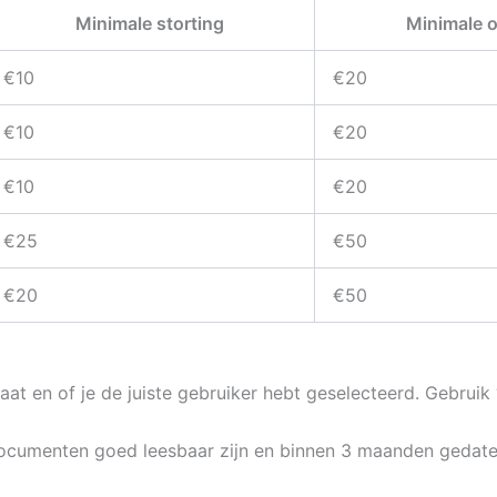
Minimale storting
Minimale 
€10
€20
€10
€20
€10
€20
€25
€50
€20
€50
aat en of je de juiste gebruiker hebt geselecteerd. Gebrui
ocumenten goed leesbaar zijn en binnen 3 maanden gedate