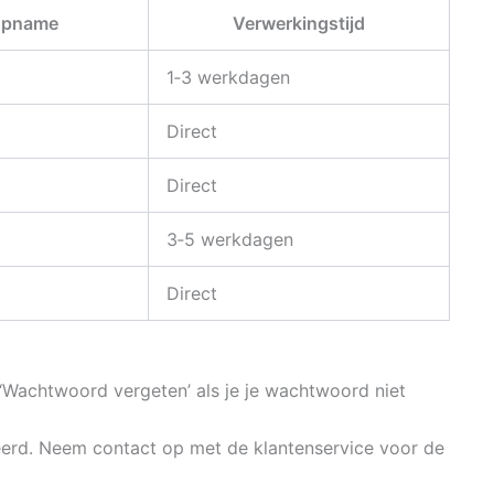
opname
Verwerkingstijd
1‑3 werkdagen
Direct
Direct
3‑5 werkdagen
Direct
k ‘Wachtwoord vergeten’ als je je wachtwoord niet
erd. Neem contact op met de klantenservice voor de