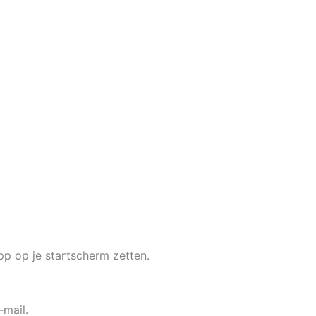
pp op je startscherm zetten.
‑mail.