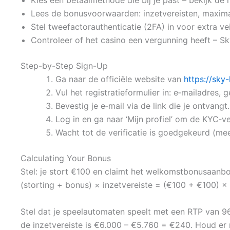
Kies een betaalmethode die bij je past – bekijk de
Lees de bonusvoorwaarden: inzetvereisten, maximal
Stel tweefactorauthenticatie (2FA) in voor extra vei
Controleer of het casino een vergunning heeft – Sk
Step-by-Step Sign-Up
Ga naar de officiële website van
https://sky-h
Vul het registratieformulier in: e‑mailadre
Bevestig je e‑mail via de link die je ontvangt.
Log in en ga naar ‘Mijn profiel’ om de KYC‑ve
Wacht tot de verificatie is goedgekeurd (mee
Calculating Your Bonus
Stel: je stort €100 en claimt het welkomstbonusaanbo
(storting + bonus) × inzetvereiste = (€100 + €100) 
Stel dat je speelautomaten speelt met een RTP van 9
de inzetvereiste is €6.000 – €5.760 = €240. Houd er 