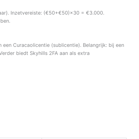
ar). Inzetvereiste: (€50+€50)×30 = €3.000.
bben.
een Curacaolicentie (sublicentie). Belangrijk: bij een
erder biedt Skyhills 2FA aan als extra