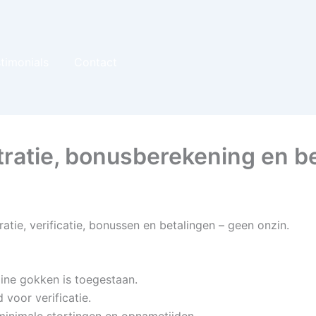
timonials
Contact
stratie, bonusberekening en b
ratie, verificatie, bonussen en betalingen – geen onzin.
line gokken is toegestaan.
 voor verificatie.