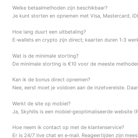
Welke betaalmethoden zijn beschikbaar?
Je kunt storten en opnemen met Visa, Mastercard, iDEA
Hoe lang duurt een uitbetaling?
E‑wallets en crypto zijn direct; kaarten duren 1‑3 w
Wat is de minimale storting?
De minimale storting is €10 voor de meeste methoden
Kan ik de bonus direct opnemen?
Nee, eerst moet je voldoen aan de inzetvereiste. Da
Werkt de site op mobiel?
Ja, Skyhills is een mobiel‑geoptimaliseerde website 
Hoe neem ik contact op met de klantenservice?
Er is 24/7 live chat en e‑mail. Reageertijden zijn mee