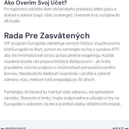
Ako Overím Svoj Účet?
Po registrácii odošlite sken občianskeho preukazu alebo pasu a
doklad o adrese (napr. účet za energie). Overenie trvá zvyčajne do
48 hodín.
Rada Pre Zasvätených
VIP program Eurogoldu odmeňuje verných hráčov. Využite promo
kód Eurogold na štart, potom sa zamerajte na hry s vysokou RTP,
aby ste minimalizovali stratu počas plnenia wageringu. Každá
vsadená stovka vás posúva bližšie k ďalšej úrovni – ak hráte
pravidelne, oslovte podporu o možnostiach personalizovaného
bonusu. Nezabudnite sledovať svoje body v profile a vyberať
odmeny včas, niektoré totiž prepadajú po 30 dňoch.
Pamätajte, že hazard by mal byť vždy zábavou, nie spôsobom
zárobku. Stanovte si limity, hrajte zodpovedne a užívajte si hry na
Eurogolde s vedomím, že ste si prečítali všetky dôležité informácie.