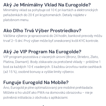
Aký Je Minimálny Vklad Na Eurogolde?
Minimálny vklad sa pohybuje od 10 € pri kartách a elektronických
peňaženkách do 20 € pri kryptomenách. Detaily nájdete v
platobnom menu.
Ako Dlho Trvá Výber Prostriedkov?
Väčšina výberov je spracovaná do 24 hodín, bankové prevody môžu
trvať 2–5 dní. Prvý výber môže byť oneskorený kvôli KYC kontrole.
Aký Je VIP Program Na Eurogolde?
VIP program pozostáva z viacerých úrovní (Bronz, Striebro, Zlato,
Platina, Diamant). Body získavate za pretočené vklady – približne 1
bod za každých 10 € vsadených. S každou úrovňou rastie cashback
(až 15 %), osobné bonusy a vyššie limity výberov.
Funguje Eurogold Na Mobile?
Áno, Eurogold je plne optimalizovaný pre mobilné prehliadače.
Môžete si ho uložiť ako PWA na domovskú obrazovku – nie je
potrebná inštalácia z obchodu s aplikáciami.