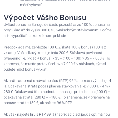
môcť vyberať.
Výpočet Vášho Bonusu
Uvítací bonus na Eurogolde často pozostáva zo 100 % bonusu na
prvý vklad až do výšky 300 € s 35‑násobným stávkovaním. Poďme
si to vypočítať na konkrétnom príklade.
Predpokladajme, že vložíte 100 €. Získate 100 € bonus (100 % z
vkladu). Váš celkový kredit je teda 200 €. Stávková povinnosť
(wagering) je: (vklad + bonus) × 35 = (100 + 100) × 35 = 7 000 €. To
znamená, že musíte pretaviť celkovo 7 000 € v stávkach, kým si
budete môcť bonus vybrať.
Ak hráte automat s návratnosťou (RTP) 96 %, domáca výhoda je 4
%. Očakávaná strata počas plnenia stávkovania je: 7 000 € × 4 % =
280 €. Očakávaná čistá hodnota bonusu je preto: bonus (100 €) –
očakávaná strata (280 €) = –180 €. To znamená, že v priemere na
bonuse stratíte 180 €, ak hráte s 96 % RTP.
Ak však nájdete hru s RTP 99 % (napríklad blackjack s optimálnou