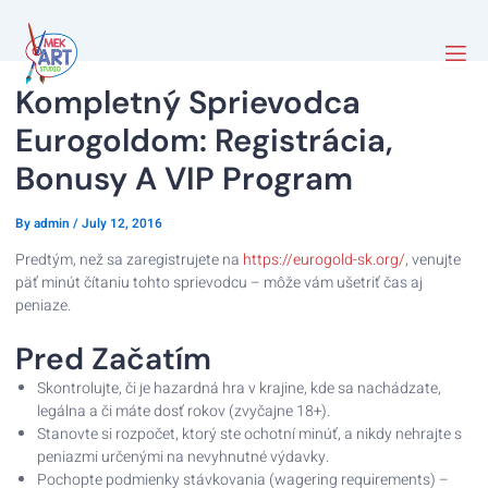
Kompletný Sprievodca
Eurogoldom: Registrácia,
Bonusy A VIP Program
By
admin
/
July 12, 2016
Predtým, než sa zaregistrujete na
https://eurogold-sk.org/
, venujte
päť minút čítaniu tohto sprievodcu – môže vám ušetriť čas aj
peniaze.
Pred Začatím
Skontrolujte, či je hazardná hra v krajine, kde sa nachádzate,
legálna a či máte dosť rokov (zvyčajne 18+).
Stanovte si rozpočet, ktorý ste ochotní minúť, a nikdy nehrajte s
peniazmi určenými na nevyhnutné výdavky.
Pochopte podmienky stávkovania (wagering requirements) –