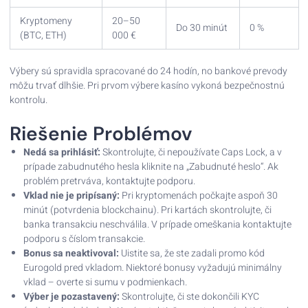
Kryptomeny
20–50
Do 30 minút
0 %
(BTC, ETH)
000 €
Výbery sú spravidla spracované do 24 hodín, no bankové prevody
môžu trvať dlhšie. Pri prvom výbere kasíno vykoná bezpečnostnú
kontrolu.
Riešenie Problémov
Nedá sa prihlásiť:
Skontrolujte, či nepoužívate Caps Lock, a v
prípade zabudnutého hesla kliknite na „Zabudnuté heslo“. Ak
problém pretrváva, kontaktujte podporu.
Vklad nie je pripísaný:
Pri kryptomenách počkajte aspoň 30
minút (potvrdenia blockchainu). Pri kartách skontrolujte, či
banka transakciu neschválila. V prípade omeškania kontaktujte
podporu s číslom transakcie.
Bonus sa neaktivoval:
Uistite sa, že ste zadali promo kód
Eurogold pred vkladom. Niektoré bonusy vyžadujú minimálny
vklad – overte si sumu v podmienkach.
Výber je pozastavený:
Skontrolujte, či ste dokončili KYC