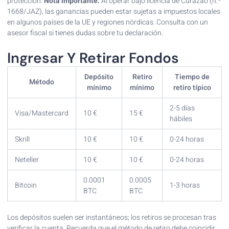
protección.
Nota importante:
Al operar bajo licencia de Curazao (n.º
1668/JAZ), las ganancias pueden estar sujetas a impuestos locales
en algunos países de la UE y regiones nórdicas. Consulta con un
asesor fiscal si tienes dudas sobre tu declaración.
Ingresar Y Retirar Fondos
Depósito
Retiro
Tiempo de
Método
mínimo
mínimo
retiro típico
2-5 días
Visa/Mastercard
10 €
15 €
hábiles
Skrill
10 €
10 €
0-24 horas
Neteller
10 €
10 €
0-24 horas
0.0001
0.0005
Bitcoin
1-3 horas
BTC
BTC
Los depósitos suelen ser instantáneos; los retiros se procesan tras
verificar la cuenta. Recuerda que el método de retiro debe coincidir