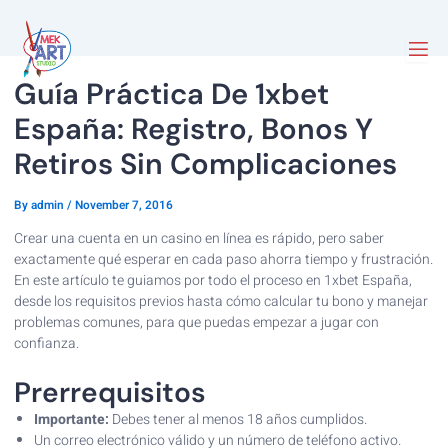
Guía Práctica De 1xbet
España: Registro, Bonos Y
Retiros Sin Complicaciones
By
admin
/
November 7, 2016
Crear una cuenta en un casino en línea es rápido, pero saber
exactamente qué esperar en cada paso ahorra tiempo y frustración.
En este artículo te guiamos por todo el proceso en 1xbet España,
desde los requisitos previos hasta cómo calcular tu bono y manejar
problemas comunes, para que puedas empezar a jugar con
confianza.
Prerrequisitos
Importante:
Debes tener al menos 18 años cumplidos.
Un correo electrónico válido y un número de teléfono activo.