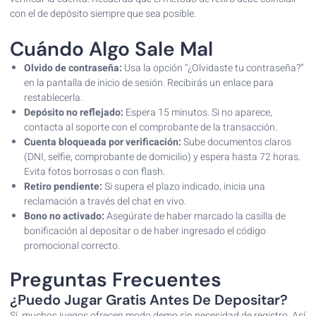
con el de depósito siempre que sea posible.
Cuándo Algo Sale Mal
Olvido de contraseña:
Usa la opción “¿Olvidaste tu contraseña?”
en la pantalla de inicio de sesión. Recibirás un enlace para
restablecerla.
Depósito no reflejado:
Espera 15 minutos. Si no aparece,
contacta al soporte con el comprobante de la transacción.
Cuenta bloqueada por verificación:
Sube documentos claros
(DNI, selfie, comprobante de domicilio) y espera hasta 72 horas.
Evita fotos borrosas o con flash.
Retiro pendiente:
Si supera el plazo indicado, inicia una
reclamación a través del chat en vivo.
Bono no activado:
Asegúrate de haber marcado la casilla de
bonificación al depositar o de haber ingresado el código
promocional correcto.
Preguntas Frecuentes
¿Puedo Jugar Gratis Antes De Depositar?
Sí, muchos juegos ofrecen modo demo sin necesidad de registro. Así