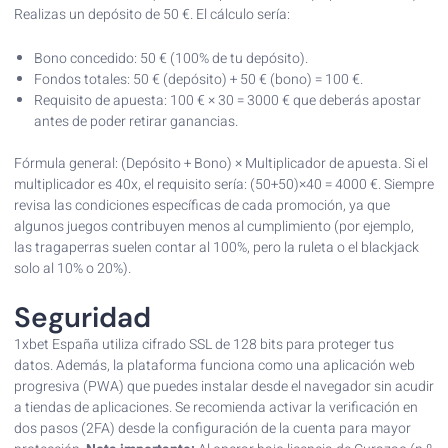
Realizas un depósito de 50 €. El cálculo sería:
Bono concedido: 50 € (100% de tu depósito).
Fondos totales: 50 € (depósito) + 50 € (bono) = 100 €.
Requisito de apuesta: 100 € × 30 = 3000 € que deberás apostar
antes de poder retirar ganancias.
Fórmula general: (Depósito + Bono) × Multiplicador de apuesta. Si el
multiplicador es 40x, el requisito sería: (50+50)×40 = 4000 €. Siempre
revisa las condiciones específicas de cada promoción, ya que
algunos juegos contribuyen menos al cumplimiento (por ejemplo,
las tragaperras suelen contar al 100%, pero la ruleta o el blackjack
solo al 10% o 20%).
Seguridad
1xbet España utiliza cifrado SSL de 128 bits para proteger tus
datos. Además, la plataforma funciona como una aplicación web
progresiva (PWA) que puedes instalar desde el navegador sin acudir
a tiendas de aplicaciones. Se recomienda activar la verificación en
dos pasos (2FA) desde la configuración de la cuenta para mayor