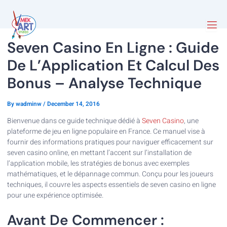
Seven Casino En Ligne : Guide
De L’Application Et Calcul Des
Bonus – Analyse Technique
By
wadminw
/
December 14, 2016
Bienvenue dans ce guide technique dédié à
Seven Casino
, une
plateforme de jeu en ligne populaire en France. Ce manuel vise à
fournir des informations pratiques pour naviguer efficacement sur
seven casino online, en mettant l’accent sur l’installation de
l’application mobile, les stratégies de bonus avec exemples
mathématiques, et le dépannage commun. Conçu pour les joueurs
techniques, il couvre les aspects essentiels de seven casino en ligne
pour une expérience optimisée.
Avant De Commencer :