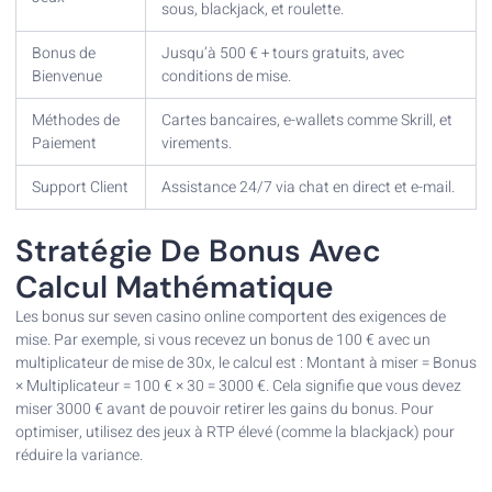
sous, blackjack, et roulette.
Bonus de
Jusqu’à 500 € + tours gratuits, avec
Bienvenue
conditions de mise.
Méthodes de
Cartes bancaires, e-wallets comme Skrill, et
Paiement
virements.
Support Client
Assistance 24/7 via chat en direct et e-mail.
Stratégie De Bonus Avec
Calcul Mathématique
Les bonus sur seven casino online comportent des exigences de
mise. Par exemple, si vous recevez un bonus de 100 € avec un
multiplicateur de mise de 30x, le calcul est : Montant à miser = Bonus
× Multiplicateur = 100 € × 30 = 3000 €. Cela signifie que vous devez
miser 3000 € avant de pouvoir retirer les gains du bonus. Pour
optimiser, utilisez des jeux à RTP élevé (comme la blackjack) pour
réduire la variance.