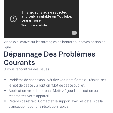
Vidéo explicative sur les stratégies de bonus pour seven casino en
ligne.
Dépannage Des Problèmes
Courants
Si vous rencontrez des issues :
Problème de connexion : Vérifiez vos identifiants ou réinitialisez
le mot de passe via l’option “Mot de passe oublié”.
Application ne se lance pas : Mettez à jour l’application ou
redémarrez votre appareil.
Retards de retrait : Contactez le support avec les détails de la
transaction pour une résolution rapide.