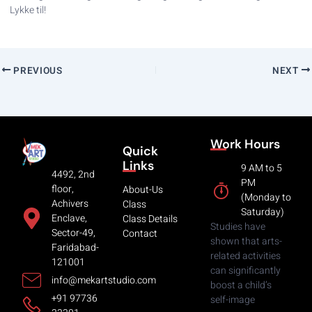
Lykke til!
PREVIOUS
NEXT
Work Hours
Quick
Links
9 AM to 5
4492, 2nd
PM
floor,
About-Us
(Monday to
Achivers
Class
Saturday)
Enclave,
Class Details
Studies have
Sector-49,
Contact
shown that arts-
Faridabad-
related activities
121001
can significantly
info@mekartstudio.com
boost a child’s
+91 97736
self-image