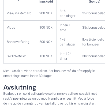
innskudd
(bonus)
3–5
Visa/Mastercard
200 NOK
35x bonusbelø
bankdager
Innen 1
Vipps
100 NOK
35x bonusbelø
time
1–3
Ikke tilgjengelig
Bankoverføring
500 NOK
bankdager
for bonuser
Inntil 24
Skrill/Neteller
150 NOK
30x bonusbelø
timer
Merk: Uttak til Vipps er raskest. For bonuser må du ofte oppfylle
omsetningskravet innen 30 dager.
Avslutning
Boabet gir en solid spillopplevelse for norske spillere, spesielt med
rask Vipps-integrasjon og mobilvennlig grensesnitt. Ved å følge
denne guiden unngår du vanlige fallgruver og får en smidig start.