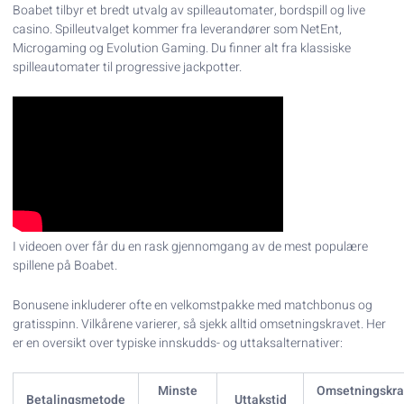
Boabet tilbyr et bredt utvalg av spilleautomater, bordspill og live
casino. Spilleutvalget kommer fra leverandører som NetEnt,
Microgaming og Evolution Gaming. Du finner alt fra klassiske
spilleautomater til progressive jackpotter.
I videoen over får du en rask gjennomgang av de mest populære
spillene på Boabet.
Bonusene inkluderer ofte en velkomstpakke med matchbonus og
gratisspinn. Vilkårene varierer, så sjekk alltid omsetningskravet. Her
er en oversikt over typiske innskudds- og uttaksalternativer:
Minste
Omsetningskra
Betalingsmetode
Uttakstid