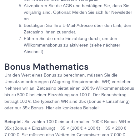
Akzeptieren Sie die AGB und bestätigen Sie, dass Sie
volljährig sind. Optional: Melden Sie sich für Newsletter
an.
Bestätigen Sie Ihre E-Mail-Adresse über den Link, den
Zetcasino Ihnen zusendet.
Führen Sie die erste Einzahlung durch, um den
Willkommensbonus zu aktivieren (siehe nächster
Abschnitt).
Bonus Mathematics
Um den Wert eines Bonus zu berechnen, müssen Sie die
Umsatzanforderungen (Wagering Requirements, WR) verstehen.
Nehmen wir an, Zetcasino bietet einen 100 %-Willkommensbonus
bis zu 500 € bei einer Einzahlung von 100 €. Der Bonusbetrag
beträgt 100 €. Die typischen WR sind 35x (Bonus + Einzahlung)
oder nur 35x Bonus. Hier ein konkretes Beispiel:
Beispiel:
Sie zahlen 100 € ein und erhalten 100 € Bonus. WR =
35x (Bonus + Einzahlung) = 35 × (100 € + 100 €) = 35 × 200 € =
7.000 €. Sie müssen also Wetten im Gesamtwert von 7.000 €