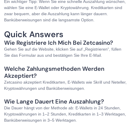
Ein wichtiger Tipp: Wenn Sie eine schnelle Auszahlung wünschen,
wählen Sie eine E-Wallet oder Kryptowährung. Kreditkarten sind
zwar bequem, aber die Auszahlung kann länger dauern.
Banküberweisungen sind die langsamste Option.
Quick Answers
Wie Registriere Ich Mich Bei Zetcasino?
Gehen Sie auf die Website, klicken Sie auf „Registrieren“, füllen
Sie das Formular aus und bestätigen Sie Ihre E-Mail.
Welche Zahlungsmethoden Werden
Akzeptiert?
Zetcasino akzeptiert Kreditkarten, E-Wallets wie Skrill und Neteller,
Kryptowährungen und Banküberweisungen.
Wie Lange Dauert Eine Auszahlung?
Die Dauer hängt von der Methode ab: E-Wallets in 24 Stunden,
Kryptowährungen in 1–2 Stunden, Kreditkarten in 1–3 Werktagen,
Banküberweisungen in 3–5 Werktagen.