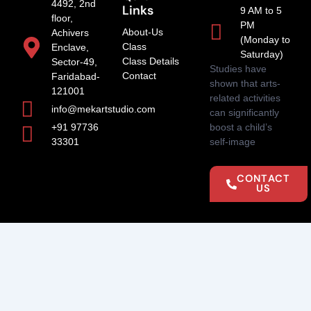
4492, 2nd
Links
9 AM to 5
floor,
PM
About-Us
Achivers
(Monday to
Class
Enclave,
Saturday)
Class Details
Sector-49,
Studies have
Contact
Faridabad-
shown that arts-
121001
related activities
info@mekartstudio.com
can significantly
+91 97736
boost a child’s
33301
self-image
CONTACT
US