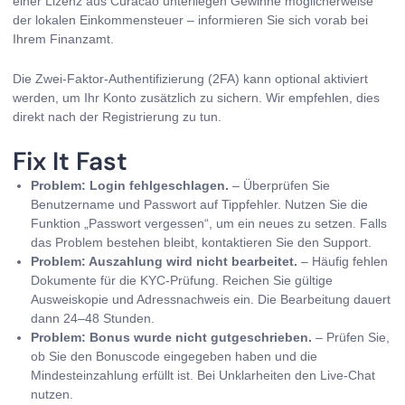
einer Lizenz aus Curacao unterliegen Gewinne möglicherweise
der lokalen Einkommensteuer – informieren Sie sich vorab bei
Ihrem Finanzamt.
Die Zwei-Faktor-Authentifizierung (2FA) kann optional aktiviert
werden, um Ihr Konto zusätzlich zu sichern. Wir empfehlen, dies
direkt nach der Registrierung zu tun.
Fix It Fast
Problem: Login fehlgeschlagen.
– Überprüfen Sie
Benutzername und Passwort auf Tippfehler. Nutzen Sie die
Funktion „Passwort vergessen“, um ein neues zu setzen. Falls
das Problem bestehen bleibt, kontaktieren Sie den Support.
Problem: Auszahlung wird nicht bearbeitet.
– Häufig fehlen
Dokumente für die KYC-Prüfung. Reichen Sie gültige
Ausweiskopie und Adressnachweis ein. Die Bearbeitung dauert
dann 24–48 Stunden.
Problem: Bonus wurde nicht gutgeschrieben.
– Prüfen Sie,
ob Sie den Bonuscode eingegeben haben und die
Mindesteinzahlung erfüllt ist. Bei Unklarheiten den Live-Chat
nutzen.