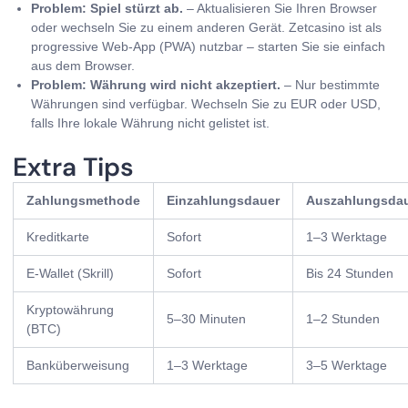
Problem: Spiel stürzt ab.
– Aktualisieren Sie Ihren Browser
oder wechseln Sie zu einem anderen Gerät. Zetcasino ist als
progressive Web-App (PWA) nutzbar – starten Sie sie einfach
aus dem Browser.
Problem: Währung wird nicht akzeptiert.
– Nur bestimmte
Währungen sind verfügbar. Wechseln Sie zu EUR oder USD,
falls Ihre lokale Währung nicht gelistet ist.
Extra Tips
Zahlungsmethode
Einzahlungsdauer
Auszahlungsda
Kreditkarte
Sofort
1–3 Werktage
E-Wallet (Skrill)
Sofort
Bis 24 Stunden
Kryptowährung
5–30 Minuten
1–2 Stunden
(BTC)
Banküberweisung
1–3 Werktage
3–5 Werktage