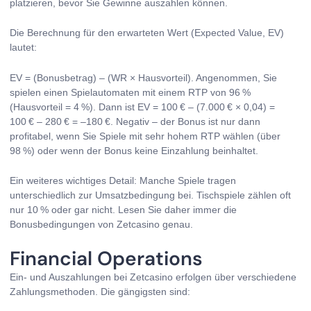
platzieren, bevor Sie Gewinne auszahlen können.
Die Berechnung für den erwarteten Wert (Expected Value, EV)
lautet:
EV = (Bonusbetrag) – (WR × Hausvorteil). Angenommen, Sie
spielen einen Spielautomaten mit einem RTP von 96 %
(Hausvorteil = 4 %). Dann ist EV = 100 € – (7.000 € × 0,04) =
100 € – 280 € = –180 €. Negativ – der Bonus ist nur dann
profitabel, wenn Sie Spiele mit sehr hohem RTP wählen (über
98 %) oder wenn der Bonus keine Einzahlung beinhaltet.
Ein weiteres wichtiges Detail: Manche Spiele tragen
unterschiedlich zur Umsatzbedingung bei. Tischspiele zählen oft
nur 10 % oder gar nicht. Lesen Sie daher immer die
Bonusbedingungen von Zetcasino genau.
Financial Operations
Ein- und Auszahlungen bei Zetcasino erfolgen über verschiedene
Zahlungsmethoden. Die gängigsten sind: