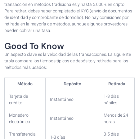
transacción en métodos tradicionales y hasta 5.000 € en cripto.
Para retirar, debes haber completado el KYC (envío de documentos
de identidad y comprobante de domicilio). No hay comisiones por
retirada en la mayoría de métodos, aunque algunos proveedores
pueden cobrar una tasa.
Good To Know
Un aspecto clave es la velocidad de las transacciones. La siguiente
tabla compara los tiempos típicos de depósito y retirada para los
métodos más usados:
Método
Depósito
Retirada
Tarjeta de
1-3 días
Instantáneo
crédito
hábiles
Monedero
Menos de 24
Instantáneo
electrónico
horas
Transferencia
3-5 días
1-3 días