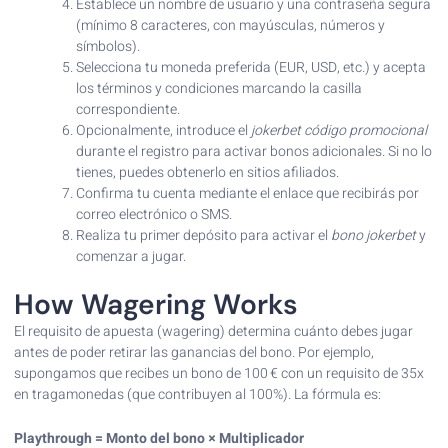
Establece un nombre de usuario y una contraseña segura
(mínimo 8 caracteres, con mayúsculas, números y
símbolos).
Selecciona tu moneda preferida (EUR, USD, etc.) y acepta
los términos y condiciones marcando la casilla
correspondiente.
Opcionalmente, introduce el
jokerbet código promocional
durante el registro para activar bonos adicionales. Si no lo
tienes, puedes obtenerlo en sitios afiliados.
Confirma tu cuenta mediante el enlace que recibirás por
correo electrónico o SMS.
Realiza tu primer depósito para activar el
bono jokerbet
y
comenzar a jugar.
How Wagering Works
El requisito de apuesta (wagering) determina cuánto debes jugar
antes de poder retirar las ganancias del bono. Por ejemplo,
supongamos que recibes un bono de 100 € con un requisito de 35x
en tragamonedas (que contribuyen al 100%). La fórmula es:
Playthrough = Monto del bono × Multiplicador