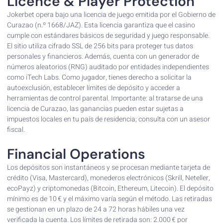
Licence & Player Protection
Jokerbet opera bajo una licencia de juego emitida por el Gobierno de
Curazao (n.º 1668/JAZ). Esta licencia garantiza que el casino
cumple con estándares básicos de seguridad y juego responsable.
El sitio utiliza cifrado SSL de 256 bits para proteger tus datos
personales y financieros. Además, cuenta con un generador de
números aleatorios (RNG) auditado por entidades independientes
como iTech Labs. Como jugador, tienes derecho a solicitar la
autoexclusión, establecer límites de depósito y acceder a
herramientas de control parental. Importante: al tratarse de una
licencia de Curazao, las ganancias pueden estar sujetas a
impuestos locales en tu país de residencia; consulta con un asesor
fiscal.
Financial Operations
Los depósitos son instantáneos y se procesan mediante tarjeta de
crédito (Visa, Mastercard), monederos electrónicos (Skrill, Neteller,
ecoPayz) y criptomonedas (Bitcoin, Ethereum, Litecoin). El depósito
mínimo es de 10 € y el máximo varía según el método. Las retiradas
se gestionan en un plazo de 24 a 72 horas hábiles una vez
verificada la cuenta. Los límites de retirada son: 2.000 € por