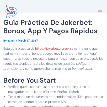
Guía Práctica De Jokerbet:
Bonos, App Y Pagos Rápidos
By
admin
/
March 17, 2017
Esta guía práctica de
https://jokerbet.org.es/
se centra en lo que
realmente importa: bonos, acceso móvil y cobrar a tiempo. Aquí
encontrarás todo lo necesario para empezar con buen pie, desde los
requisitos técnicos hasta los detalles del
jokerbet código
promocional
y cómo aprovechar al máximo tu
bono jokerbet
.
Before You Start
Verifica que tu conexión a internet sea estable y uses un
navegador actualizado (Chrome, Firefox, Safari).
Ten a mano un documento de identidad válido (DNI, pasaporte o
carnet de conducir) para el proceso KYC.
Asegúrate de tener un método de pago disponible: tarjeta de