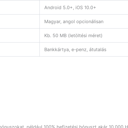
Android 5.0+, iOS 10.0+
Magyar, angol opcionálisan
Kb. 50 MB (letöltési méret)
Bankkártya, e-penz, átutalás
ónuszokat, például 100% befizetési bónuszt akár 10.000 HU