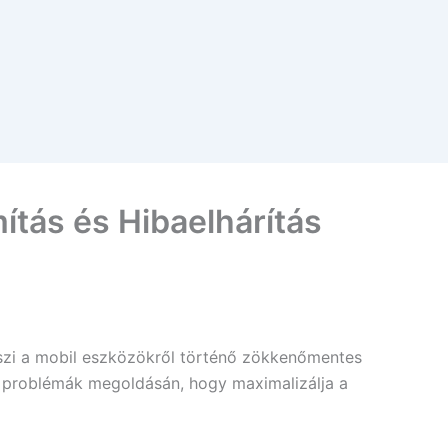
tás és Hibaelhárítás
szi a mobil eszközökről történő zökkenőmentes
i problémák megoldásán, hogy maximalizálja a