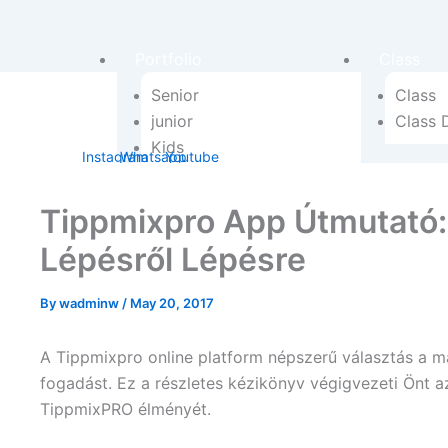
Portfolio
Class
Senior
Class
junior
Class D
Kids
Instagram
Whatsapp
Youtube
Tippmixpro App Útmutató:
Lépésről Lépésre
By
wadminw
/
May 20, 2017
A Tippmixpro online platform népszerű választás a m
fogadást. Ez a részletes kézikönyv végigvezeti Önt 
TippmixPRO élményét.