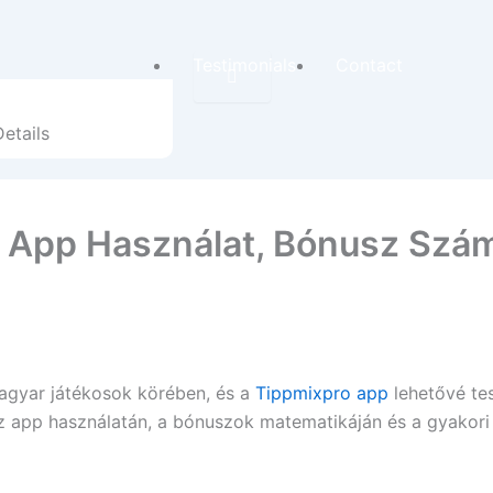
Testimonials
Contact
etails
 App Használat, Bónusz Számí
agyar játékosok körében, és a
Tippmixpro app
lehetővé te
az app használatán, a bónuszok matematikáján és a gyakor