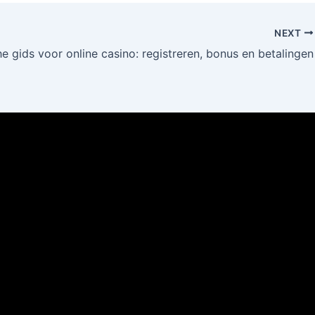
NEXT
he gids voor online casino: registreren, bonus en betalingen