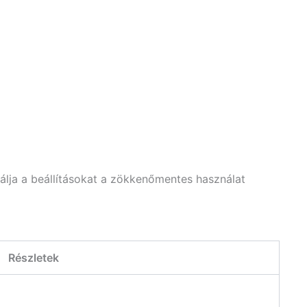
rálja a beállításokat a zökkenőmentes használat
Részletek