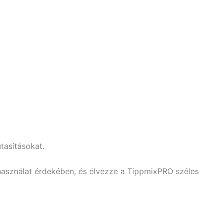
tasításokat.
használat érdekében, és élvezze a TippmixPRO széles