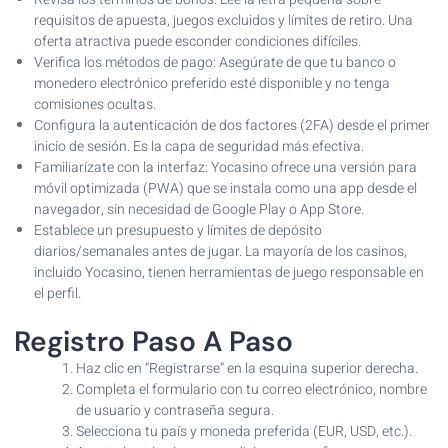
requisitos de apuesta, juegos excluidos y límites de retiro. Una
oferta atractiva puede esconder condiciones difíciles.
Verifica los métodos de pago: Asegúrate de que tu banco o
monedero electrónico preferido esté disponible y no tenga
comisiones ocultas.
Configura la autenticación de dos factores (2FA) desde el primer
inicio de sesión. Es la capa de seguridad más efectiva.
Familiarízate con la interfaz: Yocasino ofrece una versión para
móvil optimizada (PWA) que se instala como una app desde el
navegador, sin necesidad de Google Play o App Store.
Establece un presupuesto y límites de depósito
diarios/semanales antes de jugar. La mayoría de los casinos,
incluido Yocasino, tienen herramientas de juego responsable en
el perfil.
Registro Paso A Paso
Haz clic en “Registrarse” en la esquina superior derecha.
Completa el formulario con tu correo electrónico, nombre
de usuario y contraseña segura.
Selecciona tu país y moneda preferida (EUR, USD, etc.).