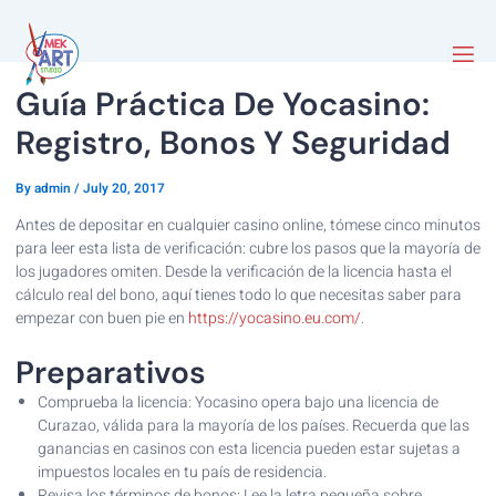
Guía Práctica De Yocasino:
Registro, Bonos Y Seguridad
By
admin
/
July 20, 2017
Antes de depositar en cualquier casino online, tómese cinco minutos
para leer esta lista de verificación: cubre los pasos que la mayoría de
los jugadores omiten. Desde la verificación de la licencia hasta el
cálculo real del bono, aquí tienes todo lo que necesitas saber para
empezar con buen pie en
https://yocasino.eu.com/
.
Preparativos
Comprueba la licencia: Yocasino opera bajo una licencia de
Curazao, válida para la mayoría de los países. Recuerda que las
ganancias en casinos con esta licencia pueden estar sujetas a
impuestos locales en tu país de residencia.
Revisa los términos de bonos: Lee la letra pequeña sobre