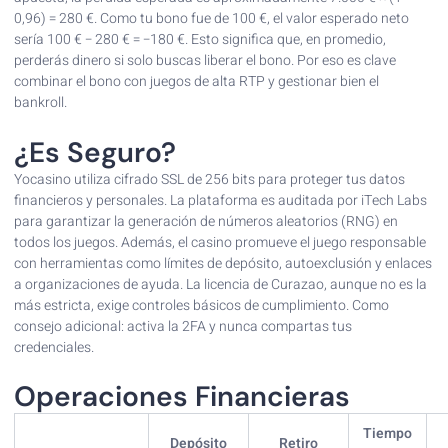
0,96) = 280 €. Como tu bono fue de 100 €, el valor esperado neto
sería 100 € − 280 € = −180 €. Esto significa que, en promedio,
perderás dinero si solo buscas liberar el bono. Por eso es clave
combinar el bono con juegos de alta RTP y gestionar bien el
bankroll.
¿Es Seguro?
Yocasino utiliza cifrado SSL de 256 bits para proteger tus datos
financieros y personales. La plataforma es auditada por iTech Labs
para garantizar la generación de números aleatorios (RNG) en
todos los juegos. Además, el casino promueve el juego responsable
con herramientas como límites de depósito, autoexclusión y enlaces
a organizaciones de ayuda. La licencia de Curazao, aunque no es la
más estricta, exige controles básicos de cumplimiento. Como
consejo adicional: activa la 2FA y nunca compartas tus
credenciales.
Operaciones Financieras
Tiempo
Depósito
Retiro