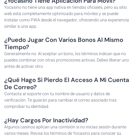
¿Yocasino Tiene Aplicación Para Móvil?
Yocasino no tiene una app nativa en tiendas oficiales, pero su sitio
web está completamente optimizado para móviles y se puede
instalar como PWA desde el navegador, ofreciendo una experiencia
similar a una app.
¿Puedo Jugar Con Varios Bonos Al Mismo
Tiempo?
Generalmente no. Al aceptar un bono, los términos indican que no
puedes combinar con otras promociones activas. Debes liberar uno
antes de activar otro.
¿Qué Hago Si Pierdo El Acceso A Mi Cuenta
De Correo?
Contacta al soporte con tu nombre de usuario y datos de
verificación. Te guiarán para cambiar el correo asociado tras
comprobar tu identidad.
¿Hay Cargos Por Inactividad?
Algunos casinos aplican una comisión si no inicias sesión durante
varios meses. Revisa los términos de Yocasino para conocer su