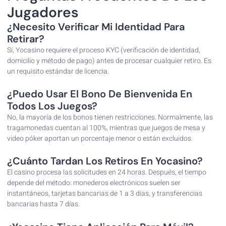
Jugadores
¿Necesito Verificar Mi Identidad Para
Retirar?
Sí, Yocasino requiere el proceso KYC (verificación de identidad,
domicilio y método de pago) antes de procesar cualquier retiro. Es
un requisito estándar de licencia.
¿Puedo Usar El Bono De Bienvenida En
Todos Los Juegos?
No, la mayoría de los bonos tienen restricciones. Normalmente, las
tragamonedas cuentan al 100%, mientras que juegos de mesa y
video póker aportan un porcentaje menor o están excluidos.
¿Cuánto Tardan Los Retiros En Yocasino?
El casino procesa las solicitudes en 24 horas. Después, el tiempo
depende del método: monederos electrónicos suelen ser
instantáneos, tarjetas bancarias de 1 a 3 días, y transferencias
bancarias hasta 7 días.