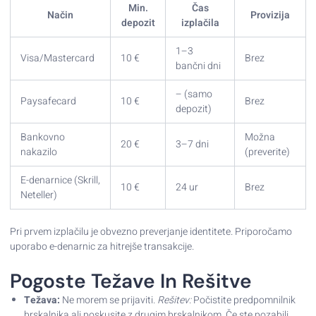
Min.
Čas
Način
Provizija
depozit
izplačila
1–3
Visa/Mastercard
10 €
Brez
bančni dni
– (samo
Paysafecard
10 €
Brez
depozit)
Bankovno
Možna
20 €
3–7 dni
nakazilo
(preverite)
E-denarnice (Skrill,
10 €
24 ur
Brez
Neteller)
Pri prvem izplačilu je obvezno preverjanje identitete. Priporočamo
uporabo e-denarnic za hitrejše transakcije.
Pogoste Težave In Rešitve
Težava:
Ne morem se prijaviti.
Rešitev:
Počistite predpomnilnik
brskalnika ali poskusite z drugim brskalnikom. Če ste pozabili