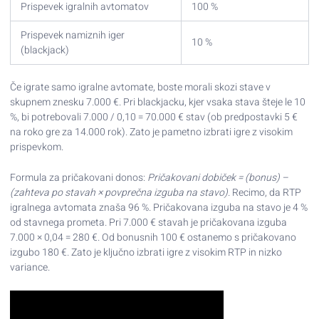
Prispevek igralnih avtomatov
100 %
Prispevek namiznih iger
10 %
(blackjack)
Če igrate samo igralne avtomate, boste morali skozi stave v
skupnem znesku 7.000 €. Pri blackjacku, kjer vsaka stava šteje le 10
%, bi potrebovali 7.000 / 0,10 = 70.000 € stav (ob predpostavki 5 €
na roko gre za 14.000 rok). Zato je pametno izbrati igre z visokim
prispevkom.
Formula za pričakovani donos:
Pričakovani dobiček = (bonus) –
(zahteva po stavah × povprečna izguba na stavo)
. Recimo, da RTP
igralnega avtomata znaša 96 %. Pričakovana izguba na stavo je 4 %
od stavnega prometa. Pri 7.000 € stavah je pričakovana izguba
7.000 × 0,04 = 280 €. Od bonusnih 100 € ostanemo s pričakovano
izgubo 180 €. Zato je ključno izbrati igre z visokim RTP in nizko
variance.