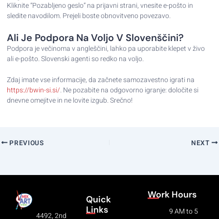
Kliknite “Pozabljeno geslo” na prijavni strani, vnesite e-pošto in
sledite navodilom. Prejeli boste obnovitveno povezavo.
Ali Je Podpora Na Voljo V Slovenščini?
Podpora je večinoma v angleščini, lahko pa uporabite klepet v živo
ali e-pošto. Slovenski agenti so redko na voljo.
Zdaj imate vse informacije, da začnete samozavestno igrati na
https://bwin-si.si/
. Ne pozabite na odgovorno igranje: določite si
dnevne omejitve in ne lovite izgub. Srečno!
PREVIOUS
NEXT
Work Hours
Quick
Links
9 AM to 5
4492, 2nd