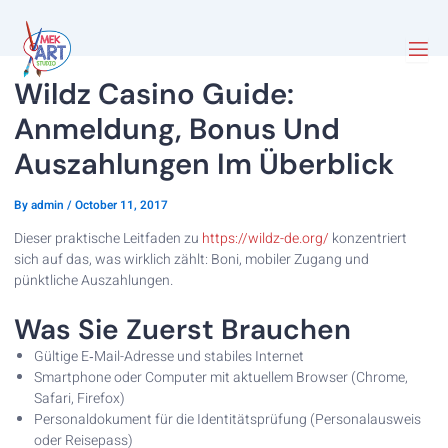
Wildz Casino Guide:
Anmeldung, Bonus Und
Auszahlungen Im Überblick
By
admin
/
October 11, 2017
Dieser praktische Leitfaden zu
https://wildz-de.org/
konzentriert
sich auf das, was wirklich zählt: Boni, mobiler Zugang und
pünktliche Auszahlungen.
Was Sie Zuerst Brauchen
Gültige E‑Mail-Adresse und stabiles Internet
Smartphone oder Computer mit aktuellem Browser (Chrome,
Safari, Firefox)
Personaldokument für die Identitätsprüfung (Personalausweis
oder Reisepass)