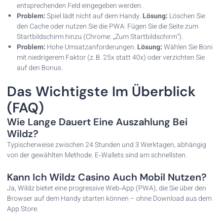
entsprechenden Feld eingegeben werden.
Problem:
Spiel lädt nicht auf dem Handy.
Lösung:
Löschen Sie
den Cache oder nutzen Sie die PWA: Fügen Sie die Seite zum
Startbildschirm hinzu (Chrome: „Zum Startbildschirm“).
Problem:
Hohe Umsatzanforderungen.
Lösung:
Wählen Sie Boni
mit niedrigerem Faktor (z. B. 25x statt 40x) oder verzichten Sie
auf den Bonus.
Das Wichtigste Im Überblick
(FAQ)
Wie Lange Dauert Eine Auszahlung Bei
Wildz?
Typischerweise zwischen 24 Stunden und 3 Werktagen, abhängig
von der gewählten Methode. E‑Wallets sind am schnellsten.
Kann Ich Wildz Casino Auch Mobil Nutzen?
Ja, Wildz bietet eine progressive Web‑App (PWA), die Sie über den
Browser auf dem Handy starten können – ohne Download aus dem
App Store.