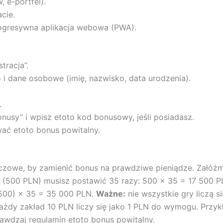
 e-portfel).
cie.
progresywna aplikacja webowa (PWA).
stracja”.
o i dane osobowe (imię, nazwisko, data urodzenia).
.
Bonusy” i wpisz etoto kod bonusowy, jeśli posiadasz.
ać etoto bonus powitalny.
uczowe, by zamienić bonus na prawdziwe pieniądze. Załóż
500 PLN) musisz postawić 35 razy: 500 × 35 = 17 500 PLN.
+500) × 35 = 35 000 PLN.
Ważne:
nie wszystkie gry liczą s
każdy zakład 10 PLN liczy się jako 1 PLN do wymogu. Przy
awdzaj regulamin etoto bonus powitalny.