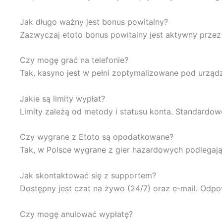
Jak długo ważny jest bonus powitalny?
Zazwyczaj etoto bonus powitalny jest aktywny przez
Czy mogę grać na telefonie?
Tak, kasyno jest w pełni zoptymalizowane pod urzą
Jakie są limity wypłat?
Limity zależą od metody i statusu konta. Standardo
Czy wygrane z Etoto są opodatkowane?
Tak, w Polsce wygrane z gier hazardowych podlega
Jak skontaktować się z supportem?
Dostępny jest czat na żywo (24/7) oraz e-mail. Odpo
Czy mogę anulować wypłatę?