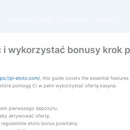
Portfolio
Class
Testimonials
Contact
ć i wykorzystać bonusy krok 
tps://pl-etoto.com/
, this guide covers the essential featur
, które pomogą Ci w pełni wykorzystać ofertę kasyna.
iem pierwszego depozytu.
aby aktywować ofertę.
 regulaminie etoto bonus powitalny.