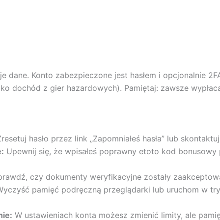
je dane. Konto zabezpieczone jest hasłem i opcjonalnie 2F
o dochód z gier hazardowych). Pamiętaj: zawsze wypłaca
resetuj hasło przez link „Zapomniałeś hasła” lub skontaktu
:
Upewnij się, że wpisałeś poprawny etoto kod bonusowy po
rawdź, czy dokumenty weryfikacyjne zostały zaakceptow
yczyść pamięć podręczną przeglądarki lub uruchom w trybi
ie:
W ustawieniach konta możesz zmienić limity, ale pamię