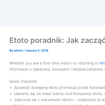
Home
About
Etoto poradnik: Jak zaczą
By
admin
/
January 5, 2018
Whether you are a first-time visitor or returning to
ht
informacje o rejestracji, bonusach i bezpieczeństwie
Quick Checklist
Sprawdź dostępną etoto promocja przed dokonan
Upewnij się, że masz ważny kod bonusowy etoto, 
Zapoznaj się z warunkami obrotu – znajdziesz je w