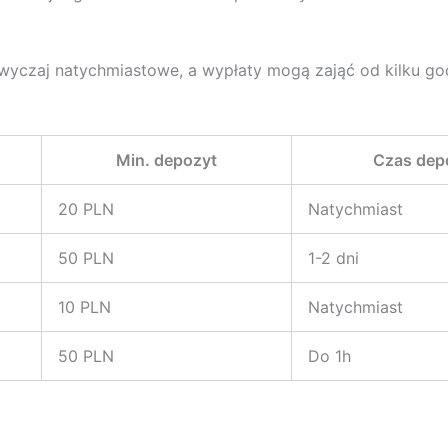
zwyczaj natychmiastowe, a wypłaty mogą zająć od kilku god
Min. depozyt
Czas dep
20 PLN
Natychmiast
50 PLN
1-2 dni
10 PLN
Natychmiast
50 PLN
Do 1h