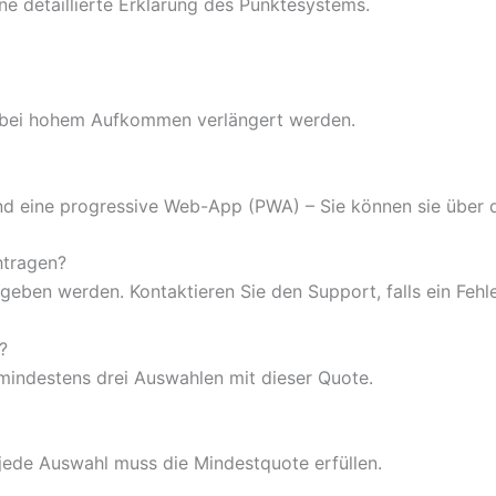
ne detaillierte Erklärung des Punktesystems.
er bei hohem Aufkommen verlängert werden.
nd eine progressive Web-App (PWA) – Sie können sie über d
htragen?
eben werden. Kontaktieren Sie den Support, falls ein Fehler
?
mindestens drei Auswahlen mit dieser Quote.
jede Auswahl muss die Mindestquote erfüllen.