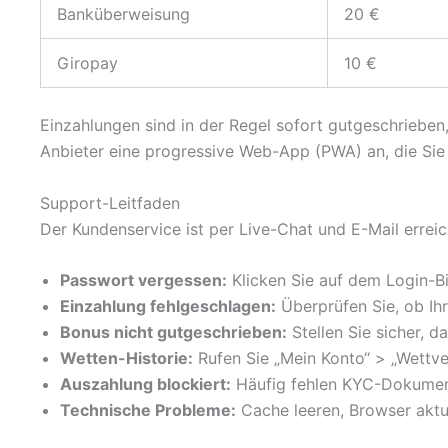
Banküberweisung
20 €
Giropay
10 €
Einzahlungen sind in der Regel sofort gutgeschrieben
Anbieter eine progressive Web-App (PWA) an, die Sie
Support-Leitfaden
Der Kundenservice ist per Live-Chat und E-Mail errei
Passwort vergessen:
Klicken Sie auf dem Login-Bi
Einzahlung fehlgeschlagen:
Überprüfen Sie, ob Ihr
Bonus nicht gutgeschrieben:
Stellen Sie sicher, 
Wetten-Historie:
Rufen Sie „Mein Konto“ > „Wettve
Auszahlung blockiert:
Häufig fehlen KYC-Dokument
Technische Probleme:
Cache leeren, Browser aktu