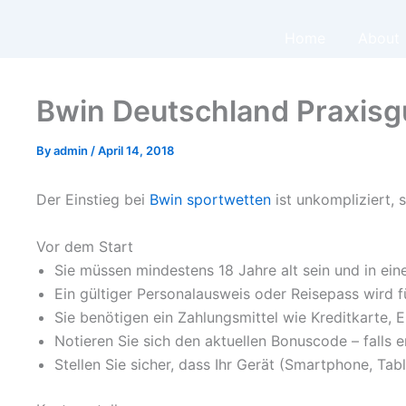
Home
About
Bwin Deutschland Praxisgu
By
admin
/
April 14, 2018
Der Einstieg bei
Bwin sportwetten
ist unkompliziert, 
Vor dem Start
Sie müssen mindestens 18 Jahre alt sein und in ei
Ein gültiger Personalausweis oder Reisepass wird 
Sie benötigen ein Zahlungsmittel wie Kreditkarte,
Notieren Sie sich den aktuellen Bonuscode – falls e
Stellen Sie sicher, dass Ihr Gerät (Smartphone, Tab