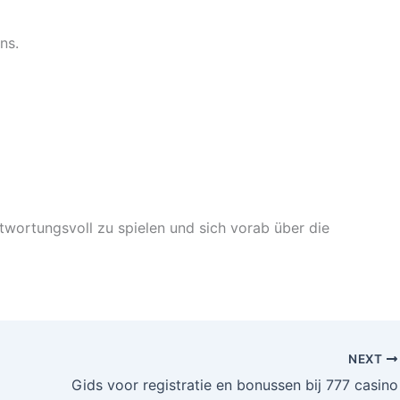
ns.
ntwortungsvoll zu spielen und sich vorab über die
NEXT
Gids voor registratie en bonussen bij 777 casino