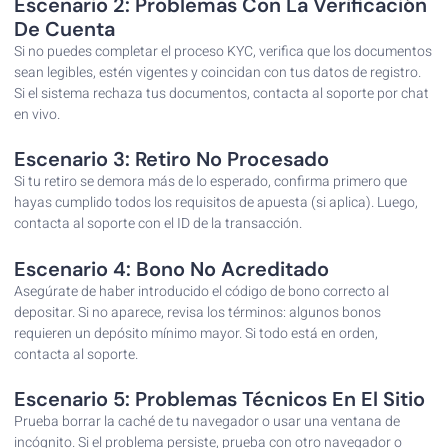
Escenario 2: Problemas Con La Verificación
De Cuenta
Si no puedes completar el proceso KYC, verifica que los documentos
sean legibles, estén vigentes y coincidan con tus datos de registro.
Si el sistema rechaza tus documentos, contacta al soporte por chat
en vivo.
Escenario 3: Retiro No Procesado
Si tu retiro se demora más de lo esperado, confirma primero que
hayas cumplido todos los requisitos de apuesta (si aplica). Luego,
contacta al soporte con el ID de la transacción.
Escenario 4: Bono No Acreditado
Asegúrate de haber introducido el código de bono correcto al
depositar. Si no aparece, revisa los términos: algunos bonos
requieren un depósito mínimo mayor. Si todo está en orden,
contacta al soporte.
Escenario 5: Problemas Técnicos En El Sitio
Prueba borrar la caché de tu navegador o usar una ventana de
incógnito. Si el problema persiste, prueba con otro navegador o