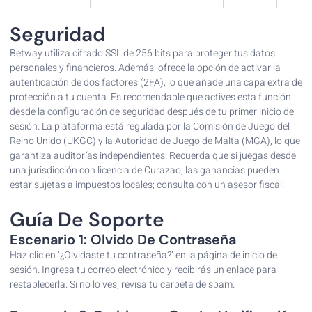
Seguridad
Betway utiliza cifrado SSL de 256 bits para proteger tus datos
personales y financieros. Además, ofrece la opción de activar la
autenticación de dos factores (2FA), lo que añade una capa extra de
protección a tu cuenta. Es recomendable que actives esta función
desde la configuración de seguridad después de tu primer inicio de
sesión. La plataforma está regulada por la Comisión de Juego del
Reino Unido (UKGC) y la Autoridad de Juego de Malta (MGA), lo que
garantiza auditorías independientes. Recuerda que si juegas desde
una jurisdicción con licencia de Curazao, las ganancias pueden
estar sujetas a impuestos locales; consulta con un asesor fiscal.
Guía De Soporte
Escenario 1: Olvido De Contraseña
Haz clic en ‘¿Olvidaste tu contraseña?’ en la página de inicio de
sesión. Ingresa tu correo electrónico y recibirás un enlace para
restablecerla. Si no lo ves, revisa tu carpeta de spam.