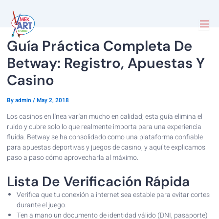
Guía Práctica Completa De
Betway: Registro, Apuestas Y
Casino
By
admin
/
May 2, 2018
Los casinos en línea varían mucho en calidad; esta guía elimina el
ruido y cubre solo lo que realmente importa para una experiencia
fluida. Betway se ha consolidado como una plataforma confiable
para apuestas deportivas y juegos de casino, y aquí te explicamos
paso a paso cómo aprovecharla al máximo.
Lista De Verificación Rápida
Verifica que tu conexión a internet sea estable para evitar cortes
durante el juego.
Ten a mano un documento de identidad válido (DNI, pasaporte)