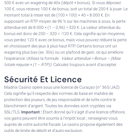
500 € avec un wagering de 40x (dépôt + bonus). Si vous déposez
100 €, vous recevez 100 € de bonus, soit un total de 200 € à jouer. Le
montant total à miser est de (100 + 100) × 40 = 8 000 €. En
supposant un RTP moyen de 96 % sur les machines à sous, la perte
attendue est de 8 000 × (1 – 0,96) = 320 €. La valeur attendue du
bonus est donc de 200 – 320 = -120 €. Cela signifie qu’en moyenne,
vous perdez 120 € avec ce bonus, mais vous pouvez réduire la perte
en choisissant des jeux à plus haut RTP. Certains bonus ont un
wagering plus bas (ex. 30x) ou un plafond de gain, ce qui améliore
l’espérance. Utilisez la formule :
Valeur attendue = Bonus – (Mise
totale requise × (1 – RTP))
. Calculez toujours avant d’accepter.
Sécurité Et Licence
Madnix Casino opère sous une licence de Curaçao (n° 365/JAZ).
Cela signifie qu’il respecte des normes de base en matière de
protection des joueurs, de jeu responsable et de lutte contre le
blanchiment d’argent. Toutes les données sont cryptées via
SSL/TLS.
Important :
Étant donné qu’il s’agit d’une licence offshore,
vos gains peuvent être soumis à l’impôt local ; renseignez-vous
auprès de votre autorité fiscale. Le casino propose également des
outils de limite de dépôt et d’auto-exclusion.