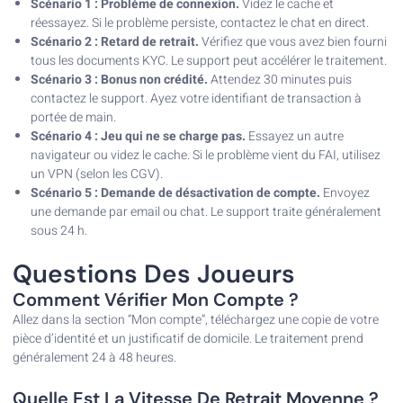
Scénario 1 : Problème de connexion.
Videz le cache et
réessayez. Si le problème persiste, contactez le chat en direct.
Scénario 2 : Retard de retrait.
Vérifiez que vous avez bien fourni
tous les documents KYC. Le support peut accélérer le traitement.
Scénario 3 : Bonus non crédité.
Attendez 30 minutes puis
contactez le support. Ayez votre identifiant de transaction à
portée de main.
Scénario 4 : Jeu qui ne se charge pas.
Essayez un autre
navigateur ou videz le cache. Si le problème vient du FAI, utilisez
un VPN (selon les CGV).
Scénario 5 : Demande de désactivation de compte.
Envoyez
une demande par email ou chat. Le support traite généralement
sous 24 h.
Questions Des Joueurs
Comment Vérifier Mon Compte ?
Allez dans la section “Mon compte”, téléchargez une copie de votre
pièce d’identité et un justificatif de domicile. Le traitement prend
généralement 24 à 48 heures.
Quelle Est La Vitesse De Retrait Moyenne ?