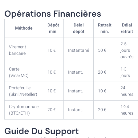
Opérations Financières
Dépôt
Délai
Retrait
Délai
Méthode
min.
dépôt
min.
retrait
2-5
Virement
10 €
Instantané
50 €
jours
bancaire
ouvrés
Carte
1-3
10 €
Instant.
20 €
(Visa/MC)
jours
Portefeuille
24
10 €
Instant.
10 €
(Skrill/Neteller)
heures
Cryptomonnaie
1-24
20 €
Instant.
20 €
(BTC/ETH)
heures
Guide Du Support