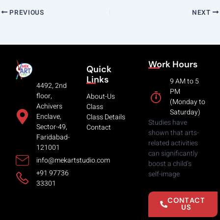
PREVIOUS
NEXT
Work Hours
Quick
Links
9 AM to 5
4492, 2nd
PM
floor,
About-Us
(Monday to
Achivers
Class
Saturday)
Enclave,
Class Details
Studies have
Sector-49,
Contact
shown that arts-
Faridabad-
related activities
121001
can significantly
info@mekartstudio.com
boost a child’s
+91 97736
self-image
33301
CONTACT
US