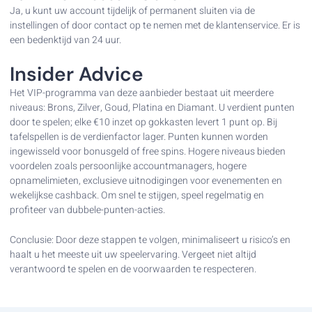
Ja, u kunt uw account tijdelijk of permanent sluiten via de
instellingen of door contact op te nemen met de klantenservice. Er is
een bedenktijd van 24 uur.
Insider Advice
Het VIP-programma van deze aanbieder bestaat uit meerdere
niveaus: Brons, Zilver, Goud, Platina en Diamant. U verdient punten
door te spelen; elke €10 inzet op gokkasten levert 1 punt op. Bij
tafelspellen is de verdienfactor lager. Punten kunnen worden
ingewisseld voor bonusgeld of free spins. Hogere niveaus bieden
voordelen zoals persoonlijke accountmanagers, hogere
opnamelimieten, exclusieve uitnodigingen voor evenementen en
wekelijkse cashback. Om snel te stijgen, speel regelmatig en
profiteer van dubbele-punten-acties.
Conclusie: Door deze stappen te volgen, minimaliseert u risico’s en
haalt u het meeste uit uw speelervaring. Vergeet niet altijd
verantwoord te spelen en de voorwaarden te respecteren.