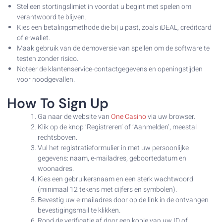
Stel een stortingslimiet in voordat u begint met spelen om
verantwoord te blijven.
Kies een betalingsmethode die bij u past, zoals iDEAL, creditcard
of e-wallet.
Maak gebruik van de demoversie van spellen om de software te
testen zonder risico.
Noteer de klantenservice-contactgegevens en openingstijden
voor noodgevallen.
How To Sign Up
Ga naar de website van
One Casino
via uw browser.
Klik op de knop ‘Registreren’ of ‘Aanmelden’, meestal
rechtsboven.
Vul het registratieformulier in met uw persoonlijke
gegevens: naam, e-mailadres, geboortedatum en
woonadres.
Kies een gebruikersnaam en een sterk wachtwoord
(minimaal 12 tekens met cijfers en symbolen).
Bevestig uw e-mailadres door op de link in de ontvangen
bevestigingsmail te klikken.
Rond de verificatie af door een kopie van uw ID of