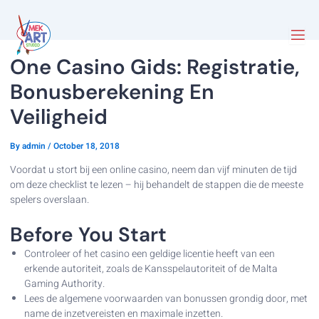
One Casino Gids: Registratie,
Bonusberekening En
Veiligheid
By
admin
/
October 18, 2018
Voordat u stort bij een online casino, neem dan vijf minuten de tijd
om deze checklist te lezen – hij behandelt de stappen die de meeste
spelers overslaan.
Before You Start
Controleer of het casino een geldige licentie heeft van een
erkende autoriteit, zoals de Kansspelautoriteit of de Malta
Gaming Authority.
Lees de algemene voorwaarden van bonussen grondig door, met
name de inzetvereisten en maximale inzetten.