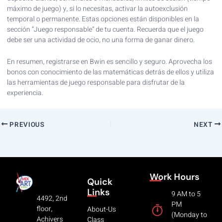
máximo de juego) y, si lo necesitas, activar la autoexclusión
temporal o permanente. Estas opciones están disponibles en la
sección “Juego responsable” de tu cuenta. Recuerda que el juego
debe ser una actividad de ocio, no una forma de ganar dinero.
En resumen, registrarse en Bwin es sencillo y seguro. Aprovecha los
bonos con conocimiento de las matemáticas detrás de ellos y utiliza
las herramientas de juego responsable para disfrutar de la
experiencia.
PREVIOUS
NEXT
Work Hours
Quick
Links
9 AM to 5
4492, 2nd
PM
floor,
About-Us
(Monday to
Achivers
Class