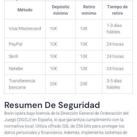
Depósito
Retiro
Tiempo de
Método
mínimo
mínimo
retiro
1-3 días
Visa/Mastercard
10€
10€
hábiles
PayPal
10€
10€
24 horas
Skrill
10€
10€
24 horas
Neteller
10€
10€
24 horas
Transferencia
3-5 días
20€
20€
bancaria
hábiles
Resumen De Seguridad
Bwin opera bajo licencia de la Dirección General de Ordenación del
Juego (DGOJ) en España, lo que garantiza cumplimiento con la
normativa local. Utiliza cifrado SSL de 256 bits para proteger los
datos personales y financieros. Además, implementa sistemas de