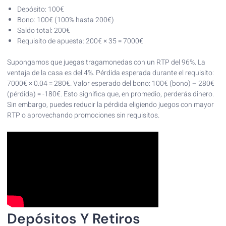
Depósito: 100€
Bono: 100€ (100% hasta 200€)
Saldo total: 200€
Requisito de apuesta: 200€ × 35 = 7000€
Supongamos que juegas tragamonedas con un RTP del 96%. La
ventaja de la casa es del 4%. Pérdida esperada durante el requisito:
7000€ × 0.04 = 280€. Valor esperado del bono: 100€ (bono) – 280€
(pérdida) = -180€. Esto significa que, en promedio, perderás dinero.
Sin embargo, puedes reducir la pérdida eligiendo juegos con mayor
RTP o aprovechando promociones sin requisitos.
Depósitos Y Retiros