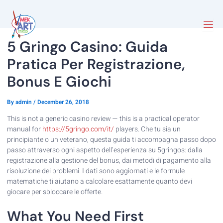
5 Gringo Casino: Guida
Pratica Per Registrazione,
Bonus E Giochi
By
admin
/
December 26, 2018
This is not a generic casino review — this is a practical operator
manual for
https://5gringo.com/it/
players. Che tu sia un
principiante o un veterano, questa guida ti accompagna passo dopo
passo attraverso ogni aspetto dell’esperienza su 5gringos: dalla
registrazione alla gestione del bonus, dai metodi di pagamento alla
risoluzione dei problemi. I dati sono aggiornati e le formule
matematiche ti aiutano a calcolare esattamente quanto devi
giocare per sbloccare le offerte.
What You Need First