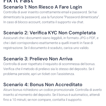
Fix It Fast
Scenario 1: Non Riesco A Fare Login
Controlla di aver inserito correttamente email e password. Se hai
dimenticato la password, usa la funzione “Password dimenticata”.
In caso di blocco account, contatta il supporto via chat.
Scenario 2: Verifica KYC Non Completata
Assicurati che i documenti siano leggibili, in formato JPG o PDF, e
che i dati corrispondano esattamente a quelli inseriti in fase di
registrazione. Se il documento è scaduto, carica uno valido.
Scenario 3: Prelievo Non Arriva
Controlla di aver rispettato il requisito di scommessa del bonus.
Verifica che il metodo di prelievo sia lo stesso del deposito. Se il
problema persiste, apri un ticket con l’assistenza.
Scenario 4: Bonus Non Accreditato
Alcuni bonus richiedono un codice promozionale. Controlla di averlo
inserito al momento del deposito. Se il bonus è automatico, attendi
fino a 10 minuti; se non compare, contatta il supporto.