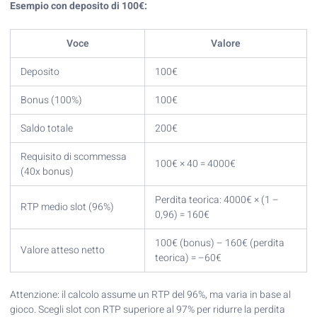
Esempio con deposito di 100€:
Voce
Valore
Deposito
100€
Bonus (100%)
100€
Saldo totale
200€
Requisito di scommessa
100€ × 40 = 4000€
(40x bonus)
Perdita teorica: 4000€ × (1 –
RTP medio slot (96%)
0,96) = 160€
100€ (bonus) – 160€ (perdita
Valore atteso netto
teorica) = –60€
Attenzione: il calcolo assume un RTP del 96%, ma varia in base al
gioco. Scegli slot con RTP superiore al 97% per ridurre la perdita