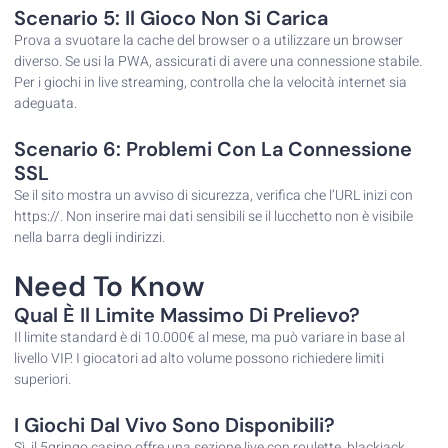
Scenario 5: Il Gioco Non Si Carica
Prova a svuotare la cache del browser o a utilizzare un browser
diverso. Se usi la PWA, assicurati di avere una connessione stabile.
Per i giochi in live streaming, controlla che la velocità internet sia
adeguata.
Scenario 6: Problemi Con La Connessione
SSL
Se il sito mostra un avviso di sicurezza, verifica che l’URL inizi con
https://. Non inserire mai dati sensibili se il lucchetto non è visibile
nella barra degli indirizzi.
Need To Know
Qual È Il Limite Massimo Di Prelievo?
Il limite standard è di 10.000€ al mese, ma può variare in base al
livello VIP. I giocatori ad alto volume possono richiedere limiti
superiori.
I Giochi Dal Vivo Sono Disponibili?
Sì, il 5gringo casino offre una sezione live con roulette, blackjack,