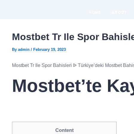
HOME
ABOUT
Mostbet Tr Ile Spor Bahisl
By
admin
/
February 19, 2023
Mostbet Tr Ile Spor Bahisleri ᐉ Türkiye’deki Mostbet Bahis
Mostbet’te Kay
Content