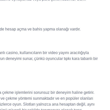
iminde hesap açma ve bahis yapma olanağı vardır.
ı casino, kullanıcıların bir video yayını aracılığıyla
yun deneyimi sunar, çünkü oyuncular tıpkı kara tabanlı bir
a çekme işlemlerini sorunsuz bir deneyim haline getirir.
rma ve çekme yöntemi sunmaktadır ve en popüler olanları
yüzlerce oyun. Slotları yalnızca ana hesaptan değil, aynı