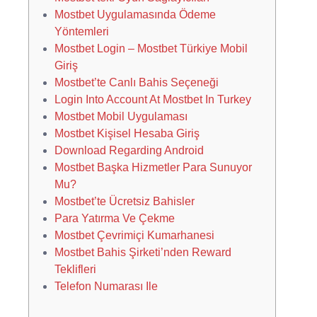
Mostbet Uygulamasında Ödeme
Yöntemleri
Mostbet Login – Mostbet Türkiye Mobil
Giriş
Mostbet’te Canlı Bahis Seçeneği
Login Into Account At Mostbet In Turkey
Mostbet Mobil Uygulaması
Mostbet Kişisel Hesaba Giriş
Download Regarding Android
Mostbet Başka Hizmetler Para Sunuyor
Mu?
Mostbet’te Ücretsiz Bahisler
Para Yatırma Ve Çekme
Mostbet Çevrimiçi Kumarhanesi
Mostbet Bahis Şirketi’nden Reward
Teklifleri
Telefon Numarası Ile