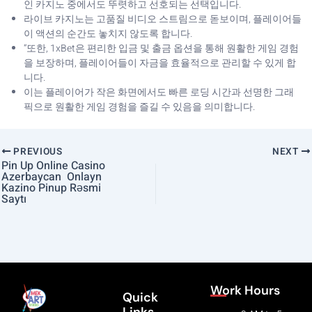
인 카지노 중에서도 뚜렷하고 선호되는 선택입니다.
라이브 카지노는 고품질 비디오 스트림으로 돋보이며, 플레이어들
이 액션의 순간도 놓치지 않도록 합니다.
“또한, 1xBet은 편리한 입금 및 출금 옵션을 통해 원활한 게임 경험
을 보장하며, 플레이어들이 자금을 효율적으로 관리할 수 있게 합
니다.
이는 플레이어가 작은 화면에서도 빠른 로딩 시간과 선명한 그래
픽으로 원활한 게임 경험을 즐길 수 있음을 의미합니다.
PREVIOUS
NEXT
Pin Up Online Casino
Azerbaycan ️ Onlayn
Kazino Pinup Rəsmi
Saytı
Work Hours
Quick