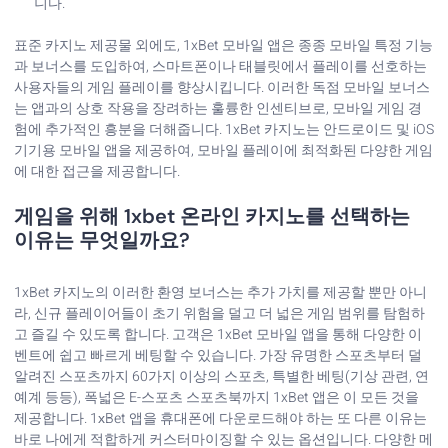
니다.
표준 카지노 제공물 외에도, 1xBet 모바일 앱은 종종 모바일 특정 기능
과 보너스를 도입하여, 스마트폰이나 태블릿에서 플레이를 선호하는
사용자들의 게임 플레이를 향상시킵니다. 이러한 독점 모바일 보너스
는 앱과의 상호 작용을 장려하는 훌륭한 인센티브로, 모바일 게임 경
험에 추가적인 흥분을 더해줍니다. 1xBet 카지노는 안드로이드 및 iOS
기기용 모바일 앱을 제공하여, 모바일 플레이에 최적화된 다양한 게임
에 대한 접근을 제공합니다.
게임을 위해 1xbet 온라인 카지노를 선택하는
이유는 무엇일까요?
1xBet 카지노의 이러한 환영 보너스는 추가 가치를 제공할 뿐만 아니
라, 신규 플레이어들이 초기 위험을 덜고 더 넓은 게임 범위를 탐험하
고 즐길 수 있도록 합니다. 고객은 1xBet 모바일 앱을 통해 다양한 이
벤트에 쉽고 빠르게 베팅할 수 있습니다. 가장 유명한 스포츠부터 덜
알려진 스포츠까지 60가지 이상의 스포츠, 특별한 베팅(기상 관련, 연
예계 등등), 폭넓은 E-스포츠 스포츠북까지 1xBet 앱은 이 모든 것을
제공합니다. 1хBet 앱을 휴대폰에 다운로드해야 하는 또 다른 이유는
바로 나에게 적합하게 커스터마이징할 수 있는 옵션입니다. 다양한 메