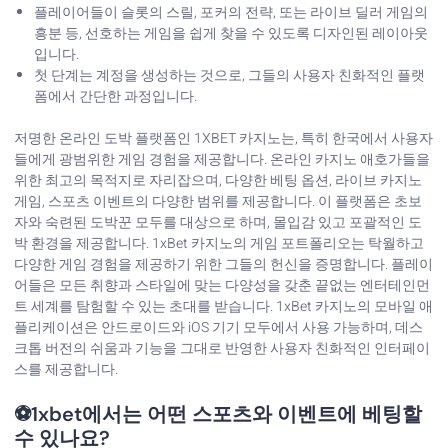
플레이어들이 슬롯의 스릴, 포커의 전략, 또는 라이브 딜러 게임의
흥분 등, 선호하는 게임을 쉽게 찾을 수 있도록 디자인된 레이아웃
입니다.
첫 단계는 계정을 생성하는 것으로, 그들의 사용자 친화적인 플랫
폼에서 간단한 과정입니다.
저명한 온라인 도박 플랫폼인 1XBET 카지노는, 특히 한국에서 사용자
들에게 광범위한 게임 경험을 제공합니다. 온라인 카지노 애호가들을
위한 최고의 목적지로 자리잡으며, 다양한 베팅 옵션, 라이브 카지노
게임, 스포츠 이벤트의 다양한 범위를 제공합니다. 이 플랫폼은 초보
자와 숙련된 도박꾼 모두를 대상으로 하며, 몰입감 있고 포괄적인 도
박 환경을 제공합니다. 1xBet 카지노의 게임 포트폴리오는 탁월하고
다양한 게임 경험을 제공하기 위한 그들의 헌신을 증명합니다. 플레이
어들은 모든 취향과 스타일에 맞는 다양성을 갖춘 끝없는 엔터테인먼
트 세계를 탐험할 수 있는 초대를 받습니다. 1xBet 카지노의 모바일 애
플리케이션은 안드로이드와 iOS 기기 모두에서 사용 가능하며, 데스
크톱 버전의 쉬움과 기능을 그대로 반영한 사용자 친화적인 인터페이
스를 제공합니다.
⚽1xbet에서는 어떤 스포츠와 이벤트에 베팅할
수 있나요?