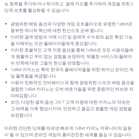
뉴 항목을 추가하거나 제거하고, 결제 카드를 추가하며 계정을 위한 2
단계 보호를 활성화할 수 있습니다.
광범위한 베팅 옵션과 다양한 게임 포트폴리오로 유명한 1xBet은
풍부한 역사와 혁신에 대한 헌신으로 눈에 띕니다.
이러한 결제 방법과 거래 시간 및 잠재적 수수료와 같은 특정 기능
을 이해하는 것은 플레이어들에게 중요합니다.
이러한 효율적인 고객 지원 옵션을 통해 1xBet은 모든 사용자들에
게 원활하고 무리 없는 경험을 보장하며, 탁월한 서비스와 플레이
어 만족에 대한 그들의 헌신을 반영합니다.
1xBet 카지노는 특히 한국의 플레이어들을 위한 뛰어난 온라인 게
임 플랫폼을 제공합니다.
사용자 친화적인 인터페이스와 함께 광범위한 스포츠 베팅 옵션을
결합한 1xBet 카지노는 도박 애호가들을 위한 종합적인 허브로 자
리매김합니다.
보안, 다양한 결제 옵션, 24/7 고객 지원에 대한 카지노의 약속은
그 매력을 더욱 향상시키며, 안전하고 즐겁고 원활한 게임 경험을
보장합니다.
이러한 간단한 단계를 따르면 빠르게 1xBet 카지노 커뮤니티의 일원
이 될 수 있으며 온라인 게임의 흥미진진한 세계를 즐길 수 있습니다.