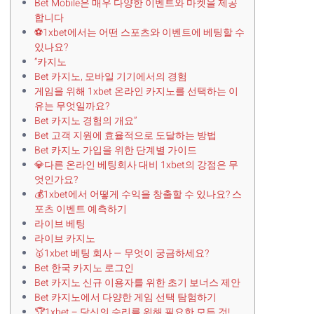
Bet Mobile은 매우 다양한 이벤트와 마켓을 제공
합니다
⚽1xbet에서는 어떤 스포츠와 이벤트에 베팅할 수
있나요?
“카지노
Bet 카지노, 모바일 기기에서의 경험
게임을 위해 1xbet 온라인 카지노를 선택하는 이
유는 무엇일까요?
Bet 카지노 경험의 개요”
Bet 고객 지원에 효율적으로 도달하는 방법
Bet 카지노 가입을 위한 단계별 가이드
💎다른 온라인 베팅회사 대비 1xbet의 강점은 무
엇인가요?
💰1xbet에서 어떻게 수익을 창출할 수 있나요? 스
포츠 이벤트 예측하기
라이브 베팅
라이브 카지노
🥇1xbet 베팅 회사 — 무엇이 궁금하세요?
Bet 한국 카지노 로그인
Bet 카지노 신규 이용자를 위한 초기 보너스 제안
Bet 카지노에서 다양한 게임 선택 탐험하기
🏆1xbet – 당신의 승리를 위해 필요한 모든 것!