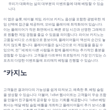
우리가 대화하는 삶의 대부분의 이벤트들에 대해 베팅할 수 있습
니다.
이 앱은 슬롯, 테이블 게임, 라이브 카지노 옵션을 포함한 광범위한 게
임 선택에 접근을 제공하며, 모바일 플레이에 최적화되어 있습니다.
이는 플레이어가 작은 화면에서도 빠른 로딩 시간과 선명한 그래픽으
로 원활한 게임 경험을 즐길 수 있음을 의미합니다. 라이브 카지노는
고품질 비디오 스트림으로 돋보이며, 플레이어들이 액션의 순간도 놓
치지 않도록 합니다. 플레이어들은 실시간으로 이 게임들을 즐길 수
있으며, 전” “세계의 다른 사람들과 함께 플레이하는 추가적인 흥분을
경험할 수 있습니다. 고객들은 다트부터 트로팅까지 가장 인기있는 스
포츠의 다양한 이벤트들에 프리매치 베팅을 진행할 수 있습니다.
“카지노
고객들은 결과마다의 가능성을 쉽게 따져보고, 예측한 후, 베팅 슬립
을 생성할 수 있습니다. 더불어, 1xBet 웹사이트는 고객들이 우승 조합
을 만들어 친구들에게 공유할 수 있는 기회를 제공합니다. 1xBet 베팅
회사는 매달 베팅 슬립 배틀을 개최하고 플레이어들이 추가 보너스를