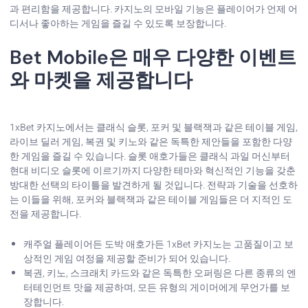
과 편리함을 제공합니다. 카지노의 모바일 기능은 플레이어가 언제 어
디서나 좋아하는 게임을 즐길 수 있도록 보장합니다.
Bet Mobile은 매우 다양한 이벤트
와 마켓을 제공합니다
1xBet 카지노에서는 클래식 슬롯, 포커 및 블랙잭과 같은 테이블 게임,
라이브 딜러 게임, 복권 및 키노와 같은 독특한 제안들을 포함한 다양
한 게임을 즐길 수 있습니다. 슬롯 애호가들은 클래식 과일 머신부터
현대 비디오 슬롯에 이르기까지 다양한 테마와 혁신적인 기능을 갖춘
방대한 선택의 타이틀을 발견하게 될 것입니다. 전략과 기술을 선호하
는 이들을 위해, 포커와 블랙잭과 같은 테이블 게임들은 더 지적인 도
전을 제공합니다.
캐주얼 플레이어든 도박 애호가든 1xBet 카지노는 고품질이고 보
상적인 게임 여정을 제공할 준비가 되어 있습니다.
복권, 키노, 스크래치 카드와 같은 독특한 오퍼링은 다른 종류의 엔
터테인먼트 맛을 제공하며, 모든 유형의 게이머에게 무언가를 보
장합니다.