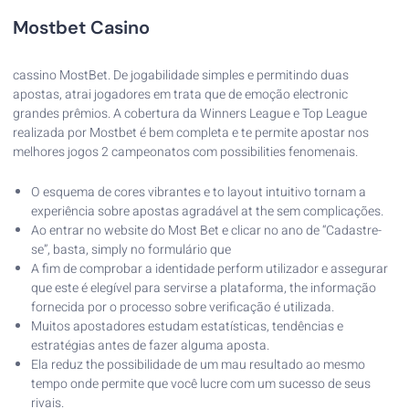
Mostbet Casino
cassino MostBet. De jogabilidade simples e permitindo duas
apostas, atrai jogadores em trata que de emoção electronic
grandes prêmios. A cobertura da Winners League e Top League
realizada por Mostbet é bem completa e te permite apostar nos
melhores jogos 2 campeonatos com possibilities fenomenais.
O esquema de cores vibrantes e to layout intuitivo tornam a
experiência sobre apostas agradável at the sem complicações.
Ao entrar no website do Most Bet e clicar no ano de “Cadastre-
se”, basta, simply no formulário que
A fim de comprobar a identidade perform utilizador e assegurar
que este é elegível para servirse a plataforma, the informação
fornecida por o processo sobre verificação é utilizada.
Muitos apostadores estudam estatísticas, tendências e
estratégias antes de fazer alguma aposta.
Ela reduz the possibilidade de um mau resultado ao mesmo
tempo onde permite que você lucre com um sucesso de seus
rivais.