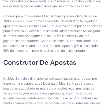
the como eles poderiam ajudá-lo a otimizar seus ganhos potenciais,
leia as descrições de cada o deles que são fornecidas abaixo.
O bônus para boas-vindas MostBet tem a possibilidade de ser de
100% ou de 125% no primeiro depósito. No cadastro, to jogador ou
apostador deve escolher 1 ou outro, electronic cumprir as condições
para recebê-lo. O MostBet Casino tem valores mínimos baixos para
seus métodos de pagamento, to que facilita bem a vida dos
jogadores e apostadores. Caso você perca 20 apostas contínuas,
será creditada no ano de sua conta uma aposta grátis possuindo
50% do monto nominal médio de seu saldo desorientado.
Construtor De Apostas
No MostBet não é diferente, com el caça-níqueis estando sempre
entre os mais populares da locuinta. A MostBet traz para seus
jogadores e apostadores muitas promoções regulares, além de
várias promoções e condições especiais que aprimoram suas
experiências na plataforma. O MostBet Bayerischer rundfunk tem
ofertas permanentes, como seus bônus de boas-vindas disponíveis