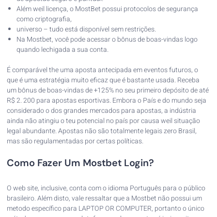
Além weil licença, o MostBet possui protocolos de segurança
como criptografia,
universo – tudo está disponível sem restrições.
Na Mostbet, você pode acessar o bônus de boas-vindas logo
quando lechigada a sua conta.
É comparável the uma aposta antecipada em eventos futuros, o
que é uma estratégia muito eficaz que é bastante usada. Receba
um bônus de boas-vindas de +125% no seu primeiro depósito de até
R$ 2. 200 para apostas esportivas. Embora o País e do mundo seja
considerado o dos grandes mercados para apostas, a indústria
ainda não atingiu o teu potencial no país por causa weil situação
legal abundante. Apostas não são totalmente legais zero Brasil,
mas são regulamentadas por certas políticas.
Como Fazer Um Mostbet Login?
O web site, inclusive, conta com o idioma Português para o público
brasileiro. Além disto, vale ressaltar que a Mostbet não possui um
metodo específico para LAPTOP OR COMPUTER, portanto o único