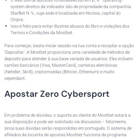
O web site de apostas foi estabelecido em yr, e” “operating-
system direitos da indicador são de propriedade da companhia
StarBet N. V., cuja sede é localizada em Nicósia, capital do
Chipre.
Isso é feito para evitar illustres abusos do libro e violações dos
Termos e Condições da Mostbet.
Para começar, basta iniciar sessão na tua conta e recopilar a opção
‘Depositar’. A Mostbet proporciona uma variedade de métodos de
deposito para atender à sua base variada de usuários. Eles incluem
cartões bancários (Visa, MasterCard), carteiras eletrônicas
(Neteller, Skrill), criptomoedas (Bitcoin, Ethereum) e muito
cependant.
Apostar Zero Cybersport
Em problema de dúvidas, o suporte ao cliente do Mostbet estará a
sua disposição e pode ser solicitado via discussion – felizmente,
since suas dúvidas serão respondidas em português. O sistema de
afiliados da locuinta de apostas Mostbet funciona da programa