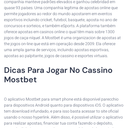
companhia manteve padrões elevados e ganhou celebridad em
quase 93 países. Uma companhia legítima de apostas online que
permite jogadores ao redor do mundo apostarem em eventos
esportivos incluindo cricket, futebol, basquete, aposta no ano de
concursos e sorteios, e também eSports. A plataforma também
oferece apostas em casinos online o qual têm mais sobre 1300
jogos de caça-níquel. A Mostbet é uma organizacion de apostas at
the jogos on-line que está em operação desde 2009. Ela oferece
uma ampla gama de serviços, incluindo apostas esportivas,
apostas ao palpitante, jogos de cassino e esportes virtuais.
Dicas Para Jogar No Cassino
Mostbet
O aplicativo Mostbet para smart phone está disponível parecchio
para dispositivos Android quanto para dispositivos iOS. O aplicativo
tem download infundado, e para isso basta acessar to site oficial
usando o nosso hyperlink. Além disso, é possível utilizar o aplicativo
para realizar apostas, financiar tua conta fazendo o depósito,