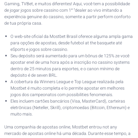
Gaming, TVBet, e muitos diferentes! Aqui, você tem a possibilidade
de jogar jogos sobre cassino com 1″ “dealer ao vivo imitando a
experiência genuine do cassino, somente a partir perform conforto
de tua própria casa.
O web-site oficial da Mostbet Brasil oferece alguma ampla gama
para opções de apostas, desde futebol at the basquete até
eSports e jogos sobre cassino.
Seu depósito será aumentado para um bônus de 125% ze você
apostar enel de uma hora após a inscrição no cassino systems
dentro de 25 minutos para esportes, e o canon mínimo de
depósito é de seven BRL.
A cobertura da Winners League e Top League realizada pela
Mostbet é muito completa e lo permite apostar em melhores
jogos dos campeonatos com possibilities fenomenais.
Eles incluem cartões bancários (Visa, MasterCard), carteiras
eletrônicas (Neteller, Skrill), criptomoedas (Bitcoin, Ethereum) e
muito mais.
Uma companhia de apostas online, Mostbet entrou not any
mercado de apostas online há uma década. Durante esse tempo, a