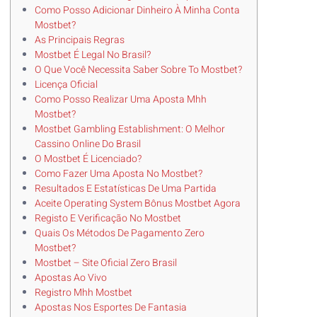
Como Posso Adicionar Dinheiro À Minha Conta
Mostbet?
As Principais Regras
Mostbet É Legal No Brasil?
O Que Você Necessita Saber Sobre To Mostbet?
Licença Oficial
Como Posso Realizar Uma Aposta Mhh
Mostbet?
Mostbet Gambling Establishment: O Melhor
Cassino Online Do Brasil
O Mostbet É Licenciado?
Como Fazer Uma Aposta No Mostbet?
Resultados E Estatísticas De Uma Partida
Aceite Operating System Bônus Mostbet Agora
Registo E Verificação No Mostbet
Quais Os Métodos De Pagamento Zero
Mostbet?
Mostbet – Site Oficial Zero Brasil
Apostas Ao Vivo
Registro Mhh Mostbet
Apostas Nos Esportes De Fantasia