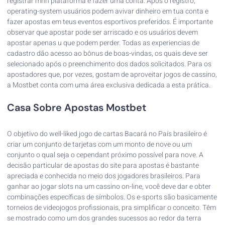
registrar mhh plataforma e fazer uma conta. Após o registro,
operating-system usuários podem avivar dinheiro em tua conta e
fazer apostas em teus eventos esportivos preferidos. É importante
observar que apostar pode ser arriscado e os usuários devem
apostar apenas u que podem perder. Todas as experiencias de
cadastro dão acesso ao bônus de boas-vindas, os quais deve ser
selecionado após o preenchimento dos dados solicitados. Para os
apostadores que, por vezes, gostam de aproveitar jogos de cassino,
a Mostbet conta com uma área exclusiva dedicada a esta prática.
Casa Sobre Apostas Mostbet
O objetivo do well-liked jogo de cartas Bacará no País brasileiro é
criar um conjunto de tarjetas com um monto de nove ou um
conjunto o qual seja o cependant próximo possível para nove. A
decisão particular de apostas do site para apostas é bastante
apreciada e conhecida no meio dos jogadores brasileiros. Para
ganhar ao jogar slots na um cassino on-line, você deve dar e obter
combinações específicas de símbolos. Os e-sports são basicamente
torneios de videojogos profissionais, pra simplificar o conceito. Têm
se mostrado como um dos grandes sucessos ao redor da terra