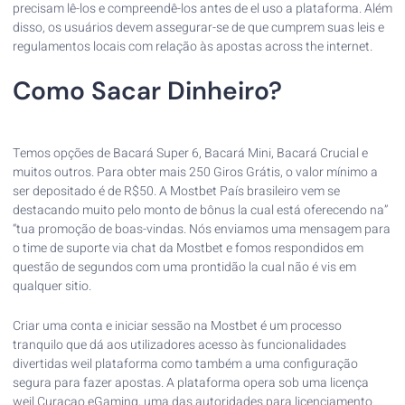
precisam lê-los e compreendê-los antes de el uso a plataforma. Além
disso, os usuários devem assegurar-se de que cumprem suas leis e
regulamentos locais com relação às apostas across the internet.
Como Sacar Dinheiro?
Temos opções de Bacará Super 6, Bacará Mini, Bacará Crucial e
muitos outros. Para obter mais 250 Giros Grátis, o valor mínimo a
ser depositado é de R$50. A Mostbet País brasileiro vem se
destacando muito pelo monto de bônus la cual está oferecendo na”
“tua promoção de boas-vindas. Nós enviamos uma mensagem para
o time de suporte via chat da Mostbet e fomos respondidos em
questão de segundos com uma prontidão la cual não é vis em
qualquer sitio.
Criar uma conta e iniciar sessão na Mostbet é um processo
tranquilo que dá aos utilizadores acesso às funcionalidades
divertidas weil plataforma como também a uma configuração
segura para fazer apostas. A plataforma opera sob uma licença
weil Curaçao eGaming, uma das autoridades para licenciamento