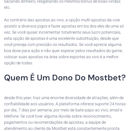
sacando dinheiro, resgatando os mesmos bônus de boas-vindas
etc.
Ao contrário das apostas ao vivo, a opção multi-apostas da voie
assistir a diversos jogos e fazer apostas em los dos eles de uma só
vez. Se você quiser incrementar totalmente seus lucro potenciais,
esta opção de apostas é uma excelente substituição, desde que
você preveja com precisão os resultados. Se você aprecia alguma
boa dose para ação e não quer esperar pelos resultados do game,
colocar suas apostas na área sobre esportes ao vivo é a melhor
opção de todas.
Quem É Um Dono Do Mostbet?
desde this year, traz uma enorme diversidade de atrações, além de
confiabilidade aos usuários. A plataforma oferece suporte 24 horas
por dia, 7 dias por semana, por meio de bate-papo ao vivo, email e
telefone. Se você tiver alguma dúvida sobre reconocimiento,
pagamentos ou recomendações de apostas, a equipe de
atendimento ao cliente da Mostbet está constantemente pronta