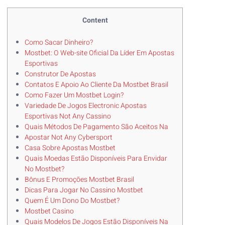
Content
Como Sacar Dinheiro?
Mostbet: O Web-site Oficial Da Líder Em Apostas
Esportivas
Construtor De Apostas
Contatos E Apoio Ao Cliente Da Mostbet Brasil
Como Fazer Um Mostbet Login?
Variedade De Jogos Electronic Apostas
Esportivas Not Any Cassino
Quais Métodos De Pagamento São Aceitos Na
Apostar Not Any Cybersport
Casa Sobre Apostas Mostbet
Quais Moedas Estão Disponíveis Para Envidar
No Mostbet?
Bônus E Promoções Mostbet Brasil
Dicas Para Jogar No Cassino Mostbet
Quem É Um Dono Do Mostbet?
Mostbet Casino
Quais Modelos De Jogos Estão Disponíveis Na