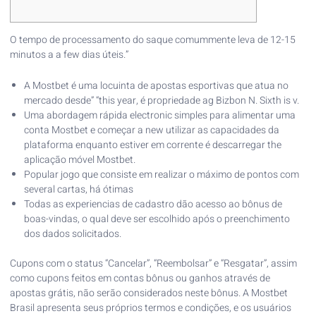
O tempo de processamento do saque comummente leva de 12-15
minutos a a few dias úteis.”
A Mostbet é uma locuinta de apostas esportivas que atua no
mercado desde” “this year, é propriedade ag Bizbon N. Sixth is v.
Uma abordagem rápida electronic simples para alimentar uma
conta Mostbet e começar a new utilizar as capacidades da
plataforma enquanto estiver em corrente é descarregar the
aplicação móvel Mostbet.
Popular jogo que consiste em realizar o máximo de pontos com
several cartas, há ótimas
Todas as experiencias de cadastro dão acesso ao bônus de
boas-vindas, o qual deve ser escolhido após o preenchimento
dos dados solicitados.
Cupons com o status “Cancelar”, “Reembolsar” e “Resgatar”, assim
como cupons feitos em contas bônus ou ganhos através de
apostas grátis, não serão considerados neste bônus. A Mostbet
Brasil apresenta seus próprios termos e condições, e os usuários