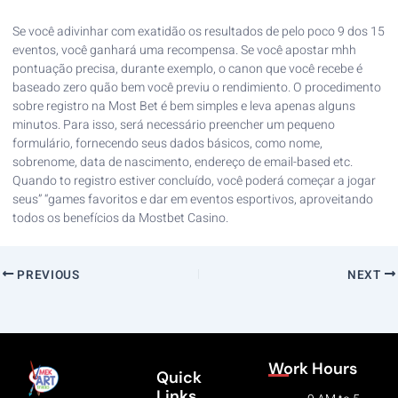
Se você adivinhar com exatidão os resultados de pelo poco 9 dos 15
eventos, você ganhará uma recompensa. Se você apostar mhh
pontuação precisa, durante exemplo, o canon que você recebe é
baseado zero quão bem você previu o rendimiento. O procedimento
sobre registro na Most Bet é bem simples e leva apenas alguns
minutos. Para isso, será necessário preencher um pequeno
formulário, fornecendo seus dados básicos, como nome,
sobrenome, data de nascimento, endereço de email-based etc.
Quando to registro estiver concluído, você poderá começar a jogar
seus” “games favoritos e dar em eventos esportivos, aproveitando
todos os benefícios da Mostbet Casino.
PREVIOUS
NEXT
Work Hours
Quick
Links