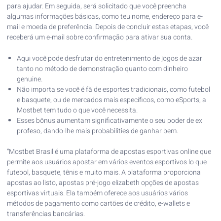
para ajudar. Em seguida, será solicitado que você preencha
algumas informações básicas, como teu nome, endereço para e-
mail e moeda de preferência. Depois de concluir estas etapas, você
receberá um e-mail sobre confirmação para ativar sua conta.
Aqui você pode desfrutar do entretenimento de jogos de azar
tanto no método de demonstração quanto com dinheiro
genuine.
Não importa se você é fã de esportes tradicionais, como futebol
e basquete, ou de mercados mais específicos, como eSports, a
Mostbet tem tudo o que você necessita.
Esses bônus aumentam significativamente o seu poder de ex
profeso, dando-lhe mais probabilities de ganhar bem.
“Mostbet Brasil é uma plataforma de apostas esportivas online que
permite aos usuários apostar em vários eventos esportivos lo que
futebol, basquete, tênis e muito mais. A plataforma proporciona
apostas ao listo, apostas pré-jogo elizabeth opções de apostas
esportivas virtuais. Ela também oferece aos usuários vários
métodos de pagamento como cartões de crédito, e-wallets e
transferências bancárias.