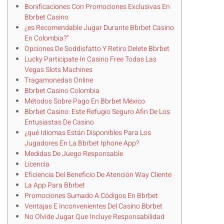
Bonificaciones Con Promociones Exclusivas En
Bbrbet Casino
¿es Recomendable Jugar Durante Bbrbet Casino
En Colombia?”
Opciones De Soddisfatto Y Retiro Delete Bbrbet
Lucky Participate In Casino Free Todas Las
Vegas Slots Machines
Tragamonedas Online
Bbrbet Casino Colombia
Métodos Sobre Pago En Bbrbet México
Bbrbet Casino: Este Refugio Seguro Afin De Los
Entusiastas De Casino
¿qué Idiomas Están Disponibles Para Los
Jugadores En La Bbrbet Iphone App?
Medidas De Juego Responsable
Licencia
Eficiencia Del Beneficio De Atención Way Cliente
La App Para Bbrbet
Promociones Sumado A Códigos En Bbrbet
Ventajas E Inconvenientes Del Casino Bbrbet
No Olvide Jugar Que Incluye Responsabilidad