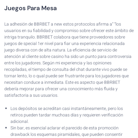
Juegos Para Mesa
La adhesión de BBRBET a new estos protocolos afirma a” “los
usuarios en su fiabilidad y compromiso sobre ofrecer este ámbito de
intriga tranquilo. BBRBET colabora que tiene proveedores sobre
juegos de special 1er nivel para fiar una experiencia relacionada
juego diversa con de alta natura. La eficiencia de servicio de
atención al cliente sobre casino ha sido un punto para controversia
entre los jugadores. Según mi experiencia y las opiniones
recopiladas, el tiempo de consulta del chat durante vivo puede se
tornar lento, lo o qual puede ser frustrante para los jugadores que
necesitan conduce a inmediata. Este es aspecto que BBRBET
debería mejorar para ofrecer una conocimiento más fluida y
satisfactoria a sus usuarios.
Los depósitos se acreditan casi instantáneamente, pero los
retiros pueden tardar muchoas días y requieren verificación
adicional.
Sin bar, es esencial aclarar el parecido de esta promoción
drawback los esquemas piramidales, que pueden consentir