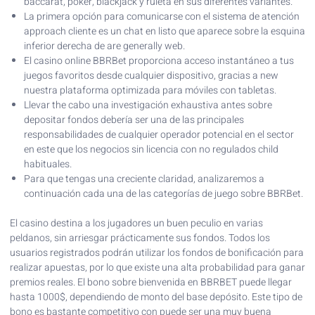
baccarat, póker, blackjack y ruleta en sus diferentes variantes.
La primera opción para comunicarse con el sistema de atención
approach cliente es un chat en listo que aparece sobre la esquina
inferior derecha de are generally web.
El casino online BBRBet proporciona acceso instantáneo a tus
juegos favoritos desde cualquier dispositivo, gracias a new
nuestra plataforma optimizada para móviles con tabletas.
Llevar the cabo una investigación exhaustiva antes sobre
depositar fondos debería ser una de las principales
responsabilidades de cualquier operador potencial en el sector
en este que los negocios sin licencia con no regulados child
habituales.
Para que tengas una creciente claridad, analizaremos a
continuación cada una de las categorías de juego sobre BBRBet.
El casino destina a los jugadores un buen peculio en varias
peldanos, sin arriesgar prácticamente sus fondos. Todos los
usuarios registrados podrán utilizar los fondos de bonificación para
realizar apuestas, por lo que existe una alta probabilidad para ganar
premios reales. El bono sobre bienvenida en BBRBET puede llegar
hasta 1000$, dependiendo de monto del base depósito. Este tipo de
bono es bastante competitivo con puede ser una muy buena