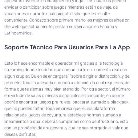
apuestas favoritos en cualquier dia y lugar. Los usuarios pueden
envidar o participar sobre juegos mientras están de viaje, de
vacaciones o durante cualquier otro sitio que les resulte
conveniente. Conozco sobre primera mano los mejores casinos on
the web que actualmente prestan sus servicios en España y
Latinoamérica.
Soporte Técnico Para Usuarios Para La App
Esto lo hace encomiable el operador mil gracias a la tecnología
streaming donde tendrías que comunicarte en momento real con
algun crupier. Quien se encargará” “sobre dirigir el distraccion, y de
prometer toda la asesoría sumado a atención la cual requieras, de
forma que te sientas muy bien atendido. Por otra sector, el número
em virtude de salas o mesas disponibles es chocante, en donde
podrás encontrar juegos pra ruleta, baccarat sumado a blackjack
que no pueden faltar. Toda empresa que ie una plataforma
relacionada juegos de coyuntura establece normas sumado a
lineamientos o qual deberás cumplir asi como usufructuario, esto
con un propósito de are generally cual te sea otorgado el vale que
deseas disfrutar.