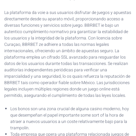
La plataforma da voie a sus usuarios disfrutar de juegos y apuestas
directamente desde su aparato móvil, proporcionando acceso a
diversas funciones y servicios sobre juego. BBRBET ie bajo un
autentico cumplimiento normativo pra garantizar la estabilidad de
los usuarios y la integridad de la plataforma. Con licencia sobre
Curaçao, BBRBET ze adhiere a todas las normas legales
internacionales, ofreciendo un ámbito de apuestas seguro. La
plataforma emplea un cifrado SSL avanzado para resguardar los
datos de los usuarios durante todas las transacciones. Se realizan
auditorías independientes periódicas para verificar una
imparcialidad y una seguridad, lo os quais refuerza la reputación de
BBRBET tais como operador fiable sobre México. Las jurisdicciones
legales incluyen múltiples regiones donde un juego online está
permitido, asegurando el cumplimiento de todas las leyes locales.
Los bonos son una zona crucial de alguna casino moderno, hoy
que desempeñan el papel importante some sort of la hora de
atraer a nuevos usuarios a un coste relativamente bajo para la
trampolín.
Toda empresa que opera una plataforma relacionada juegos de