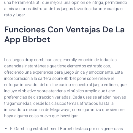
una herramienta útil que mejora una opinion de intriga, permitiendo
a mis usuarios disfrutar de tus juegos favoritos durante cualquier
rato y lugar.
Funciones Con Ventajas De La
App Bbrbet
Los juegos drop combinan are generally emoción de todas las
ganancias instantáneas que tiene elementos estratégicos,
ofreciendo una experiencia para juego única y emocionante. Esta
incorporación a la cartera sobre Bbrbet pone sobre relieve el
enfoque innovador del on line casino respecto al juego en línea, que
incluye el objetivo sobre atender a el público amplio que tiene
preferencias de distraccion variadas. Cada uses se añaden nuevas
tragamonedas, desde los clásicos temas afrutados hasta la
innovadora mecánica de Megaways, como garantiza que siempre
haya alguma coisa nuevo que investigar.
El Gambling establishment Bbrbet destaca por sus generosas