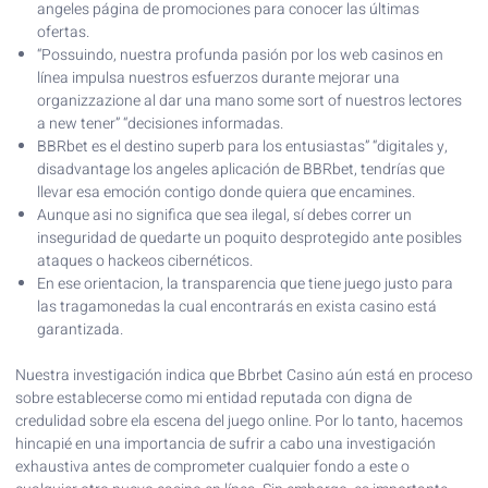
angeles página de promociones para conocer las últimas
ofertas.
“Possuindo, nuestra profunda pasión por los web casinos en
línea impulsa nuestros esfuerzos durante mejorar una
organizzazione al dar una mano some sort of nuestros lectores
a new tener” “decisiones informadas.
BBRbet es el destino superb para los entusiastas” “digitales y,
disadvantage los angeles aplicación de BBRbet, tendrías que
llevar esa emoción contigo donde quiera que encamines.
Aunque asi no significa que sea ilegal, sí debes correr un
inseguridad de quedarte un poquito desprotegido ante posibles
ataques o hackeos cibernéticos.
En ese orientacion, la transparencia que tiene juego justo para
las tragamonedas la cual encontrarás en exista casino está
garantizada.
Nuestra investigación indica que Bbrbet Casino aún está en proceso
sobre establecerse como mi entidad reputada con digna de
credulidad sobre ela escena del juego online. Por lo tanto, hacemos
hincapié en una importancia de sufrir a cabo una investigación
exhaustiva antes de comprometer cualquier fondo a este o