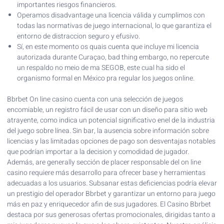
importantes riesgos financieros.
Operamos disadvantage una licencia válida y cumplimos con
todas las normativas de juego internacional, lo que garantiza el
entorno de distraccion seguro y efusivo.
Sí, en este momento os quais cuenta que incluye mi licencia
autorizada durante Curaçao, bad thing embargo, no repercute
un respaldo no meio de ma SEGOB, este cual ha sido el
organismo formal en México pra regular los juegos online.
Bbrbet On line casino cuenta con una selección de juegos
encomiable, un registro fácil de usar con un diseño para sitio web
atrayente, como indica un potencial significativo enel de la industria
del juego sobre línea. Sin bar, la ausencia sobre información sobre
licencias y las limitadas opciones de pago son desventajas notables
que podrían importar a la decision y comodidad de jugador.
Además, are generally sección de placer responsable del on line
casino requiere más desarrollo para ofrecer base y herramientas
adecuadas a los usuarios. Subsanar estas deficiencias podría elevar
un prestigio del operador Bbrbet y garantizar un entorno para juego
más en paz y enriquecedor afin de sus jugadores. El Casino Bbrbet
destaca por sus generosas ofertas promocionales, dirigidas tanto a