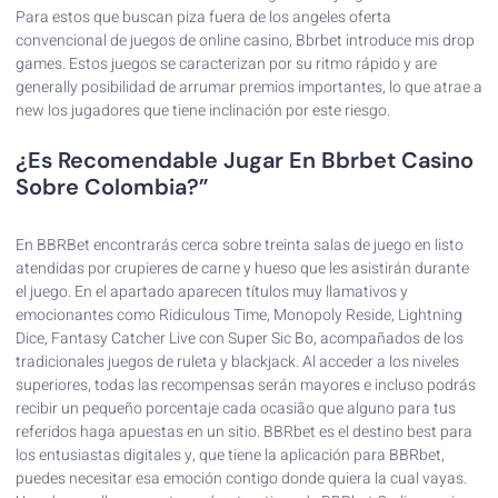
Para estos que buscan piza fuera de los angeles oferta
convencional de juegos de online casino, Bbrbet introduce mis drop
games. Estos juegos se caracterizan por su ritmo rápido y are
generally posibilidad de arrumar premios importantes, lo que atrae a
new los jugadores que tiene inclinación por este riesgo.
¿es Recomendable Jugar En Bbrbet Casino
Sobre Colombia?”
En BBRBet encontrarás cerca sobre treinta salas de juego en listo
atendidas por crupieres de carne y hueso que les asistirán durante
el juego. En el apartado aparecen títulos muy llamativos y
emocionantes como Ridiculous Time, Monopoly Reside, Lightning
Dice, Fantasy Catcher Live con Super Sic Bo, acompañados de los
tradicionales juegos de ruleta y blackjack. Al acceder a los niveles
superiores, todas las recompensas serán mayores e incluso podrás
recibir un pequeño porcentaje cada ocasião que alguno para tus
referidos haga apuestas en un sitio. BBRbet es el destino best para
los entusiastas digitales y, que tiene la aplicación para BBRbet,
puedes necesitar esa emoción contigo donde quiera la cual vayas.