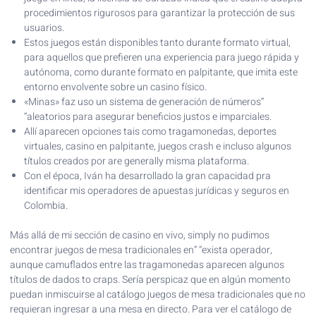
procedimientos rigurosos para garantizar la protección de sus
usuarios.
Estos juegos están disponibles tanto durante formato virtual,
para aquellos que prefieren una experiencia para juego rápida y
autónoma, como durante formato en palpitante, que imita este
entorno envolvente sobre un casino físico.
«Minas» faz uso un sistema de generación de números”
“aleatorios para asegurar beneficios justos e imparciales.
Allí aparecen opciones tais como tragamonedas, deportes
virtuales, casino en palpitante, juegos crash e incluso algunos
títulos creados por are generally misma plataforma.
Con el época, Iván ha desarrollado la gran capacidad pra
identificar mis operadores de apuestas jurídicas y seguros en
Colombia.
Más allá de mi sección de casino en vivo, simply no pudimos
encontrar juegos de mesa tradicionales en” “exista operador,
aunque camuflados entre las tragamonedas aparecen algunos
títulos de dados to craps. Sería perspicaz que en algún momento
puedan inmiscuirse al catálogo juegos de mesa tradicionales que no
requieran ingresar a una mesa en directo. Para ver el catálogo de