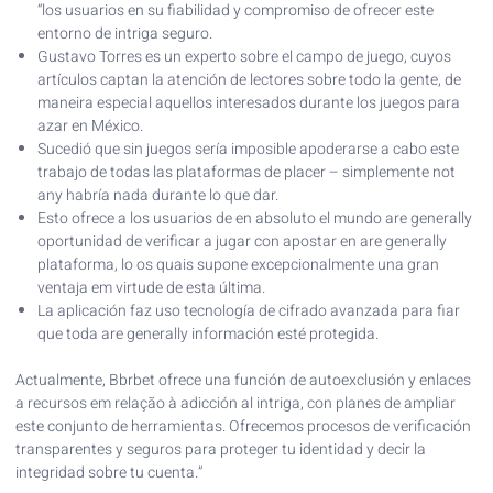
“los usuarios en su fiabilidad y compromiso de ofrecer este
entorno de intriga seguro.
Gustavo Torres es un experto sobre el campo de juego, cuyos
artículos captan la atención de lectores sobre todo la gente, de
maneira especial aquellos interesados durante los juegos para
azar en México.
Sucedió que sin juegos sería imposible apoderarse a cabo este
trabajo de todas las plataformas de placer – simplemente not
any habría nada durante lo que dar.
Esto ofrece a los usuarios de en absoluto el mundo are generally
oportunidad de verificar a jugar con apostar en are generally
plataforma, lo os quais supone excepcionalmente una gran
ventaja em virtude de esta última.
La aplicación faz uso tecnología de cifrado avanzada para fiar
que toda are generally información esté protegida.
Actualmente, Bbrbet ofrece una función de autoexclusión y enlaces
a recursos em relação à adicción al intriga, con planes de ampliar
este conjunto de herramientas. Ofrecemos procesos de verificación
transparentes y seguros para proteger tu identidad y decir la
integridad sobre tu cuenta.”