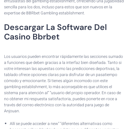
entusiastas del gambling establishment, ofreciendo una jugabilidad
sencilla para los dos, incluso para estos que son nuevos en la
expertise de BBRbet Gambling establishment.
Descargar La Software Del
Casino Bbrbet
Los usuarios pueden encontrar rápidamente las secciones sumado
a funciones que deben gracias a la interfaz bien diseñada. Tanto si
votre interesan las apuestas como las predicciones deportivas, la
tablado ofrece opciones claras para disfrutar de un pasatiempo
cómodo y emocionante. Si tienes algún incomodo con este
gambling establishment, lo más aconsejable es que utilices el
sistema para atención al” “usuario del propio operador. En caso de
no obtener mi respuesta satisfactoria, puedes ponerte en roce a
través del correo electrónico con la autoridad para juego de
Anjouan.
Allí se puede acceder a new” “diferentes alternativas como