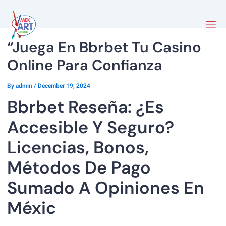
“juega En Bbrbet Tu Casino
Online Para Confianza
By
admin
/
December 19, 2024
Bbrbet Reseña: ¿es
Accesible Y Seguro?
Licencias, Bonos,
Métodos De Pago
Sumado A Opiniones En
Méxic