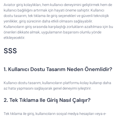
Aviator giriş kolaylıkları, hem kullanıcı deneyimini geliştirmek hem de
kullanıcı bağlılığını artırmak için hayati öneme sahiptir. Kullanıcı
dostu tasarım, tek tıklama ile giriş seçenekleri ve güvenli teknolojik
yenilikler, giriş sürecinin daha etkili olmasını sağlayabilir.
Kullanıcıların giriş sırasında karşılaştığı zorlukların azaltılması için bu
önerileri dikkate almak, uygulamanın başarısını olumlu yönde
etkileyecektir.
SSS
1. Kullanıcı Dostu Tasarım Neden Önemlidir?
Kullanıcı dostu tasarım, kullanıcıların platformu kolay kullanıp daha
az hata yapmasını sağlayarak genel deneyimi iyileştirir.
2. Tek Tıklama Ile Giriş Nasıl Çalışır?
Tek tıklama ile giriş, kullanıcıların sosyal medya hesapları veya e-