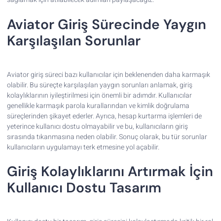
Aviator Giriş Sürecinde Yaygın
Karşılaşılan Sorunlar
Aviator giriş süreci bazı kullanıcılar için beklenenden daha karmaşık
olabilir. Bu süreçte karşılaşılan yaygın sorunları anlamak, giriş
kolaylıklarının iyileştirilmesi için önemli bir adımdır. Kullanıcılar
genellikle karmaşık parola kurallarından ve kimlik doğrulama
süreçlerinden şikayet ederler. Ayrıca, hesap kurtarma işlemleri de
yeterince kullanıcı dostu olmayabilir ve bu, kullanıcıların giriş
sırasında tıkanmasına neden olabilir. Sonuç olarak, bu tür sorunlar
kullanıcıların uygulamayı terk etmesine yol açabilir.
Giriş Kolaylıklarını Artırmak İçin
Kullanıcı Dostu Tasarım