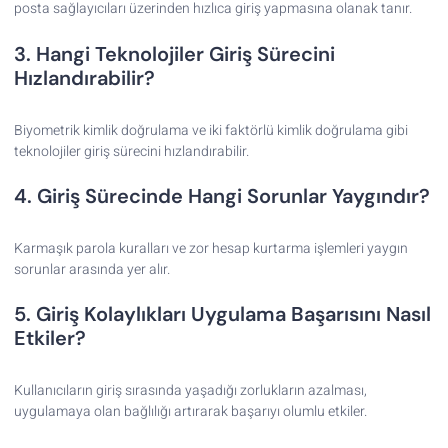
posta sağlayıcıları üzerinden hızlıca giriş yapmasına olanak tanır.
3. Hangi Teknolojiler Giriş Sürecini
Hızlandırabilir?
Biyometrik kimlik doğrulama ve iki faktörlü kimlik doğrulama gibi
teknolojiler giriş sürecini hızlandırabilir.
4. Giriş Sürecinde Hangi Sorunlar Yaygındır?
Karmaşık parola kuralları ve zor hesap kurtarma işlemleri yaygın
sorunlar arasında yer alır.
5. Giriş Kolaylıkları Uygulama Başarısını Nasıl
Etkiler?
Kullanıcıların giriş sırasında yaşadığı zorlukların azalması,
uygulamaya olan bağlılığı artırarak başarıyı olumlu etkiler.