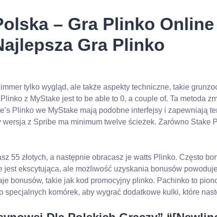
Polska – Gra Plinko Onlin
Najlepsza Gra Plinko
nimmer tylko wygląd, ale także aspekty techniczne, takie grun
linko z MyStake jest to be able to 0, a couple of. Ta metoda 
ke’s Plinko we MyStake mają podobne interfejsy i zapewniają t
 wersja z Spribe ma minimum twelve ścieżek. Zarówno Stake Pl
 55 złotych, a następnie obracasz je watts Plinko. Często bon
ie jest ekscytująca, ale możliwość uzyskania bonusów powoduje, 
aje bonusów, takie jak kod promocyjny plinko. Pachinko to pio
o specjalnych komórek, aby wygrać dodatkowe kulki, które na