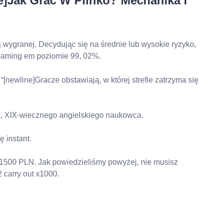
e]jak Grać W Plinko? Mechanika I
wygranej. Decydując się na średnie lub wysokie ryzyko,
Gaming em poziomie 99, 02%.
[newline]Gracze obstawiają, w której strefie zatrzyma się
na, XIX-wiecznego angielskiego naukowca.
ę instant.
 1500 PLN. Jak powiedzieliśmy powyżej, nie musisz
 carry out x1000.