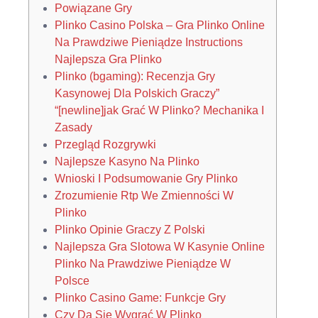
Powiązane Gry
Plinko Casino Polska – Gra Plinko Online
Na Prawdziwe Pieniądze Instructions
Najlepsza Gra Plinko
Plinko (bgaming): Recenzja Gry
Kasynowej Dla Polskich Graczy”
“[newline]jak Grać W Plinko? Mechanika I
Zasady
Przegląd Rozgrywki
Najlepsze Kasyno Na Plinko
Wnioski I Podsumowanie Gry Plinko
Zrozumienie Rtp We Zmienności W
Plinko
Plinko Opinie Graczy Z Polski
Najlepsza Gra Slotowa W Kasynie Online
Plinko Na Prawdziwe Pieniądze W
Polsce
Plinko Casino Game: Funkcje Gry
Czy Da Się Wygrać W Plinko