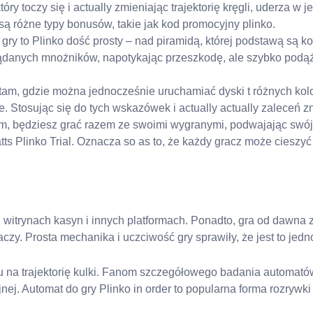
tóry toczy się i actually zmieniając trajektorię kręgli, uderza w 
są różne typy bonusów, takie jak kod promocyjny plinko.
ry to Plinko dość prosty – nad piramidą, której podstawą są ko
żądanych mnożników, napotykając przeszkodę, ale szybko podąż
 tam, gdzie można jednocześnie uruchamiać dyski t różnych kolor
one. Stosując się do tych wskazówek i actually actually zalec
m, będziesz grać razem ze swoimi wygranymi, podwajając swój 
 Plinko Trial. Oznacza so as to, że każdy gracz może cieszyć s
witrynach kasyn i innych platformach. Ponadto, gra od dawna 
aczy. Prosta mechanika i uczciwość gry sprawiły, że jest to je
u na trajektorię kulki. Fanom szczegółowego badania automatów
ej. Automat do gry Plinko in order to popularna forma rozrywki 