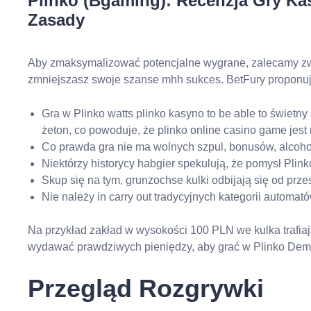
Plinko (bgaming): Recenzja Gry Ka
Zasady
Aby zmaksymalizować potencjalne wygrane, zalecamy zwię
zmniejszasz swoje szanse mhh sukces. BetFury proponuj
Gra w Plinko watts plinko kasyno to be able to świetny
żeton, co powoduje, że plinko online casino game jest
Co prawda gra nie ma wolnych szpul, bonusów, alcoho
Niektórzy historycy habgier spekulują, że pomysł Pl
Skup się na tym, grunzochse kulki odbijają się od prz
Nie należy in carry out tradycyjnych kategorii automat
Na przykład zakład w wysokości 100 PLN we kulka trafi
wydawać prawdziwych pieniędzy, aby grać w Plinko Demons
Przegląd Rozgrywki