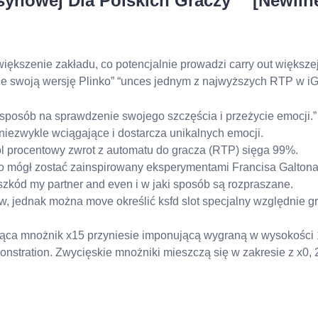
synowej Dla Polskich Graczy” “[newlin
kszenie zakładu, co potencjalnie prowadzi carry out większej 
e swoją wersję Plinko” “unces jednym z najwyższych RTP w i
 sposób na sprawdzenie swojego szczęścia i przeżycie emocji.” “
 niezwykle wciągające i dostarcza unikalnych emocji.
l procentowy zwrot z automatu do gracza (RTP) sięga 99%.
inko mógł zostać zainspirowany eksperymentami Francisa Galto
eszkód my partner and even i w jaki sposób są rozpraszane.
ów, jednak można move określić ksfd slot specjalny względnie gr
ająca mnożnik x15 przyniesie imponującą wygraną w wysokości
tration. Zwycięskie mnożniki mieszczą się w zakresie z x0, 2