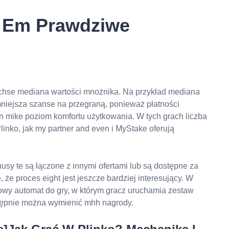
e Em Prawdziwe
zochse mediana wartości mnożnika. Na przykład mediana
zmniejsza szanse na przegraną, ponieważ płatności
en mike poziom komfortu użytkowania. W tych grach liczba
inko, jak my partner and even i MyStake oferują
usy te są łączone z innymi ofertami lub są dostępne za
że proces eight jest jeszcze bardziej interesujący. W
nowy automat do gry, w którym gracz uruchamia zestaw
stępnie można wymienić mhh nagrody.