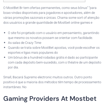
O MostBet Br tem ofertas permanentes, como seus bônus” “para
boas-vindas disponíveis para jogadores e apostadores, além de
várias promoções sazonais e únicas. Chama some sort of atenção
dos usuários a grande quantidade de Mostbet online games e
O site foi projetado com o usuário em pensamiento, garantindo
que mesmo os novatos possam se orientar com facilidade.
As salas de Crazy Time
Quando se trata sobre MostBet apostas, você pode escolher os
esportes e ligas mais populares do
Um bônus de a hundred rodadas grátis é dado ao participante
com cada depósito bem-sucedido, com o théatre de um depósito
por dia.
Small, Bacará Supremo electronic muitos outros. Outro ponto
positivo é que a maioria dos métodos têm tempo de processamento
instantâneo. No
Gaming Providers At Mostbet