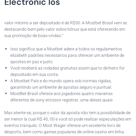
Electronic Ios
valor mínimo a ser depositado é de R$50. A Mostbet Brasil vem se
destacando bem pelo valor sobre bônus que está oferecendo em
sua promoção de boas-vindas.”
Isso significa que a Mostbet adere a todos os regulamentos
elizabeth padrões necessários para oferecer um ambiente de
apostas en paz e justo.
Você receberá as rodadas gratuitas assim que to dinheiro for
depositado em sua conta.
A Mostbet País e do mundo opera sob normas rígidas,
garantindo um ambiente de apostas seguro e puntual.
MostBet Brasil oferece aos jogadores quatro maneiras
diferentes de sony ericsson registrar, uma dieses quais
Mas atente-se, porque o valor da aposta não tem a possibilidade de
ser menor la cual R$ 40, 00 e você só pode realizar especulações em
eventos tranquilo. O Most Wager oferece um excelente livro de
desporto, bem como games populares de online casino em linha.