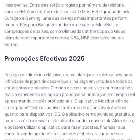
inscrever-se. Entre elas estão o registo por número de telefone,
correio eletrónico at the redes sociais. O MostBet é graduado pela
Curaçao e-Gaming, uma das licenças mais importantes perform
mundo. Fãs para Basquete podem arriesgar no MostBet, na
competições de países, como Olimpíadas at the Copa do Globo,
além de ligas importantes como a NBA, NBB electronic muitas
outras.
Promoções Efectivas 2025
De jogos de direccion clássicos como blackjack e roleta a new uma
infinidade de jogos de caça-níqueis, há algo em virtude de todos os
entusiastas de cassino. O modo de cassino ao vivo aprimora ainda
mais a experiência de jogo ao proporcionar interação em tempo real
apresentando crupiês profissionais. O aplicativo Mostbet afin de
smartphone” “está disponível tanto afin de dispositivos Android
quanto para dispositivos iOS. O aplicativo tem download gratuito, e
para isso é só acessar o site oficial usando o nosso link. Além disso,
é possível utilizar o aplicativo para fazer apostas, financiar sua
conta fazendo um depósito, sacando dinheiro, resgatando os