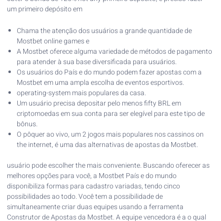
um primeiro depósito em
Chama the atenção dos usuários a grande quantidade de
Mostbet online games e
A Mostbet oferece alguma variedade de métodos de pagamento
para atender à sua base diversificada para usuários.
Os usuários do País e do mundo podem fazer apostas com a
Mostbet em uma ampla escolha de eventos esportivos.
operating-system mais populares da casa.
Um usuário precisa depositar pelo menos fifty BRL em
criptomoedas em sua conta para ser elegível para este tipo de
bônus.
O pôquer ao vivo, um 2 jogos mais populares nos cassinos on
the internet, é uma das alternativas de apostas da Mostbet.
usuário pode escolher the mais conveniente. Buscando oferecer as
melhores opções para você, a Mostbet País e do mundo
disponibiliza formas para cadastro variadas, tendo cinco
possibilidades ao todo. Você tem a possibilidade de
simultaneamente criar duas equipes usando a ferramenta
Construtor de Apostas da Mostbet. A equipe vencedora é a o qual