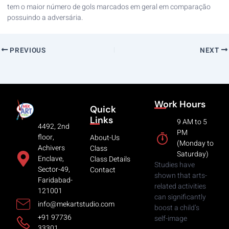
tem o maior número de gols marcados em geral em comparação
possuindo a adversária.
PREVIOUS
NEXT
Work Hours
Quick
Links
9 AM to 5
4492, 2nd
PM
floor,
About-Us
(Monday to
Achivers
Class
Saturday)
Enclave,
Class Details
Studies have
Sector-49,
Contact
shown that arts-
Faridabad-
related activities
121001
can significantly
info@mekartstudio.com
boost a child’s
+91 97736
self-image
33301