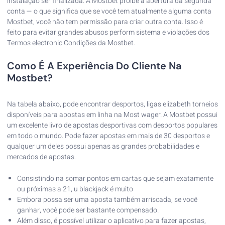
instalação ser finalizada. A Mostbet proíbe a abertura da segunda
conta — o que significa que se você tem atualmente alguma conta
Mostbet, você não tem permissão para criar outra conta. Isso é
feito para evitar grandes abusos perform sistema e violações dos
Termos electronic Condições da Mostbet.
Como É A Experiência Do Cliente Na
Mostbet?
Na tabela abaixo, pode encontrar desportos, ligas elizabeth torneios
disponíveis para apostas em linha na Most wager. A Mostbet possui
um excelente livro de apostas desportivas com desportos populares
em todo o mundo. Pode fazer apostas em mais de 30 desportos e
qualquer um deles possui apenas as grandes probabilidades e
mercados de apostas.
Consistindo na somar pontos em cartas que sejam exatamente
ou próximas a 21, u blackjack é muito
Embora possa ser uma aposta também arriscada, se você
ganhar, você pode ser bastante compensado.
Além disso, é possível utilizar o aplicativo para fazer apostas,