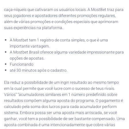
caça-níqueis que cativaram os usuários locais. A MostBet traz para
seus jogadores e apostadores diferentes promoções regulares,
além de várias promoções e condições especiais que aprimoram
suas experiências na plataforma.
A Mostbet tem 1 registro de conta simples, o que é uma
importante vantagem.
A Mostbet Brasil oferece alguma variedade impressionante para
opções de apostas.
Funcionando
até 30 minutos após o cadastro.
Ela reduz a possibilidade de um ingin resultado ao mesmo tempo
em la cual permite que você lucre com o sucesso de teus rivais.
Vários” “acumuladores similares em 1 número predefinido sobre
resultados compõem alguma aposta do programa. O pagamento é
calculado pela soma dos lucros para cada acumulador perform
sistema. Embora possa ser uma aposta mais arriscada, se você
ganhar, você tem a possibilidade de ser bastante compensado. Uma
aposta combinada é uma intencionadamente que cobre várias