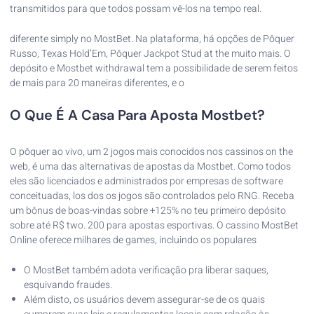
transmitidos para que todos possam vê-los na tempo real.
diferente simply no MostBet. Na plataforma, há opções de Pôquer
Russo, Texas Hold’Em, Pôquer Jackpot Stud at the muito mais. O
depósito e Mostbet withdrawal tem a possibilidade de serem feitos
de mais para 20 maneiras diferentes, e o
O Que É A Casa Para Aposta Mostbet?
O pôquer ao vivo, um 2 jogos mais conocidos nos cassinos on the
web, é uma das alternativas de apostas da Mostbet. Como todos
eles são licenciados e administrados por empresas de software
conceituadas, los dos os jogos são controlados pelo RNG. Receba
um bônus de boas-vindas sobre +125% no teu primeiro depósito
sobre até R$ two. 200 para apostas esportivas. O cassino MostBet
Online oferece milhares de games, incluindo os populares
O MostBet também adota verificação pra liberar saques,
esquivando fraudes.
Além disto, os usuários devem assegurar-se de os quais