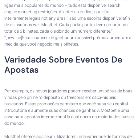
ligas mais populares do mundo – tudo está disponível search
engine marketing restrições. As loterias on-line, que são
inteiramente legais not any Brasil, são uma escolha disponível afin
de os usuários weil Mostbet. Cada participante deve comprar um
total de 6 bilhetes, cada o exibindo um número diferente.”
“[newline]Suas chances de ganhar um possível prêmio aumentam à
medida que você negocio mais bilhetes.
Variedade Sobre Eventos De
Apostas
Por exemplo, os novos jogadores podem receber um bônus de boas-
vindas pelo primeiro depósito ou freespins em caça-níqueis
buscados. Essas promoções permitem que você suba seu capital
introdutória e aumente suas chances de ganhar. A Mostbet é uma
casa para apostas internacional la cual opera na maioria dos países
do mundo.
Mostbet oferece aos seus utilizadores uma variedade de formas de