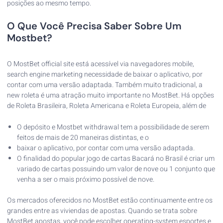
posições ao mesmo tempo.
O Que Você Precisa Saber Sobre Um
Mostbet?
O MostBet official site está acessível via navegadores mobile,
search engine marketing necessidade de baixar o aplicativo, por
contar com uma versão adaptada. Também muito tradicional, a
new roleta é uma atração muito importante no MostBet. Há opções
de Roleta Brasileira, Roleta Americana e Roleta Europeia, além de
O depósito e Mostbet withdrawal tem a possibilidade de serem
feitos de mais de 20 maneiras distintas, e o
baixar o aplicativo, por contar com uma versão adaptada.
O finalidad do popular jogo de cartas Bacará no Brasil é criar um
variado de cartas possuindo um valor de nove ou 1 conjunto que
venha a ser o mais próximo possível de nove.
Os mercados oferecidos no MostBet estão continuamente entre os
grandes entre as viviendas de apostas. Quando se trata sobre
MostBet apostas, você pode escolher operating-system esportes e