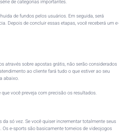
érie de categorias importantes.
 huida de fundos pelos usuários. Em seguida, será
ia. Depois de concluir essas etapas, você receberá um e-
s através sobre apostas grátis, não serão considerados
tendimento ao cliente fará tudo o que estiver ao seu
a abaixo.
e que você preveja com precisão os resultados.
es da só vez. Se você quiser incrementar totalmente seus
s. Os e-sports são basicamente torneios de videojogos