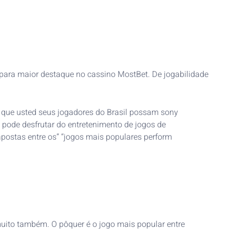
 para maior destaque no cassino MostBet. De jogabilidade
 que usted seus jogadores do Brasil possam sony
 pode desfrutar do entretenimento de jogos de
postas entre os” “jogos mais populares perform
ito também. O pôquer é o jogo mais popular entre