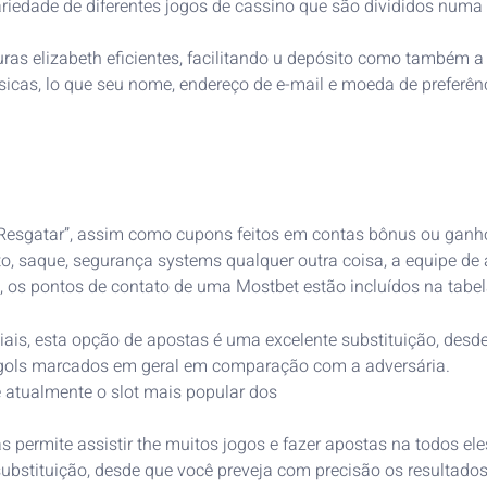
iedade de diferentes jogos de cassino que são divididos numa s
as elizabeth eficientes, facilitando u depósito como também a
icas, lo que seu nome, endereço de e-mail e moeda de preferênc
“Resgatar”, assim como cupons feitos em contas bônus ou ganho
o, saque, segurança systems qualquer outra coisa, a equipe de a
l, os pontos de contato de uma Mostbet estão incluídos na tabel
iais, esta opção de apostas é uma excelente substituição, desd
 gols marcados em geral em comparação com a adversária.
 é atualmente o slot mais popular dos
as permite assistir the muitos jogos e fazer apostas na todos el
substituição, desde que você preveja com precisão os resultado