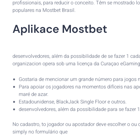
profissionais, para reducir o conceito. Têm se mostrado l
populares na Mostbet Brasil.
Aplikace Mostbet
desenvolvedores, além da possibilidade de se fazer 1 cad
organizacion opera sob uma licença da Curaçao eGaming,
Gostaria de mencionar um grande número para jogos no
Para apoiar os jogadores na momentos difíceis nas ap
maré de azar.
Estadounidense, BlackJack Single Floor e outros.
desenvolvedores, além da possibilidade para se fazer 1
No cadastro, to jogador ou apostador deve escolher o ou ou
simply no formulário que