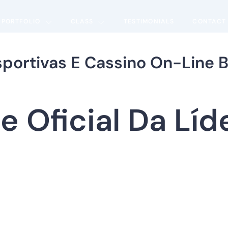
PORTFOLIO
CLASS
TESTIMONIALS
CONTACT
sportivas E Cassino On-Line 
te Oficial Da Lí