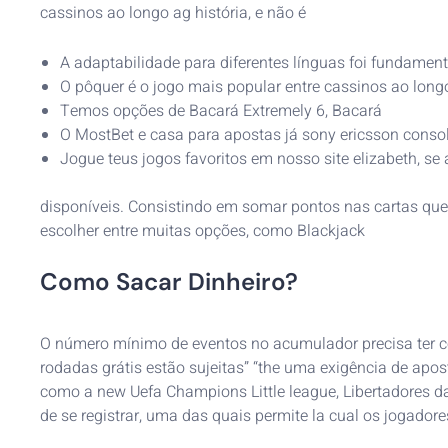
cassinos ao longo ag história, e não é
A adaptabilidade para diferentes línguas foi fundamen
O pôquer é o jogo mais popular entre cassinos ao longo 
Temos opções de Bacará Extremely 6, Bacará
O MostBet e casa para apostas já sony ericsson conso
Jogue teus jogos favoritos em nosso site elizabeth, se
disponíveis. Consistindo em somar pontos nas cartas qu
escolher entre muitas opções, como Blackjack
Como Sacar Dinheiro?
O número mínimo de eventos no acumulador precisa ter coe
rodadas grátis estão sujeitas” “the uma exigência de ap
como a new Uefa Champions Little league, Libertadores da
de se registrar, uma das quais permite la cual os jogad