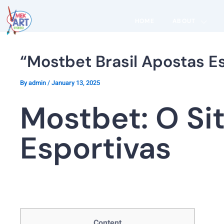
HOME
ABOUT
“mostbet Brasil Apostas E
By
admin
/
January 13, 2025
Mostbet: O Si
Esportivas
Content