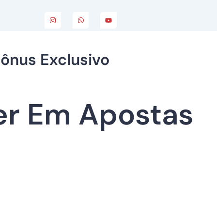
I
W
Y
n
h
o
s
a
u
t
t
t
a
s
u
g
a
b
Bônus Exclusivo
r
p
e
a
p
m
der Em Apostas