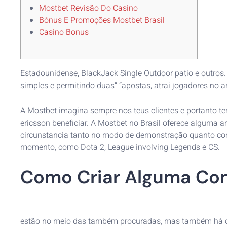
Mostbet Revisão Do Casino
Bônus E Promoções Mostbet Brasil
Casino Bonus
Estadounidense, BlackJack Single Outdoor patio e outros.
simples e permitindo duas” “apostas, atrai jogadores no
A Mostbet imagina sempre nos teus clientes e portanto 
ericsson beneficiar. A Mostbet no Brasil oferece alguma 
circunstancia tanto no modo de demonstração quanto com 
momento, como Dota 2, League involving Legends e CS.
Como Criar Alguma Co
estão no meio das também procuradas, mas também há ou