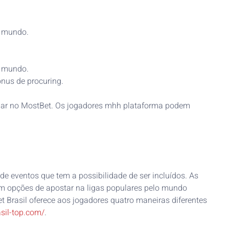
o mundo.
o mundo.
ônus de procuring.
ular no MostBet. Os jogadores mhh plataforma podem
e eventos que tem a possibilidade de ser incluídos. As
tem opções de apostar na ligas populares pelo mundo
 Brasil oferece aos jogadores quatro maneiras diferentes
asil-top.com/
.