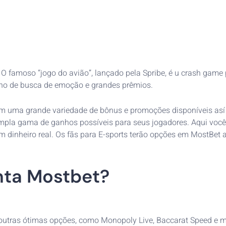
 O famoso “jogo do avião”, lançado pela Spribe, é u crash game
 ano de busca de emoção e grandes prêmios.
tem uma grande variedade de bônus e promoções disponíveis así
ampla gama de ganhos possíveis para seus jogadores. Aqui você
dinheiro real. Os fãs para E-sports terão opções em MostBet a
nta Mostbet?
tras ótimas opções, como Monopoly Live, Baccarat Speed e mu