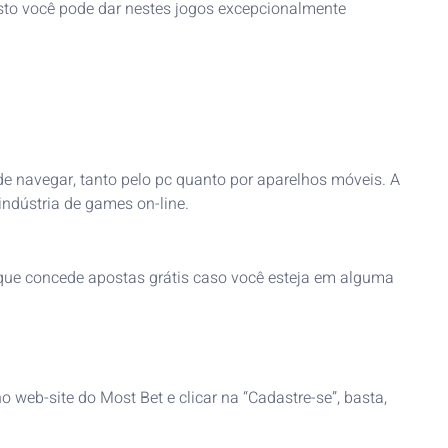
 isto você pode dar nestes jogos excepcionalmente
de navegar, tanto pelo pc quanto por aparelhos móveis. A
ndústria de games on-line.
 que concede apostas grátis caso você esteja em alguma
o web-site do Most Bet e clicar na “Cadastre-se”, basta,