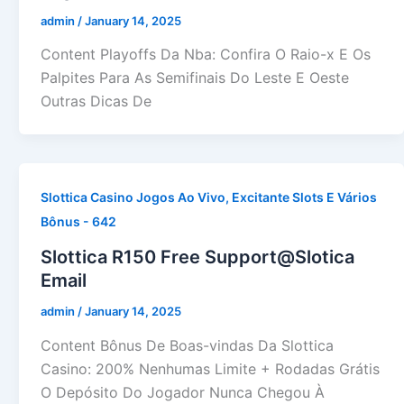
admin
/
January 14, 2025
Content Playoffs Da Nba: Confira O Raio-x E Os
Palpites Para As Semifinais Do Leste E Oeste
Outras Dicas De
Slottica Casino Jogos Ao Vivo, Excitante Slots E Vários
Bônus - 642
Slottica R150 Free Support@Slotica
Email
admin
/
January 14, 2025
Content Bônus De Boas-vindas Da Slottica
Casino: 200% Nenhumas Limite + Rodadas Grátis
O Depósito Do Jogador Nunca Chegou À