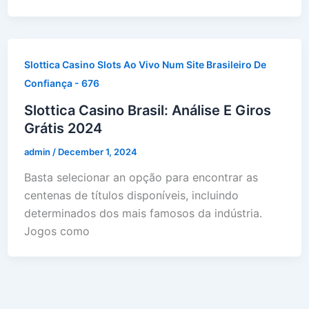
Slottica Casino Slots Ao Vivo Num Site Brasileiro De
Confiança - 676
Slottica Casino Brasil: Análise E Giros
Grátis 2024
admin
/
December 1, 2024
Basta selecionar an opção para encontrar as
centenas de títulos disponíveis, incluindo
determinados dos mais famosos da indústria.
Jogos como