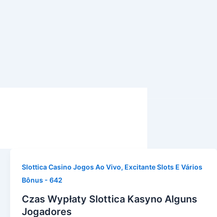
Slottica Casino Jogos Ao Vivo, Excitante Slots E Vários
Bônus - 642
Czas Wypłaty Slottica Kasyno Alguns
Jogadores