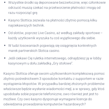
Wszystkie środki są deponowane bezzwłocznie, więc członkowie
odrzucić muszą czekać na przetworzenie płatności i mogą od
razu rozpocząć grę.
Kasyno Slottica zezwala na płatności zbytnio pomocą kilku
najciekawszych technik.
Od slotów, poprzez Live Casino, aż według zakłady sportowe –
każdy użytkownik wyszuka tu coś wyjątkowego dla siebie.
W ludzi losowaniach pojawiają się osiągnięcia konkretnych
marek partnerskich Slotica casino.
Jeśli ciekawi Cię ruletka internetowego, odnajdziesz ją w lobby
kasynowym u dołu zakładką „Gry stołowe”.
Kasyno Slottica oferuje swoim użytkownikom kompleksową pomoc
zbytnio pośrednictwem 3 sposobów kontaktu z supportem w razie
wystąpienia kłopotów. W przypadku bardziej złożonych problemów
właściwsze będzie wysłanie wiadomości mejl, a w sprawy, gdy ktoś
upodobała sobie poparcie telefoniczne, owo również jest jest to
możliwe. Czy owo kasyno dysponuje wymagane licencje do
odwiedzenia prowadzenia komputerów hazardowych?