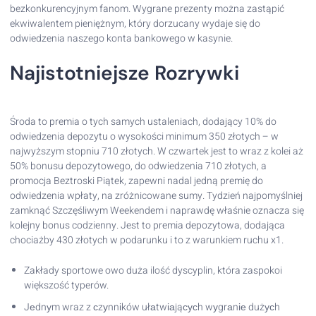
bezkonkurencyjnym fanom. Wygrane prezenty można zastąpić
ekwiwalentem pieniężnym, który dorzucany wydaje się do
odwiedzenia naszego konta bankowego w kasynie.
Najistotniejsze Rozrywki
Środa to premia o tych samych ustaleniach, dodający 10% do
odwiedzenia depozytu o wysokości minimum 350 złotych – w
najwyższym stopniu 710 złotych. W czwartek jest to wraz z kolei aż
50% bonusu depozytowego, do odwiedzenia 710 złotych, a
promocja Beztroski Piątek, zapewni nadal jedną premię do
odwiedzenia wpłaty, na zróżnicowane sumy. Tydzień najpomyślniej
zamknąć Szczęśliwym Weekendem i naprawdę właśnie oznacza się
kolejny bonus codzienny. Jest to premia depozytowa, dodająca
chociażby 430 złotych w podarunku i to z warunkiem ruchu x1.
Zakłady sportowe owo duża ilość dyscyplin, która zaspokoi
większość typerów.
Jеdnуm wraz z сzуnnіków ułаtwіаjąсусh wуgrаnіе dużусh