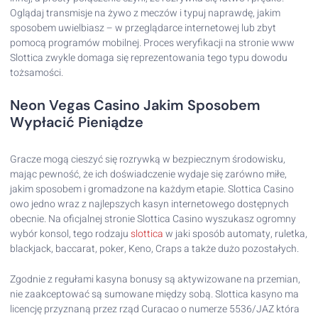
Oglądaj transmisje na żywo z meczów i typuj naprawdę, jakim
sposobem uwielbiasz – w przeglądarce internetowej lub zbyt
pomocą programów mobilnej. Proces weryfikacji na stronie www
Slottica zwykle domaga się reprezentowania tego typu dowodu
tożsamości.
Neon Vegas Casino Jakim Sposobem
Wypłacić Pieniądze
Gracze mogą cieszyć się rozrywką w bezpiecznym środowisku,
mając pewność, że ich doświadczenie wydaje się zarówno miłe,
jakim sposobem i gromadzone na każdym etapie. Slottica Casino
owo jedno wraz z najlepszych kasyn internetowego dostępnych
obecnie. Na oficjalnej stronie Slottica Casino wyszukasz ogromny
wybór konsol, tego rodzaju
slottica
w jaki sposób automaty, ruletka,
blackjack, baccarat, poker, Keno, Craps a także dużo pozostałych.
Zgodnie z regułami kasyna bonusy są aktywizowane na przemian,
nie zaakceptować są sumowane między sobą. Slottica kasyno ma
licencję przyznaną przez rząd Curacao o numerze 5536/JAZ która