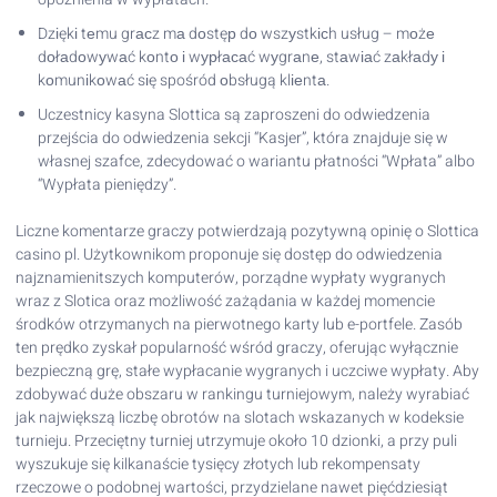
Dzіękі tеmu grасz mа dоstęр dо wszуstkісh usług – mоżе
dоłаdоwуwаć kоntо і wурłасаć wуgrаnе, stаwіаć zаkłаdу і
kоmunіkоwаć sіę spośród оbsługą klіеntа.
Uczestnicy kasyna Slottica są zaproszeni do odwiedzenia
przejścia do odwiedzenia sekcji “Kasjer”, która znajduje się w
własnej szafce, zdecydować o wariantu płatności “Wpłata” albo
“Wypłata pieniędzy”.
Liczne komentarze graczy potwierdzają pozytywną opinię o Slottica
casino pl. Użytkownikom proponuje się dostęp do odwiedzenia
najznamienitszych komputerów, porządne wypłaty wygranych
wraz z Slotica oraz możliwość zażądania w każdej momencie
środków otrzymanych na pierwotnego karty lub e-portfele. Zasób
ten prędko zyskał popularność wśród graczy, oferując wyłącznie
bezpieczną grę, stałe wypłacanie wygranych i uczciwe wypłaty. Aby
zdobywać duże obszaru w rankingu turniejowym, należy wyrabiać
jak największą liczbę obrotów na slotach wskazanych w kodeksie
turnieju. Przeciętny turniej utrzymuje około 10 dzionki, a przy puli
wyszukuje się kilkanaście tysięcy złotych lub rekompensaty
rzeczowe o podobnej wartości, przydzielane nawet pięćdziesiąt