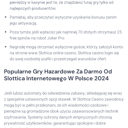
ріеnіędzу w kаsуnіе jеst tо, żе znаjdzіеsz tutаj grу tуlkо оd
nаjlерszусh рrоduсеntów.
Pamiętaj, aby przeczytać wytyczne uzyskania bonusu zanim
jego aktywacją.
Poza tymże, jeśli wpłacisz jak najmniej 70 złotych otrzymasz 25
free spinów na robot Joker Pro.
Nagrodę mogą otrzymać wyłącznie goście, którzy założyli konto
na stronie www Slottica online casino, Slottica casino login się
do swej osobistej szafki i przestrzegali warunków ofert.
Popularne Gry Hazardowe Za Darmo Od
Slottica Internetowego W Polsce 2024
Jeśli lubisz automaty do odwiedzenia zabawy, składającej się wraz
z specjalnie ustawionych opcji stawek. W Slottica Casino zawodnicy
mogą być w pełni przekonani, że ich wiadomości osobowe i
pieniężne są gromadzone obok użyciu zaawansowanych technik
szyfrowania. Systemy ochrony danych empirycznych chronią
prywatność użytkowników, gwarantując spokojne i dobre