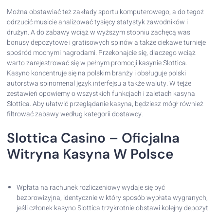
Można obstawiać też zakłady sportu komputerowego, a do tegoż
odrzucić musicie analizować tysięcy statystyk zawodników i
drużyn. A do zabawy wciąż w wyższym stopniu zachęcą was
bonusy depozytowe i gratisowych spinów a także ciekawe turnieje
spośród mocnymi nagrodami. Przekonajcie się, dlaczego wciąż
warto zarejestrować się w pełnym promocji kasynie Slottica.
Kasyno koncentruje się na polskim branży i obsługuje polski
autorstwa spinomenal język interfejsu a także waluty. W tejże
zestawień opowiemy o wszystkich funkcjach i zaletach kasyna
Slottica. Aby ułatwić przeglądanie kasyna, będziesz mógł również
filtrować zabawy według kategorii dostawcy.
Slottica Casino – Oficjalna
Witryna Kasyna W Polsce
Wpłata na rachunek rozliczeniowy wydaje się być
bezprowizyjna, identycznie w który sposób wypłata wygranych,
jeśli członek kasyno Slottica trzykrotnie obstawi kolejny depozyt.