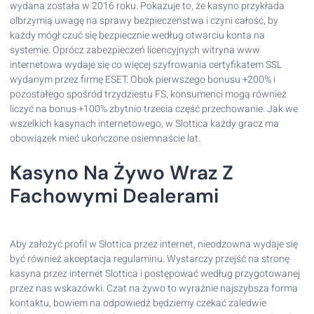
wydana została w 2016 roku. Pokazuje to, że kasyno przykłada
olbrzymią uwagę na sprawy bezpieczeństwa i czyni całość, by
każdy mógł czuć się bezpiecznie według otwarciu konta na
systemie. Oprócz zabezpieczeń licencyjnych witryna www
internetowa wydaje się co więcej szyfrowania certyfikatem SSL
wydanym przez firmę ESET. Obok pierwszego bonusu +200% i
pozostałego spośród trzydziestu FS, konsumenci mogą również
liczyć na bonus +100% zbytnio trzecia część przechowanie. Jak we
wszelkich kasynach internetowego, w Slottica każdy gracz ma
obowiązek mieć ukończone osiemnaście lat.
Kasyno Na Żywo Wraz Z
Fachowymi Dealerami
Aby założyć profil w Slottica przez internet, nieodzowna wydaje się
być również akceptacja regulaminu. Wystarczy przejść na stronę
kasyna przez internet Slottica i postępować według przygotowanej
przez nas wskazówki. Czat na żywo to wyraźnie najszybsza forma
kontaktu, bowiem na odpowiedź będziemy czekać zaledwie