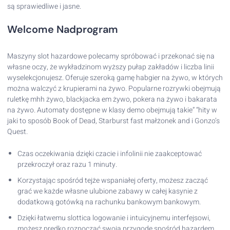
są sprawiedliwe i jasne.
Welcome Nadprogram
Maszyny slot hazardowe polecamy spróbować i przekonać się na
własne oczy, że wykładzinom wyższy pułap zakładów i liczba linii
wyselekcjonujesz. Oferuje szeroką gamę habgier na żywo, w których
można walczyć z krupierami na żywo. Popularne rozrywki obejmują
ruletkę mhh żywo, blackjacka em żywo, pokera na żywo i bakarata
na żywo. Automaty dostępne w klasy demo obejmują takie” “hity w
jaki to sposób Book of Dead, Starburst fast małżonek and i Gonzo’s
Quest.
Czas oczekiwania dzięki czacie i infolinii nie zaakceptować
przekroczył oraz razu 1 minuty.
Korzystając spośród tejże wspaniałej oferty, możesz zacząć
grać we każde własne ulubione zabawy w całej kasynie z
dodatkową gotówką na rachunku bankowym bankowym.
Dzięki łatwemu slottica logowanie i intuicyjnemu interfejsowi,
możesz prędko rozpocząć swoją przygodę spośród hazardem