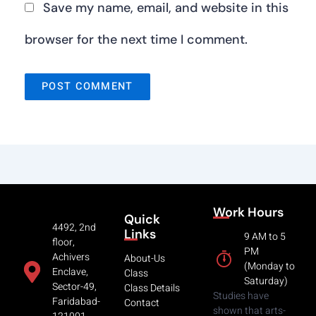
Save my name, email, and website in this
browser for the next time I comment.
Work Hours
Quick
4492, 2nd
Links
9 AM to 5
floor,
PM
Achivers
About-Us
(Monday to
Enclave,
Class
Saturday)
Sector-49,
Class Details
Studies have
Faridabad-
Contact
shown that arts-