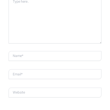
Type
here..
Name*
Email*
Website