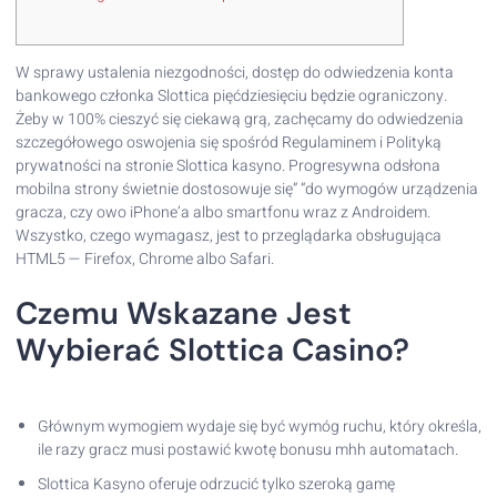
W sprawy ustalenia niezgodności, dostęp do odwiedzenia konta
bankowego członka Slottica pięćdziesięciu będzie ograniczony.
Żeby w 100% cieszyć się ciekawą grą, zachęcamy do odwiedzenia
szczegółowego oswojenia się spośród Regulaminem i Polityką
prywatności na stronie Slottica kasyno. Progresywna odsłona
mobilna strony świetnie dostosowuje się” “do wymogów urządzenia
gracza, czy owo iPhone’a albo smartfonu wraz z Androidem.
Wszystko, czego wymagasz, jest to przeglądarka obsługująca
HTML5 — Firefox, Chrome albo Safari​.
Czemu Wskazane Jest
Wybierać Slottica Casino?
Głównym wymogiem wydaje się być wymóg ruchu, który określa,
ile razy gracz musi postawić kwotę bonusu mhh automatach.
Slottica Kasyno oferuje odrzucić tylko szeroką gamę