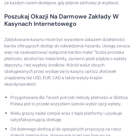
za każdym razem dostępne, gdy jedynie zechcesz je wypłacić.
Poszukaj Okazji Na Darmowe Zakłady W
Kasynach Internetowego
Zablokowane kasyno może być wywołane zakazem działalności
barów oferujących dostęp do odwiedzenia hazardu. Uwagę zwraca
więc nie zaakceptować wyłącznie bardzo mała” “liczba procedur
płatności, alcohol też niskie limity, zarówno jeżeli pójdzie o wpłaty
depozytu, i też wypłaty środków. Wśród walut obcych
obsługiwanych przez wydaje się to kasyno oprócz złotówek
znajdziemy też USD, EUR, CAD a także waluty krajów
skandynawskich.
Przygotowane dla Twoich potrzeb metody płatności w Slottica
Polska jest to przede wszystkim szeroki wybór opcji wpłaty.
Wielu graczy nadal czerpie wraz z tejże platformy i uzyskuje
satysfakcjonującą obsługę.
Od dziennego slottica pl do specjalnych propozycji na rzecz
stałych internautów, stosowane przez nas bonusy są