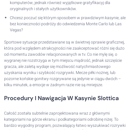
komputerów, jednak również wyjątkowe gratyfikacyj dla
oryginalnych i stałych użytkowników.
Chcesz poczuć się którym sposobem w prawdziwym kasynie, ale
bez konieczności podróży do odwiedzenia Monte Carlo lub Las
Vegas?
Sportowe sytuacje przedstawiane są w świetnej oprawie graficznej,
która pod względem atrakcyjności nie zaakceptować różni się dużo
od momentu zawodów relacjonowanych w tv. Co nie mylę się, o
wygranej nie rozstrzyga w tym miejscu mądrość, jednak szczęście
gracza, ale zaletą wydaje się możliwość natychmiastowego
uzyskania wyniku i szybkość rozgrywki. Mecze piłki nożnej, lub
pozorne końskie gonitwy rozgrywane są jedynie w ciągu dwóch –
kilku minutek, a emocje w żadnym razie nie są mniejsze.
Procedury I Nawigacja W Kasynie Slottica
Całość została subtelnie zaprojektowana wraz z głównymi
kategoriami na górze ekranu i podkategoriami odrobinę niżej. To
bardzo wygodny program, pozwalający łatwo wyszukiwać rozrywki