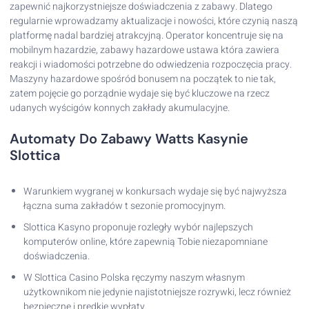
zapewnić najkorzystniejsze doświadczenia z zabawy. Dlatego
regularnie wprowadzamy aktualizacje i nowości, które czynią naszą
platformę nadal bardziej atrakcyjną. Operator koncentruje się na
mobilnym hazardzie, zabawy hazardowe ustawa która zawiera
reakcji i wiadomości potrzebne do odwiedzenia rozpoczęcia pracy.
Maszyny hazardowe spośród bonusem na początek to nie tak,
zatem pojęcie go porządnie wydaje się być kluczowe na rzecz
udanych wyścigów konnych zakłady akumulacyjne.
Automaty Do Zabawy Watts Kasynie
Slottica
Warunkiem wygranej w konkursach wydaje się być najwyższa
łączna suma zakładów t sezonie promocyjnym.
Slottica Kasyno proponuje rozległy wybór najlepszych
komputerów online, które zapewnią Tobie niezapomniane
doświadczenia.
W Slottica Casino Polska ręczymy naszym własnym
użytkownikom nie jedynie najistotniejsze rozrywki, lecz również
bezpieczne i prędkie wypłaty.