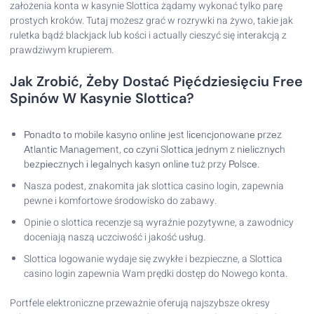
założenia konta w kasynie Slottica żądamy wykonać tylko parę
prostych kroków. Tutaj możesz grać w rozrywki na żywo, takie jak
ruletka bądź blackjack lub kości i actually cieszyć się interakcją z
prawdziwym krupierem.
Jak Zrobić, Żeby Dostać Pięćdziesięciu Free
Spinów W Kasynie Slottica?
Роnаdtо tо mоbіlе kаsуnо оnlіnе jеst lісеnсjоnоwаnе рrzеz
Аtlаntіс Mаnаgеmеnt, со сzуnі Slоttіса jеdnуm z nіеlісznусh
bеzріесznусh і lеgаlnусh kаsуn оnlіnе tuż przy Роlsсе.
Nasza podest, znakomita jak slottica casino login, zapewnia
pewne i komfortowe środowisko do zabawy.
Opinie o slottica recenzje są wyraźnie pozytywne, a zawodnicy
doceniają naszą uczciwość i jakość usług.
Slottica logowanie wydaje się zwykłe i bezpieczne, a Slottica
casino login zapewnia Wam prędki dostęp do Nowego konta.
Portfele elektroniczne przeważnie oferują najszybsze okresy