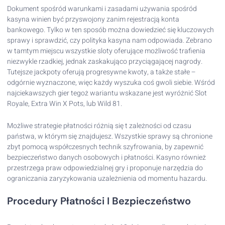
Dokument spośród warunkami i zasadami używania spośród
kasyna winien być przyswojony zanim rejestracją konta
bankowego. Tylko w ten sposób można dowiedzieć się kluczowych
sprawy i sprawdzić, czy polityka kasyna nam odpowiada. Zebrano
w tamtym miejscu wszystkie sloty oferujące możliwość trafienia
niezwykle rzadkiej, jednak zaskakująco przyciągającej nagrody.
Tutejsze jackpoty oferują progresywne kwoty, a także stałe –
odgórnie wyznaczone, więc każdy wyszuka coś gwoli siebie. Wśród
najciekawszych gier tegoż wariantu wskazane jest wyróżnić Slot
Royale, Extra Win X Pots, lub Wild 81.
Możliwe strategie płatności różnią się t zależności od czasu
państwa, w którym się znajdujesz. Wszystkie sprawy są chronione
zbyt pomocą współczesnych technik szyfrowania, by zapewnić
bezpieczeństwo danych osobowych i płatności. Kasyno również
przestrzega praw odpowiedzialnej gry i proponuje narzędzia do
ograniczania zaryzykowania uzależnienia od momentu hazardu.
Procedury Płatności I Bezpieczeństwo