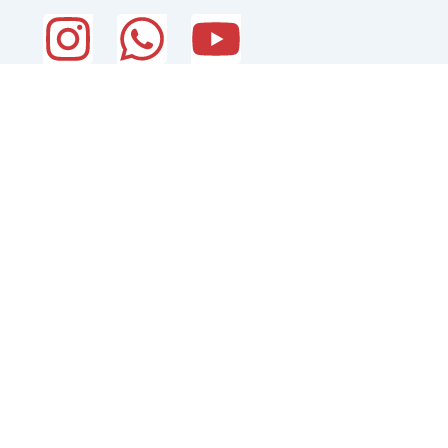
I
W
Y
n
h
o
s
a
u
t
t
t
a
s
u
g
a
b
r
p
e
a
p
m