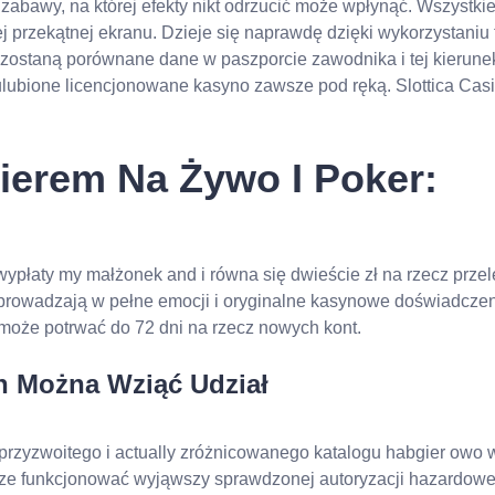
abawy, na której efekty nikt odrzucić może wpłynąć. Wszystkie
ej przekątnej ekranu. Dzieje się naprawdę dzięki wykorzystan
zostaną porównane dane w paszporcie zawodnika i tej kierunek
c ulubione licencjonowane kasyno zawsze pod ręką. Slottica Cas
ierem Na Żywo I Poker:
ypłaty my małżonek and i równa się dwieście zł na rzecz prze
ki wprowadzają w pełne emocji i oryginalne kasynowe doświadc
 może potrwać do 72 dni na rzecz nowych kont.
h Można Wziąć Udział
przyzwoitego i actually zróżnicowanego katalogu habgier owo 
ze funkcjonować wyjąwszy sprawdzonej autoryzacji hazardowej