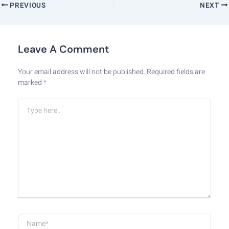
PREVIOUS
NEXT
Leave A Comment
Your email address will not be published.
Required fields are
marked
*
Type
here..
Name*