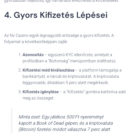
gyorsabban teljesítsd, így hamarabb élvezheted a kifizetéseket.
4. Gyors Kifizetés Lépései
Az Nv Casino egyik legnagyobb erőssége a gyors kifizetés. A
folyamat a következőképpen zajlik:
Azonosítás
– egyszerű KYC ellenőrzés, amelyet a
profilodban a “Biztonság” menüpontban indíthatsz.
Kifizetési mód kiválasztása
– a platform támogatja a
bankkártyát, e‑tárcát és kriptovalutát. A kriptovaluta
leggyorsabb, általában 5 perc alatt megérkezik.
Kifizetés igénylése
– a “Kifizetés” gombra kattintva add
meg az összeget.
Minta eset: Egy játékos 500 Ft nyereményt
kapott a
Book of Dead
gépen, és a kriptovaluta
(Bitcoin) fizetési módot választva 7 perc alatt