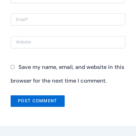
Email*
Website
Save my name, email, and website in this
browser for the next time I comment.