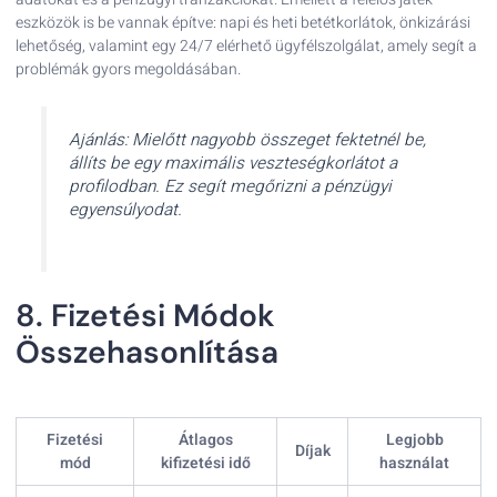
eszközök is be vannak építve: napi és heti betétkorlátok, önkizárási
lehetőség, valamint egy 24/7 elérhető ügyfélszolgálat, amely segít a
problémák gyors megoldásában.
Ajánlás: Mielőtt nagyobb összeget fektetnél be,
állíts be egy maximális veszteségkorlátot a
profilodban. Ez segít megőrizni a pénzügyi
egyensúlyodat.
8. Fizetési Módok
Összehasonlítása
Fizetési
Átlagos
Legjobb
Díjak
mód
kifizetési idő
használat