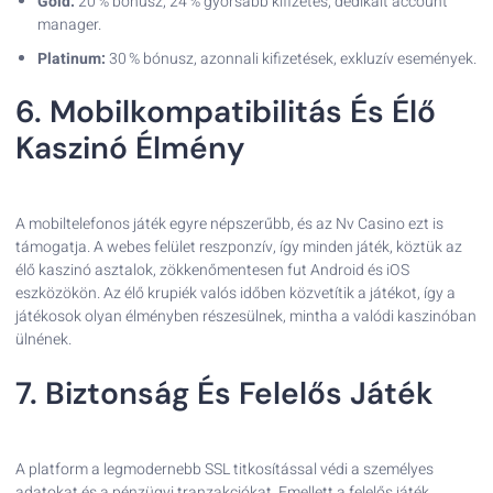
Gold:
20 % bónusz, 24 % gyorsabb kifizetés, dedikált account
manager.
Platinum:
30 % bónusz, azonnali kifizetések, exkluzív események.
6. Mobilkompatibilitás És Élő
Kaszinó Élmény
A mobiltelefonos játék egyre népszerűbb, és az Nv Casino ezt is
támogatja. A webes felület reszponzív, így minden játék, köztük az
élő kaszinó asztalok, zökkenőmentesen fut Android és iOS
eszközökön. Az élő krupiék valós időben közvetítik a játékot, így a
játékosok olyan élményben részesülnek, mintha a valódi kaszinóban
ülnének.
7. Biztonság És Felelős Játék
A platform a legmodernebb SSL titkosítással védi a személyes
adatokat és a pénzügyi tranzakciókat. Emellett a felelős játék