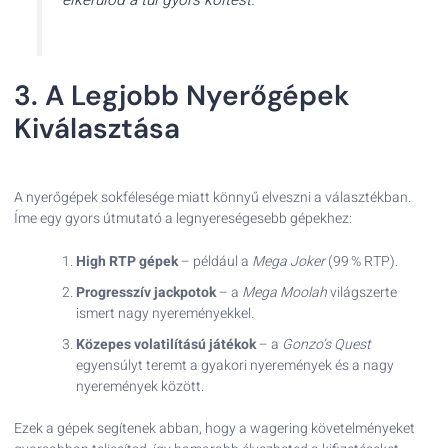
3. A Legjobb Nyerőgépek
Kiválasztása
A nyerőgépek sokfélesége miatt könnyű elveszni a választékban.
Íme egy gyors útmutató a legnyereségesebb gépekhez:
High RTP gépek
– például a
Mega Joker
(99 % RTP).
Progresszív jackpotok
– a
Mega Moolah
világszerte
ismert nagy nyereményekkel.
Közepes volatilítású játékok
– a
Gonzo’s Quest
egyensúlyt teremt a gyakori nyeremények és a nagy
nyeremények között.
Ezek a gépek segítenek abban, hogy a wagering követelményeket