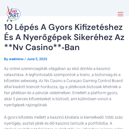
10 Lépés A Gyors Kifizetéshez
És A Nyerőgépek Sikeréhez Az
**Nv Casino**‑ban
By
wadminw
/
June 5, 2025
Az online szerencsejáték világában az első döntés a kaszinó
választása. A legfontosabb szempontok a licenc, a biztonság és a
kifizetési sebesség. Az Nv Casino a Curaçao Gaming Control Board
által kiadott licencet hordozza, így a játékosok biztosak lehetnek a
fair játékban és a pénzük védelmében. Emellett a platform gyors,
akár 5 perces kifizetéseket is biztosít, ami különösen vonzó a
nyerőgépek rajongóinak.
A gyors kifizetés mellett a kaszinó kínálata is kiemelkedő: több száz
nyerőgép, asztali játék és élő kaszinó tartozik a portfólióba. A