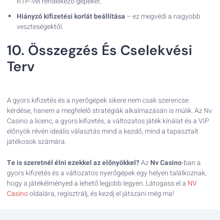
RTP‑vel rendelkező gépeket.
Hiányzó kifizetési korlát beállítása
– ez megvédi a nagyobb
veszteségektől.
10. Összegzés És Cselekvési
Terv
A gyors kifizetés és a nyerőgépek sikere nem csak szerencse
kérdése, hanem a megfelelő stratégiák alkalmazásán is múlik. Az Nv
Casino a licenc, a gyors kifizetés, a változatos játék kínálat és a VIP
előnyök révén ideális választás mind a kezdő, mind a tapasztalt
játékosok számára.
Te is szeretnél élni ezekkel az előnyökkel?
Az
Nv Casino
-ban a
gyors kifizetés és a változatos nyerőgépek egy helyen találkoznak,
hogy a játékélményed a lehető legjobb legyen. Látogass el a
NV
Casino
oldalára, regisztrálj, és kezdj el játszani még ma!