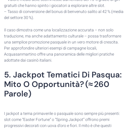
gratuiti che hanno spinto i giocatori a esplorare altre slot.
– Tasso di conversione del bonus di benvenuto salito al 42 % (media
del settore 30 %).
Il caso dimostra come una localizzazione accurata – non solo
traduzione, ma anche adattamento culturale – possa trasformare
una semplice promozione pasquale in un vero motore di crescita.
Per approfondire ulteriori esempi di campagne locali,
Acquasanmartino offre una panoramica delle migliori pratiche
adottate dai casinò italiani.
5. Jackpot Tematici Di Pasqua:
Mito O Opportunità? (≈ 260
Parole)
I jackpot a tema primaverile o pasquale sono sempre più presenti:
slot come “Easter Fortune” o “Spring Jackpot” offrono premi
progressivi decorati con uova d’oro e fiori. Il mito è che questi