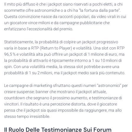
Il mito più diffuso è che i jackpot siano riservati a pochi eletti, a chi
scommette cifre astronomiche o a chi ha “la fortuna dalla parte”.
Questa convinzione nasce da racconti popolari, da video virali in cui
un giocatore vince milioni e da campagne pubblicitarie che
enfatizzano l’eccezionalità del premio.
Statisticamente, la probabilità di colpire un jackpot progressivo
varia in base a RTP (Return to Player) e volatilità. Una slot con RTP
96,5 % e volatilità alta può offrire un jackpot di 1 milione di euro, ma
la probabilità di attivarlo è tipicamente intorno a 1 su 10 milioni di
spin. Con una volatilità media, la stessa slot potrebbe avere una
probabilità di 1 su 2 milioni, ma il jackpot medio sarà più contenuto.
Le campagne di marketing sfruttano questi numeri “astronomici” per
creare suspense: banner che mostrano il jackpot attuale,
countdown che segnano il prossimo aumento, e testimonianze di
vincitori. Il risultato è una percezione distorta, dove il giocatore
pensa che il jackpot sia quasi impossibile da raggiungere, ma allo
stesso tempo irresistibile.
Il Ruolo Delle Testimonianze Sui Forum