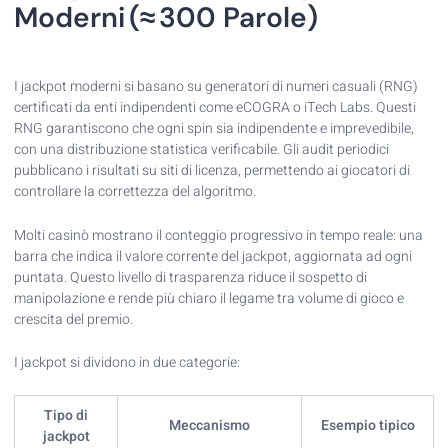
Moderni (≈ 300 Parole)
I jackpot moderni si basano su generatori di numeri casuali (RNG)
certificati da enti indipendenti come eCOGRA o iTech Labs. Questi
RNG garantiscono che ogni spin sia indipendente e imprevedibile,
con una distribuzione statistica verificabile. Gli audit periodici
pubblicano i risultati su siti di licenza, permettendo ai giocatori di
controllare la correttezza del algoritmo.
Molti casinò mostrano il conteggio progressivo in tempo reale: una
barra che indica il valore corrente del jackpot, aggiornata ad ogni
puntata. Questo livello di trasparenza riduce il sospetto di
manipolazione e rende più chiaro il legame tra volume di gioco e
crescita del premio.
I jackpot si dividono in due categorie:
Tipo di
Meccanismo
Esempio tipico
jackpot