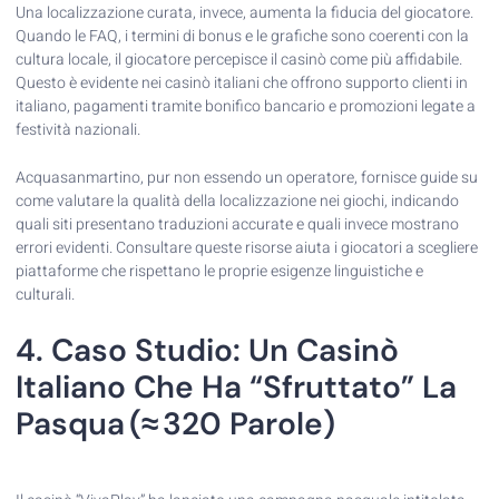
Una localizzazione curata, invece, aumenta la fiducia del giocatore.
Quando le FAQ, i termini di bonus e le grafiche sono coerenti con la
cultura locale, il giocatore percepisce il casinò come più affidabile.
Questo è evidente nei casinò italiani che offrono supporto clienti in
italiano, pagamenti tramite bonifico bancario e promozioni legate a
festività nazionali.
Acquasanmartino, pur non essendo un operatore, fornisce guide su
come valutare la qualità della localizzazione nei giochi, indicando
quali siti presentano traduzioni accurate e quali invece mostrano
errori evidenti. Consultare queste risorse aiuta i giocatori a scegliere
piattaforme che rispettano le proprie esigenze linguistiche e
culturali.
4. Caso Studio: Un Casinò
Italiano Che Ha “sfruttato” La
Pasqua (≈ 320 Parole)