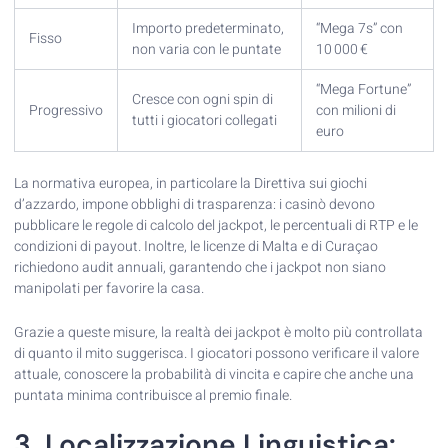
Importo predeterminato,
“Mega 7s” con
Fisso
non varia con le puntate
10 000 €
“Mega Fortune”
Cresce con ogni spin di
Progressivo
con milioni di
tutti i giocatori collegati
euro
La normativa europea, in particolare la Direttiva sui giochi
d’azzardo, impone obblighi di trasparenza: i casinò devono
pubblicare le regole di calcolo del jackpot, le percentuali di RTP e le
condizioni di payout. Inoltre, le licenze di Malta e di Curaçao
richiedono audit annuali, garantendo che i jackpot non siano
manipolati per favorire la casa.
Grazie a queste misure, la realtà dei jackpot è molto più controllata
di quanto il mito suggerisca. I giocatori possono verificare il valore
attuale, conoscere la probabilità di vincita e capire che anche una
puntata minima contribuisce al premio finale.
3. Localizzazione Linguistica: