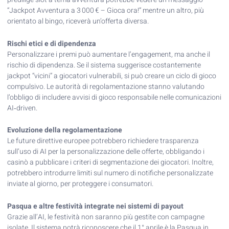
“Jackpot Avventura a 3 000 € – Gioca ora!” mentre un altro, più
orientato al bingo, riceverà un’offerta diversa.
Rischi etici e di dipendenza
Personalizzare i premi può aumentare l’engagement, ma anche il
rischio di dipendenza. Se il sistema suggerisce costantemente
jackpot “vicini” a giocatori vulnerabili, si può creare un ciclo di gioco
compulsivo. Le autorità di regolamentazione stanno valutando
l’obbligo di includere avvisi di gioco responsabile nelle comunicazioni
AI‑driven.
Evoluzione della regolamentazione
Le future direttive europee potrebbero richiedere trasparenza
sull’uso di AI per la personalizzazione delle offerte, obbligando i
casinò a pubblicare i criteri di segmentazione dei giocatori. Inoltre,
potrebbero introdurre limiti sul numero di notifiche personalizzate
inviate al giorno, per proteggere i consumatori.
Pasqua e altre festività integrate nei sistemi di payout
Grazie all’AI, le festività non saranno più gestite con campagne
isolate. Il sistema potrà riconoscere che il 1° aprile è la Pasqua in