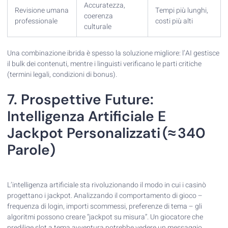
Accuratezza,
Revisione umana
Tempi più lunghi,
coerenza
professionale
costi più alti
culturale
Una combinazione ibrida è spesso la soluzione migliore: l’AI gestisce
il bulk dei contenuti, mentre i linguisti verificano le parti critiche
(termini legali, condizioni di bonus).
7. Prospettive Future:
Intelligenza Artificiale E
Jackpot Personalizzati (≈ 340
Parole)
L’intelligenza artificiale sta rivoluzionando il modo in cui i casinò
progettano i jackpot. Analizzando il comportamento di gioco –
frequenza di login, importi scommessi, preferenze di tema – gli
algoritmi possono creare “jackpot su misura”. Un giocatore che
predilige slot a tema avventura potrebbe vedere un messaggio