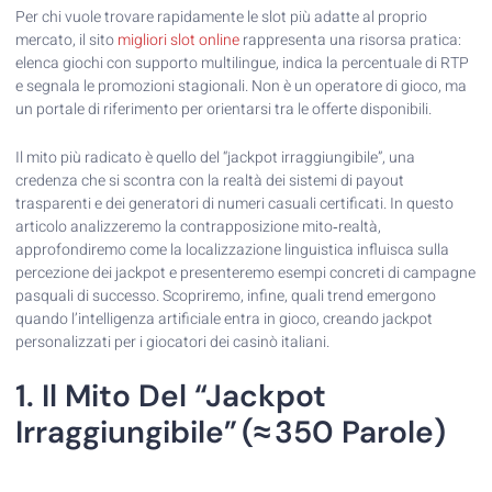
Per chi vuole trovare rapidamente le slot più adatte al proprio
mercato, il sito
migliori slot online
rappresenta una risorsa pratica:
elenca giochi con supporto multilingue, indica la percentuale di RTP
e segnala le promozioni stagionali. Non è un operatore di gioco, ma
un portale di riferimento per orientarsi tra le offerte disponibili.
Il mito più radicato è quello del “jackpot irraggiungibile”, una
credenza che si scontra con la realtà dei sistemi di payout
trasparenti e dei generatori di numeri casuali certificati. In questo
articolo analizzeremo la contrapposizione mito‑realtà,
approfondiremo come la localizzazione linguistica influisca sulla
percezione dei jackpot e presenteremo esempi concreti di campagne
pasquali di successo. Scopriremo, infine, quali trend emergono
quando l’intelligenza artificiale entra in gioco, creando jackpot
personalizzati per i giocatori dei casinò italiani.
1. Il Mito Del “jackpot
Irraggiungibile” (≈ 350 Parole)