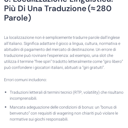
Più Di Una Traduzione (≈ 280
Parole)
La localizzazione non è semplicemente tradurre parole dall’inglese
all’italiano. Significa adattare il gioco a lingua, cultura, normativa e
abitudini di pagamento del mercato di destinazione. Un errore di
traduzione può rovinare l’esperienza: ad esempio, una slot che
utilizza il termine “free spin” tradotto letteralmente come “giro libero”
può confondere i giocatori italiani, abituati a “giri gratuiti”.
Errori comuni includono:
Traduzioni letterali di termini tecnici (RTP, volatility) che risultano
incomprensibili.
Mancata adeguazione delle condizioni di bonus: un “bonus di
benvenuto” con requisiti di wagering non chiariti può violare le
normative sui giochi responsabili.