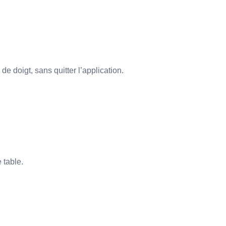
 doigt, sans quitter l’application.
 table.