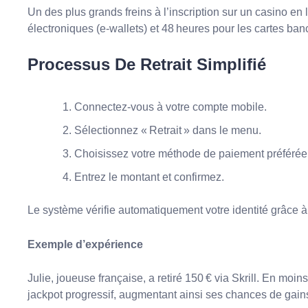
Un des plus grands freins à l’inscription sur un casino en
électroniques (e‑wallets) et 48 heures pour les cartes ban
Processus De Retrait Simplifié
Connectez-vous à votre compte mobile.
Sélectionnez « Retrait » dans le menu.
Choisissez votre méthode de paiement préférée
Entrez le montant et confirmez.
Le système vérifie automatiquement votre identité grâce à l
Exemple d’expérience
Julie, joueuse française, a retiré 150 € via Skrill. En mo
jackpot progressif, augmentant ainsi ses chances de gains