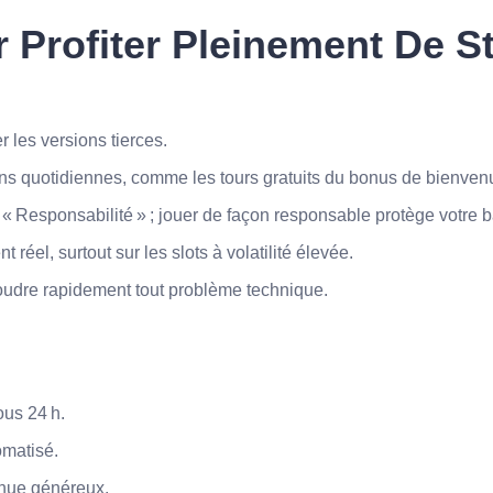
r Profiter Pleinement De S
er les versions tierces.
ions quotidiennes, comme les tours gratuits du bonus de bienven
 « Responsabilité » ; jouer de façon responsable protège votre b
réel, surtout sur les slots à volatilité élevée.
ésoudre rapidement tout problème technique.
ous 24 h.
omatisé.
enue généreux.