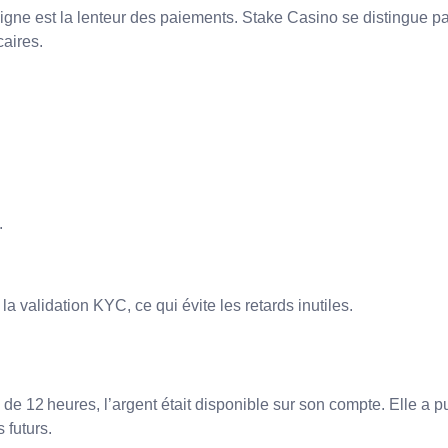
 ligne est la lenteur des paiements. Stake Casino se distingue pa
caires.
.
a validation KYC, ce qui évite les retards inutiles.
ins de 12 heures, l’argent était disponible sur son compte. Elle 
 futurs.