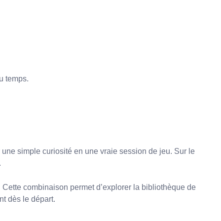
du temps.
ne simple curiosité en une vraie session de jeu. Sur le
.
 Cette combinaison permet d’explorer la bibliothèque de
t dès le départ.