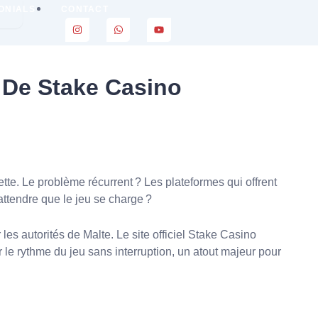
ONIALS
CONTACT
I
W
Y
n
h
o
s
a
u
t
t
t
a
s
u
g
a
b
 De Stake Casino
r
p
e
a
p
m
tte. Le problème récurrent ? Les plateformes qui offrent
attendre que le jeu se charge ?
es autorités de Malte. Le site officiel Stake Casino
le rythme du jeu sans interruption, un atout majeur pour