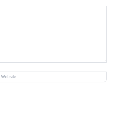
ebsite