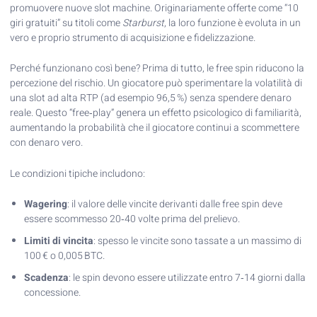
promuovere nuove slot machine. Originariamente offerte come “10
giri gratuiti” su titoli come
Starburst
, la loro funzione è evoluta in un
vero e proprio strumento di acquisizione e fidelizzazione.
Perché funzionano così bene? Prima di tutto, le free spin riducono la
percezione del rischio. Un giocatore può sperimentare la volatilità di
una slot ad alta RTP (ad esempio 96,5 %) senza spendere denaro
reale. Questo “free‑play” genera un effetto psicologico di familiarità,
aumentando la probabilità che il giocatore continui a scommettere
con denaro vero.
Le condizioni tipiche includono:
Wagering
: il valore delle vincite derivanti dalle free spin deve
essere scommesso 20‑40 volte prima del prelievo.
Limiti di vincita
: spesso le vincite sono tassate a un massimo di
100 € o 0,005 BTC.
Scadenza
: le spin devono essere utilizzate entro 7‑14 giorni dalla
concessione.