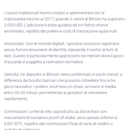
I casinò tradizionali hanno iniziato a sperimentare con le
criptovalute intorno al 2017, quando il valore di Bitcoin ha superato i
2.000 USD. L’adozione è stata guidata da tre fattori chiave:
anonimato, rapidità dei prelievi e costi di transazione quasi nulli.
Anonimato. Con le monete digitali, i giocatori possono registrarsi
senza fornire documenti di identità, riducendo il rischio di furti di
dati. Questo è particolarmente apprezzato nei mercati dove il gioco
d’azzardo è soggetto a restrizioni normative.
Velocità. Un deposito in Bitcoin viene confermato in pochi minuti, a
differenza dei bonifici bancari che possono richiedere fino a tre
giorni lavorativi. I prelievi, anch’essi on‑chain, arrivano in media
entro 30‑45 minuti, permettendo ai giocatori di reinvestire
rapidamente.
Commissioni. Le fee di rete, soprattutto su blockchain con
meccanismi di consenso proof‑of‑stake, sono spesso inferiori a
0,001 BTC, rispetto alle commissioni fisse di carte di credito o
portafogli elettronici.