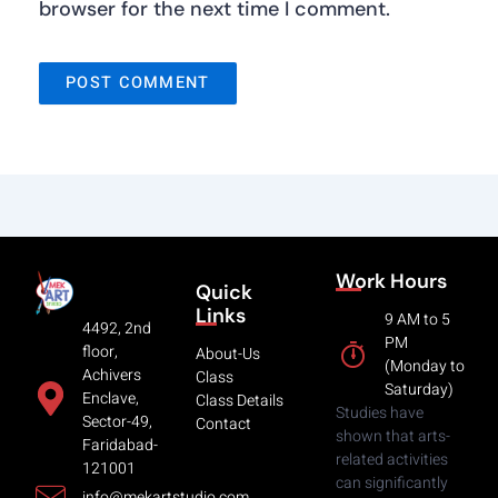
browser for the next time I comment.
Work Hours
Quick
Links
9 AM to 5
4492, 2nd
PM
floor,
About-Us
(Monday to
Achivers
Class
Saturday)
Enclave,
Class Details
Studies have
Sector-49,
Contact
shown that arts-
Faridabad-
related activities
121001
can significantly
info@mekartstudio.com