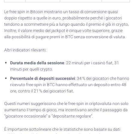
Le free spin in Bitcoin mostrano un tasso di conversione quasi
doppio rispetto a quelle in euro, probabilmente perché i giocatori
tendono a scommettere più a lungo quando il premio è già in crypto.
Inoltre, il valore medio del jackpot è cinque volte superiore, grazie
alla possibilità di pagare premi in BTC senza conversione di valuta.
Altri indicatori rilevanti:
Durata media della sessione
: 22 minuti per i casinò fiat, 31
minuti per quelli crypto.
Percentuale di depositi successivi
: 34 % dei giocatori che hanno
ricevuto free spin in BTC hanno effettuato un deposito entro 48
ore, contro il 21 % dei giocatori fiat.
Questi numeri suggeriscono che le free spin in criptovaluta non solo
aumentano il tempo di gioco, ma incentivano anche il passaggio da
“giocatore occasionale” a “depositante regolare”.
È importante sottolineare che le statistiche sono basate su dati