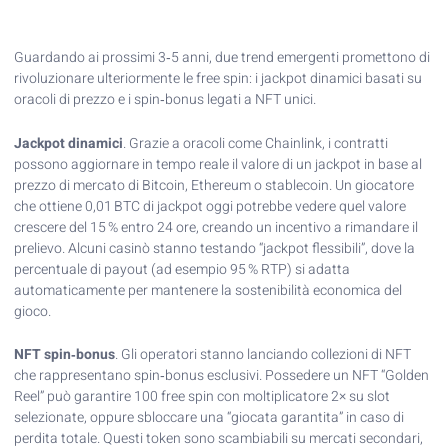
Guardando ai prossimi 3‑5 anni, due trend emergenti promettono di
rivoluzionare ulteriormente le free spin: i jackpot dinamici basati su
oracoli di prezzo e i spin‑bonus legati a NFT unici.
Jackpot dinamici
. Grazie a oracoli come Chainlink, i contratti
possono aggiornare in tempo reale il valore di un jackpot in base al
prezzo di mercato di Bitcoin, Ethereum o stablecoin. Un giocatore
che ottiene 0,01 BTC di jackpot oggi potrebbe vedere quel valore
crescere del 15 % entro 24 ore, creando un incentivo a rimandare il
prelievo. Alcuni casinò stanno testando “jackpot flessibili”, dove la
percentuale di payout (ad esempio 95 % RTP) si adatta
automaticamente per mantenere la sostenibilità economica del
gioco.
NFT spin‑bonus
. Gli operatori stanno lanciando collezioni di NFT
che rappresentano spin‑bonus esclusivi. Possedere un NFT “Golden
Reel” può garantire 100 free spin con moltiplicatore 2× su slot
selezionate, oppure sbloccare una “giocata garantita” in caso di
perdita totale. Questi token sono scambiabili su mercati secondari,