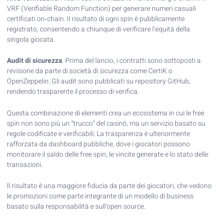
VRF (Verifiable Random Function) per generare numeri casuali
certificati on‑chain. Il risultato di ogni spin è pubblicamente
registrato, consentendo a chiunque di verificare l’equità della
singola giocata.
Audit di sicurezza
. Prima del lancio, i contratti sono sottoposti a
revisione da parte di società di sicurezza come CertiK o
OpenZeppelin. Gli audit sono pubblicati su repository GitHub,
rendendo trasparente il processo di verifica.
Questa combinazione di elementi crea un ecosistema in cui le free
spin non sono più un “trucco” del casinò, ma un servizio basato su
regole codificate e verificabili. La trasparenza è ulteriormente
rafforzata da dashboard pubbliche, dove i giocatori possono
monitorare il saldo delle free spin, le vincite generate e lo stato delle
transazioni.
Il risultato è una maggiore fiducia da parte dei giocatori, che vedono
le promozioni come parte integrante di un modello di business
basato sulla responsabilità e sull’open source.