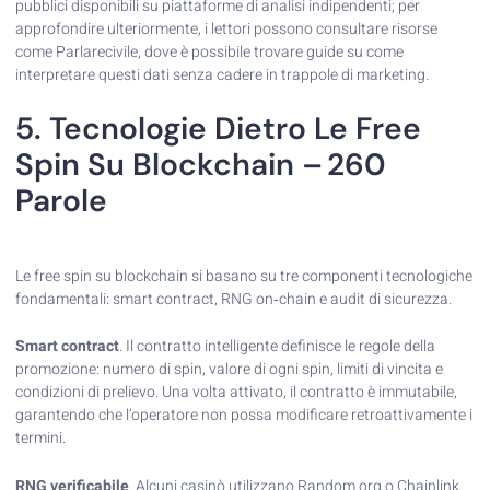
pubblici disponibili su piattaforme di analisi indipendenti; per
approfondire ulteriormente, i lettori possono consultare risorse
come Parlarecivile, dove è possibile trovare guide su come
interpretare questi dati senza cadere in trappole di marketing.
5. Tecnologie Dietro Le Free
Spin Su Blockchain – 260
Parole
Le free spin su blockchain si basano su tre componenti tecnologiche
fondamentali: smart contract, RNG on‑chain e audit di sicurezza.
Smart contract
. Il contratto intelligente definisce le regole della
promozione: numero di spin, valore di ogni spin, limiti di vincita e
condizioni di prelievo. Una volta attivato, il contratto è immutabile,
garantendo che l’operatore non possa modificare retroattivamente i
termini.
RNG verificabile
. Alcuni casinò utilizzano Random.org o Chainlink