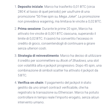
Deposito iniziale
: Marco ha trasferito 0,01 BTC (circa
280 € al tasso di quel periodo) per usufruire di una
promozione “50 free spin su
Mega Joker
”. La promozione
non prevedeva wagering, ma limitava le vincite a 0,02 BTC.
Prima sessione
: Durante le prime 20 spin, Marco ha
attivato tre vincite di 0,001 BTC ciascuna, superando il
limite di 0,02 BTC. Il casinò ha convertito l’eccesso in
credito di gioco, consentendogli di continuare a girare
senza ulteriori costi.
Strategia di reinvestimento
: Marco ha deciso di utilizzare
il credito per scommettere su
Book of Shadows
, una slot
con volatilità alta e jackpot progressivo. Dopo 45 spin, una
combinazione di simboli scatter ha attivato il jackpot da
5 BTC.
Verifica on‑chain
: Il pagamento del jackpot è stato
gestito da uno smart contract verificabile, che ha
registrato la transazione su Etherscan. Marco ha potuto
controllare in tempo reale l’importo erogato, senza alcun
intervento umano.