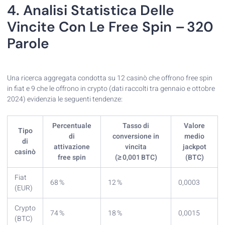
4. Analisi Statistica Delle
Vincite Con Le Free Spin – 320
Parole
Una ricerca aggregata condotta su 12 casinò che offrono free spin
in fiat e 9 che le offrono in crypto (dati raccolti tra gennaio e ottobre
2024) evidenzia le seguenti tendenze:
Percentuale
Tasso di
Valore
Tipo
di
conversione in
medio
di
attivazione
vincita
jackpot
casinò
free spin
(≥ 0,001 BTC)
(BTC)
Fiat
68 %
12 %
0,0003
(EUR)
Crypto
74 %
18 %
0,0015
(BTC)