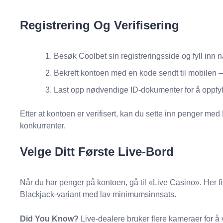
Registrering Og Verifisering
Besøk Coolbet sin registreringsside og fyll inn 
Bekreft kontoen med en kode sendt til mobilen 
Last opp nødvendige ID‑dokumenter for å oppfy
Etter at kontoen er verifisert, kan du sette inn penger m
konkurrenter.
Velge Ditt Første Live‑bord
Når du har penger på kontoen, gå til «Live Casino». Her 
Blackjack‑variant med lav minimumsinnsats.
Did You Know?
Live‑dealere bruker flere kameraer for å vi