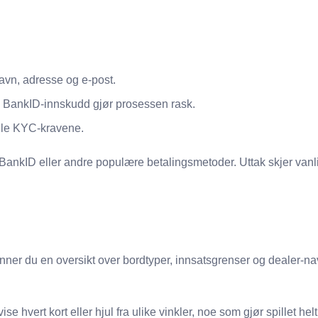
navn, adresse og e‑post.
– BankID‑innskudd gjør prosessen rask.
lle KYC‑kravene.
ed BankID eller andre populære betalingsmetoder. Uttak skjer va
finner du en oversikt over bordtyper, innsatsgrenser og dealer‑
se hvert kort eller hjul fra ulike vinkler, noe som gjør spillet hel