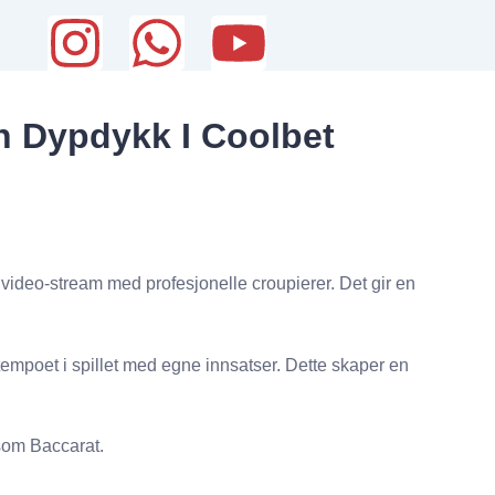
I
W
Y
n
h
o
n Dypdykk I Coolbet
s
a
u
t
t
t
a
s
u
ar video‑stream med profesjonelle croupierer. Det gir en
g
a
b
r
p
e
 tempoet i spillet med egne innsatser. Dette skaper en
a
p
 som Baccarat.
m