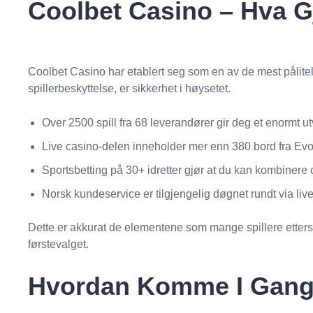
Coolbet Casino – Hva Gj
Coolbet Casino har etablert seg som en av de mest påliteli
spillerbeskyttelse, er sikkerhet i høysetet.
Over 2500 spill fra 68 leverandører gir deg et enormt ut
Live casino‑delen inneholder mer enn 380 bord fra Evo
Sportsbetting på 30+ idretter gjør at du kan kombinere
Norsk kundeservice er tilgjengelig døgnet rundt via live
Dette er akkurat de elementene som mange spillere ettersp
førstevalget.
Hvordan Komme I Gang 