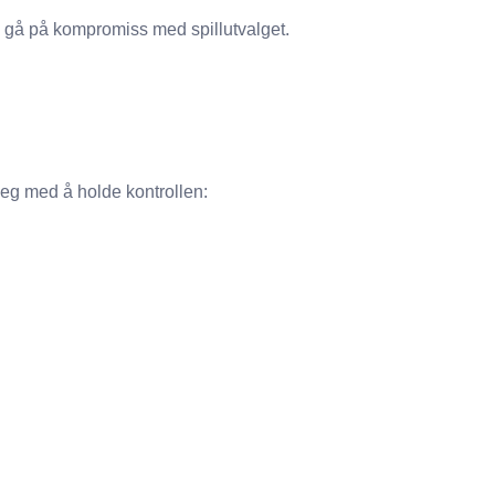
 å gå på kompromiss med spillutvalget.
 deg med å holde kontrollen: