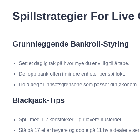
Spillstrategier For Live
Grunnleggende Bankroll‑styring
Sett et daglig tak på hvor mye du er villig til å tape.
Del opp bankrollen i mindre enheter per spilløkt.
Hold deg til innsatsgrensene som passer din økonomi.
Blackjack‑tips
Spill med 1‑2 kortstokker – gir lavere husfordel.
Stå på 17 eller høyere og doble på 11 hvis dealer viser 