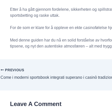
Etter å ha gått gjennom fordelene, sikkerheten og spillstrat
sportsbetting og raske uttak.
For de som er klare for å oppleve en ekte casinofølelse 
Med denne guiden har du nå en solid forståelse av hvorfor l
tipsene, og nyt den autentiske atmosfæren – alt med tryggh
PREVIOUS
Leave A Comment