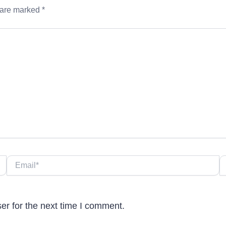
s are marked
*
Email*
W
er for the next time I comment.