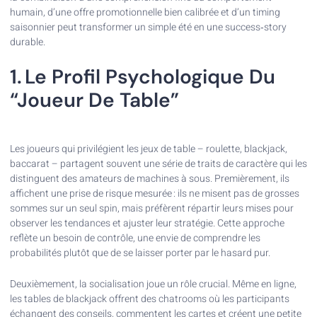
humain, d’une offre promotionnelle bien calibrée et d’un timing
saisonnier peut transformer un simple été en une success‑story
durable.
1. Le Profil Psychologique Du
“joueur De Table”
Les joueurs qui privilégient les jeux de table – roulette, blackjack,
baccarat – partagent souvent une série de traits de caractère qui les
distinguent des amateurs de machines à sous. Premièrement, ils
affichent une prise de risque mesurée : ils ne misent pas de grosses
sommes sur un seul spin, mais préfèrent répartir leurs mises pour
observer les tendances et ajuster leur stratégie. Cette approche
reflète un besoin de contrôle, une envie de comprendre les
probabilités plutôt que de se laisser porter par le hasard pur.
Deuxièmement, la socialisation joue un rôle crucial. Même en ligne,
les tables de blackjack offrent des chatrooms où les participants
échangent des conseils, commentent les cartes et créent une petite