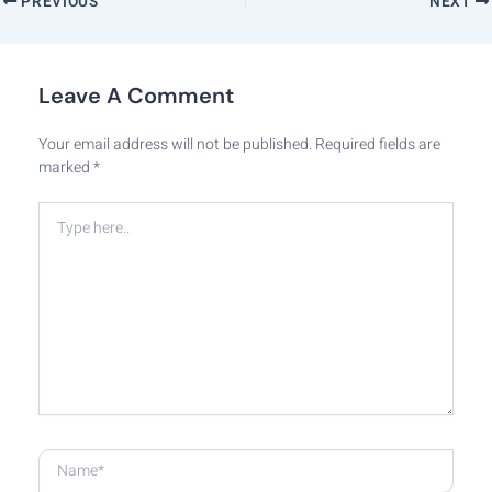
PREVIOUS
NEXT
Leave A Comment
Your email address will not be published.
Required fields are
marked
*
Type
here..
Name*