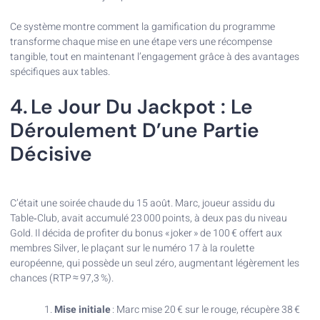
Ce système montre comment la gamification du programme
transforme chaque mise en une étape vers une récompense
tangible, tout en maintenant l’engagement grâce à des avantages
spécifiques aux tables.
4. Le Jour Du Jackpot : Le
Déroulement D’une Partie
Décisive
C’était une soirée chaude du 15 août. Marc, joueur assidu du
Table‑Club, avait accumulé 23 000 points, à deux pas du niveau
Gold. Il décida de profiter du bonus « joker » de 100 € offert aux
membres Silver, le plaçant sur le numéro 17 à la roulette
européenne, qui possède un seul zéro, augmentant légèrement les
chances (RTP ≈ 97,3 %).
Mise initiale
: Marc mise 20 € sur le rouge, récupère 38 €