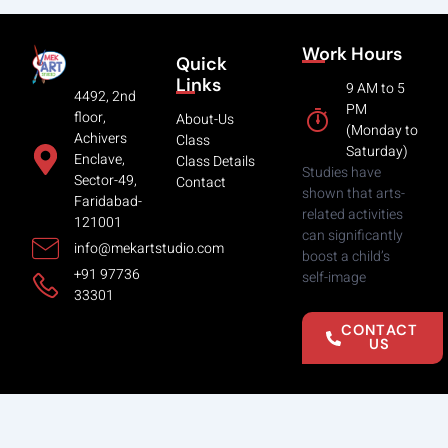
Work Hours
Quick
Links
9 AM to 5
4492, 2nd
PM
floor,
About-Us
(Monday to
Achivers
Class
Saturday)
Enclave,
Class Details
Studies have
Sector-49,
Contact
shown that arts-
Faridabad-
related activities
121001
can significantly
info@mekartstudio.com
boost a child’s
+91 97736
self-image
33301
CONTACT
US