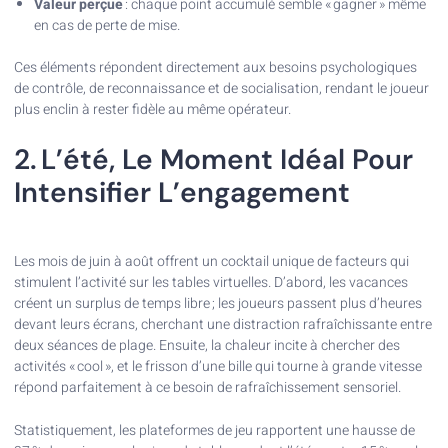
Valeur perçue
: chaque point accumulé semble « gagner » même
en cas de perte de mise.
Ces éléments répondent directement aux besoins psychologiques
de contrôle, de reconnaissance et de socialisation, rendant le joueur
plus enclin à rester fidèle au même opérateur.
2. L’été, Le Moment Idéal Pour
Intensifier L’engagement
Les mois de juin à août offrent un cocktail unique de facteurs qui
stimulent l’activité sur les tables virtuelles. D’abord, les vacances
créent un surplus de temps libre ; les joueurs passent plus d’heures
devant leurs écrans, cherchant une distraction rafraîchissante entre
deux séances de plage. Ensuite, la chaleur incite à chercher des
activités « cool », et le frisson d’une bille qui tourne à grande vitesse
répond parfaitement à ce besoin de rafraîchissement sensoriel.
Statistiquement, les plateformes de jeu rapportent une hausse de