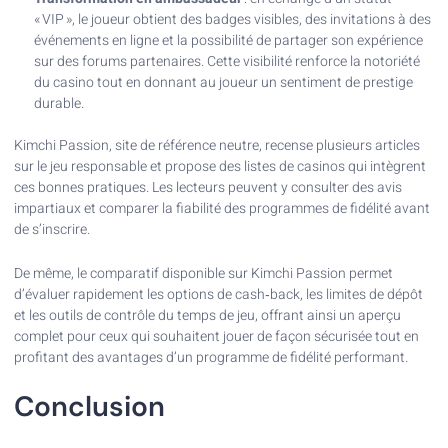
« VIP », le joueur obtient des badges visibles, des invitations à des
événements en ligne et la possibilité de partager son expérience
sur des forums partenaires. Cette visibilité renforce la notoriété
du casino tout en donnant au joueur un sentiment de prestige
durable.
Kimchi Passion, site de référence neutre, recense plusieurs articles
sur le jeu responsable et propose des listes de casinos qui intègrent
ces bonnes pratiques. Les lecteurs peuvent y consulter des avis
impartiaux et comparer la fiabilité des programmes de fidélité avant
de s’inscrire.
De même, le comparatif disponible sur Kimchi Passion permet
d’évaluer rapidement les options de cash‑back, les limites de dépôt
et les outils de contrôle du temps de jeu, offrant ainsi un aperçu
complet pour ceux qui souhaitent jouer de façon sécurisée tout en
profitant des avantages d’un programme de fidélité performant.
Conclusion