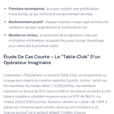
Première récompense
: le joueur ressent une gratification
instantanée, ce qui renforce le comportement de mise.
Renforcement positif
: chaque nouveau niveau agit comme une
validation sociale, augmentant la confiance en soi.
Montée en niveau
: le sentiment de progression crée une
motivation intrinsèque, poussant le joueur à jouer davantage
pour atteindre le prochain palier.
Étude De Cas Courte – Le “Table‑Club” D’un
Opérateur Imaginaire
L’opérateur « PlaySphere » a lancé le Table‑Club, un programme où
chaque euro misé à la roulette rapporte 2 points, contre 1 point sur
les machines. Au niveau Silver (10 000 points), les membres
reçoivent un bonus de 50 € sans condition de mise et un accès à une
table à roulette à volatilité moyenne avec un RTP de 98,6 %. Au
niveau Gold (25 000 points), le joueur obtient un « joker » de 100 € à
placer sur n’importe quel numéro, ainsi qu’une invitation à un
tournoi exclusif où le jackpot atteint 1 million d’euros.