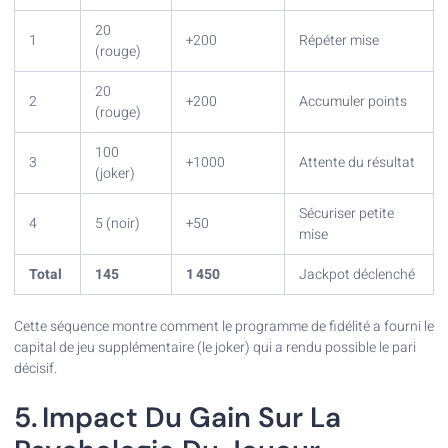
20
1
+200
Répéter mise
(rouge)
20
2
+200
Accumuler points
(rouge)
100
3
+1000
Attente du résultat
(joker)
Sécuriser petite
4
5 (noir)
+50
mise
Total
145
1 450
Jackpot déclenché
Cette séquence montre comment le programme de fidélité a fourni le
capital de jeu supplémentaire (le joker) qui a rendu possible le pari
décisif.
5. Impact Du Gain Sur La