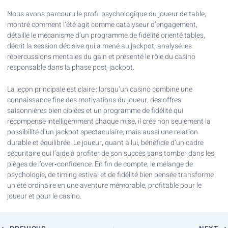
Nous avons parcouru le profil psychologique du joueur de table,
montré comment l’été agit comme catalyseur d’engagement,
détaillé le mécanisme d’un programme de fidélité orienté tables,
décrit la session décisive qui a mené au jackpot, analysé les
répercussions mentales du gain et présenté le rôle du casino
responsable dans la phase post‑jackpot.
La leçon principale est claire : lorsqu’un casino combine une
connaissance fine des motivations du joueur, des offres
saisonnières bien ciblées et un programme de fidélité qui
récompense intelligemment chaque mise, il crée non seulement la
possibilité d’un jackpot spectaculaire, mais aussi une relation
durable et équilibrée. Le joueur, quant à lui, bénéficie d’un cadre
sécuritaire qui l’aide à profiter de son succès sans tomber dans les
pièges de l’over‑confidence. En fin de compte, le mélange de
psychologie, de timing estival et de fidélité bien pensée transforme
un été ordinaire en une aventure mémorable, profitable pour le
joueur et pour le casino.