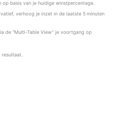
en op basis van je huidige winstpercentage.
tief, verhoog je inzet in de laatste 5 minuten
 via de “Multi‑Table View” je voortgang op
resultaat.