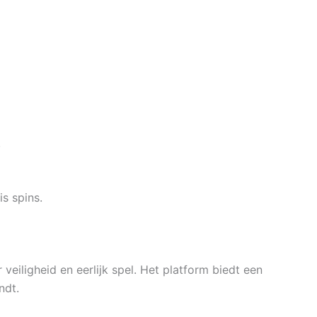
.
s spins.
eiligheid en eerlijk spel. Het platform biedt een
ndt.