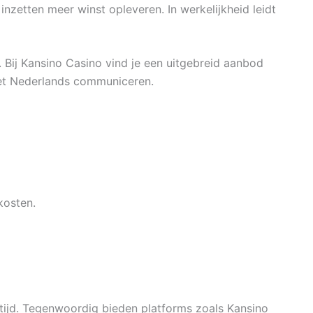
zetten meer winst opleveren. In werkelijkheid leidt
ig. Bij Kansino Casino vind je een uitgebreid aanbod
 het Nederlands communiceren.
kosten.
tijd. Tegenwoordig bieden platforms zoals Kansino