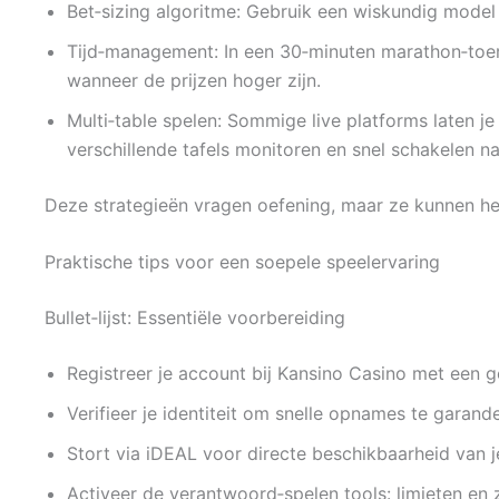
Bet‑sizing algoritme: Gebruik een wiskundig model (
Tijd‑management: In een 30‑minuten marathon‑toerno
wanneer de prijzen hoger zijn.
Multi‑table spelen: Sommige live platforms laten je
verschillende tafels monitoren en snel schakelen n
Deze strategieën vragen oefening, maar ze kunnen het
Praktische tips voor een soepele speelervaring
Bullet‑lijst: Essentiële voorbereiding
Registreer je account bij Kansino Casino met een g
Verifieer je identiteit om snelle opnames te garand
Stort via iDEAL voor directe beschikbaarheid van j
Activeer de verantwoord‑spelen tools: limieten en ze