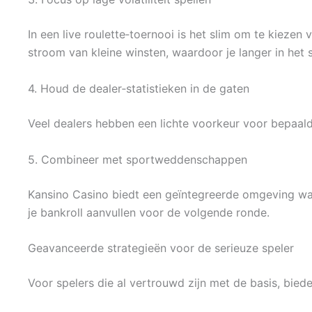
In een live roulette‑toernooi is het slim om te kiezen
stroom van kleine winsten, waardoor je langer in het sp
4. Houd de dealer‑statistieken in de gaten
Veel dealers hebben een lichte voorkeur voor bepaald
5. Combineer met sportweddenschappen
Kansino Casino biedt een geïntegreerde omgeving wa
je bankroll aanvullen voor de volgende ronde.
Geavanceerde strategieën voor de serieuze speler
Voor spelers die al vertrouwd zijn met de basis, bie