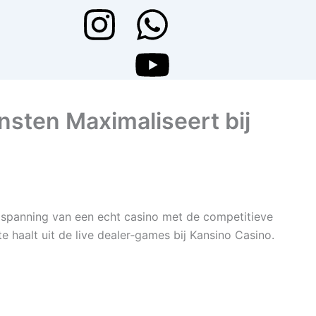
I
W
Y
n
h
o
s
a
u
nsten Maximaliseert bij
t
t
t
a
s
u
g
a
b
e spanning van een echt casino met de competitieve
r
p
e
e haalt uit de live dealer‑games bij Kansino Casino.
a
p
m