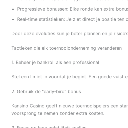
Progressieve bonussen: Elke ronde kan extra bonuss
Real‑time statistieken: Je ziet direct je positie te
Door deze evoluties kun je beter plannen en je risico’
Tactieken die elk toernooionderneming veranderen
1. Beheer je bankroll als een professional
Stel een limiet in voordat je begint. Een goede vuistre
2. Gebruik de “early‑bird” bonus
Kansino Casino geeft nieuwe toernooispelers een start
voorsprong te nemen zonder extra kosten.
3. Focus op lage volatiliteit spellen