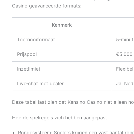
Casino geavanceerde formats:
Kenmerk
Toernooiformaat
5‑minut
Prijspool
€5.000 
Inzetlimiet
Flexibel
Live‑chat met dealer
Ja, Ned
Deze tabel laat zien dat Kansino Casino niet alleen hog
Hoe de spelregels zich hebben aangepast
Rondesysteem: Spelers krijgen een vast aantal ron