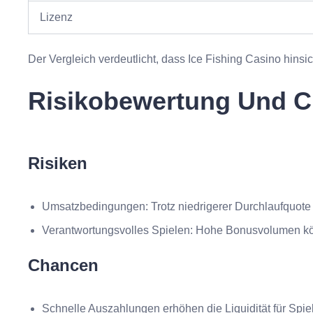
Lizenz
Der Vergleich verdeutlicht, dass Ice Fishing Casino hinsich
Risikobewertung Und 
Risiken
Umsatzbedingungen: Trotz niedrigerer Durchlaufquote
Verantwortungsvolles Spielen: Hohe Bonusvolumen kö
Chancen
Schnelle Auszahlungen erhöhen die Liquidität für Spiel