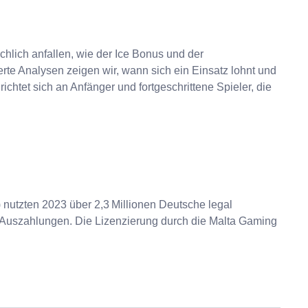
ächlich anfallen, wie der Ice Bonus und der
te Analysen zeigen wir, wann sich ein Einsatz lohnt und
chtet sich an Anfänger und fortgeschrittene Spieler, die
nutzten 2023 über 2,3 Millionen Deutsche legal
lle Auszahlungen. Die Lizenzierung durch die Malta Gaming