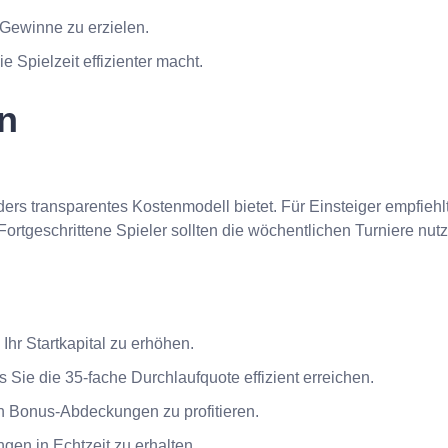
 Gewinne zu erzielen.
e Spielzeit effizienter macht.
n
ders transparentes Kostenmodell bietet. Für Einsteiger empfie
. Fortgeschrittene Spieler sollten die wöchentlichen Turniere n
hr Startkapital zu erhöhen.
Sie die 35‑fache Durchlaufquote effizient erreichen.
on Bonus‑Abdeckungen zu profitieren.
gen in Echtzeit zu erhalten.