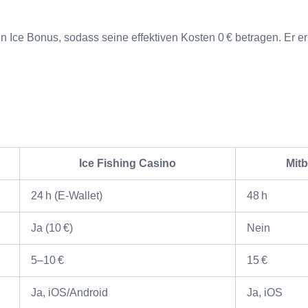
den Ice Bonus, sodass seine effektiven Kosten 0 € betragen. Er e
Ice Fishing Casino
Mit
24 h (E‑Wallet)
48 h
Ja (10 €)
Nein
5–10 €
15 €
Ja, iOS/Android
Ja, iOS