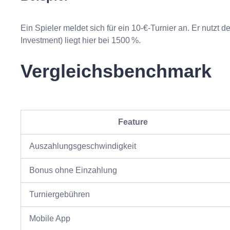
Ein Spieler meldet sich für ein 10‑€‑Turnier an. Er nutzt 
Investment) liegt hier bei 1500 %.
Vergleichsbenchmark
Feature
Auszahlungsgeschwindigkeit
Bonus ohne Einzahlung
Turniergebühren
Mobile App