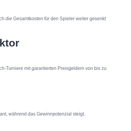
rch die Gesamtkosten für den Spieler weiter gesenkt
ktor
ch‑Turniere mit garantierten Preisgeldern von bis zu
ant, während das Gewinnpotenzial steigt.