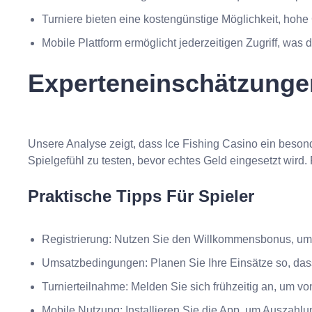
Turniere bieten eine kostengünstige Möglichkeit, hohe
Mobile Plattform ermöglicht jederzeitigen Zugriff, was di
Experteneinschätzunge
Unsere Analyse zeigt, dass Ice Fishing Casino ein beson
Spielgefühl zu testen, bevor echtes Geld eingesetzt wird
Praktische Tipps Für Spieler
Registrierung: Nutzen Sie den Willkommensbonus, um I
Umsatzbedingungen: Planen Sie Ihre Einsätze so, dass 
Turnierteilnahme: Melden Sie sich frühzeitig an, um v
Mobile Nutzung: Installieren Sie die App, um Auszahlun