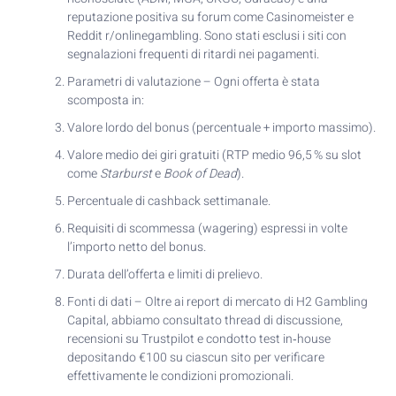
reputazione positiva su forum come Casinomeister e
Reddit r/onlinegambling. Sono stati esclusi i siti con
segnalazioni frequenti di ritardi nei pagamenti.
Parametri di valutazione – Ogni offerta è stata
scomposta in:
Valore lordo del bonus (percentuale + importo massimo).
Valore medio dei giri gratuiti (RTP medio 96,5 % su slot
come
Starburst
e
Book of Dead
).
Percentuale di cashback settimanale.
Requisiti di scommessa (wagering) espressi in volte
l’importo netto del bonus.
Durata dell’offerta e limiti di prelievo.
Fonti di dati – Oltre ai report di mercato di H2 Gambling
Capital, abbiamo consultato thread di discussione,
recensioni su Trustpilot e condotto test in‑house
depositando €100 su ciascun sito per verificare
effettivamente le condizioni promozionali.