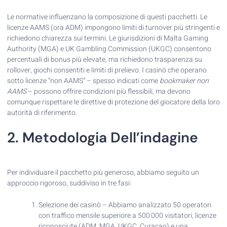
Le normative influenzano la composizione di questi pacchetti. Le
licenze AAMS (ora ADM) impongono limiti di turnover più stringenti e
richiedono chiarezza sui termini. Le giurisdizioni di Malta Gaming
Authority (MGA) e UK Gambling Commission (UKGC) consentono
percentuali di bonus più elevate, ma richiedono trasparenza su
rollover, giochi consentiti e limiti di prelievo. I casinò che operano
sotto licenze “non AAMS” – spesso indicati come
bookmaker non
AAMS
– possono offrire condizioni più flessibili, ma devono
comunque rispettare le direttive di protezione del giocatore della loro
autorità di riferimento.
2. Metodologia Dell’indagine
Per individuare il pacchetto più generoso, abbiamo seguito un
approccio rigoroso, suddiviso in tre fasi:
Selezione dei casinò – Abbiamo analizzato 50 operatori
con traffico mensile superiore a 500 000 visitatori, licenze
riconosciute (ADM, MGA, UKGC, Curacao) e una