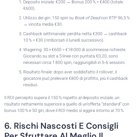
Deposito iniziale: €200 → Bonus 200 % = €400 (totale
€600).
Utilizzo dei giri: 150 spin su
Book of Dead
con RTP 96,5 %
→ vincita media €30.
Cashback settimanale: perdita netta €300 → cashback
10 % = €30 (rimborsati il lunedì successivo).
Wagering: 30 × €600 = €18 000 di scommesse richieste.
Giocando su slot a 5 linee con puntata €0,20, sono
necessari circa 1 800 spin, raggiungibili in 5‑6 sessioni.
Risultato finale: dopo aver soddisfatto il rollover, il
giocatore può prelevare €800 di profitto, più il cashback
residuo.
Il ROI percepito supera il 150 % rispetto al deposito iniziale, un
risultato nettamente superiore a quello di un’offerta “standard” con
bonus 100 % e 50 giri, dove il ROI medio si aggira intorno al 70 %.
6. Rischi Nascosti E Consigli
Per Sfruttare Al Meglio Il