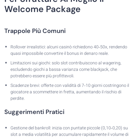
Welcome Package
Trappole Più Comuni
Rollover irrealistici: alcuni casinò richiedono 40‑50x, rendendo
quasi impossibile convertire il bonus in denaro reale.
Limitazioni sui giochi: solo slot contribuiscono al wagering,
escludendo giochi a bassa varianza come blackjack, che
potrebbero essere più profittevoli.
Scadenze brevi: offerte con validità di 7‑10 giorni costringono il
giocatore a scommettere in fretta, aumentando il rischio di
perdite.
Suggerimenti Pratici
Gestione del bankroll: inizia con puntate piccole (0,10‑0,20) su
slot a media volatilità per accumulare rapidamente il volume di