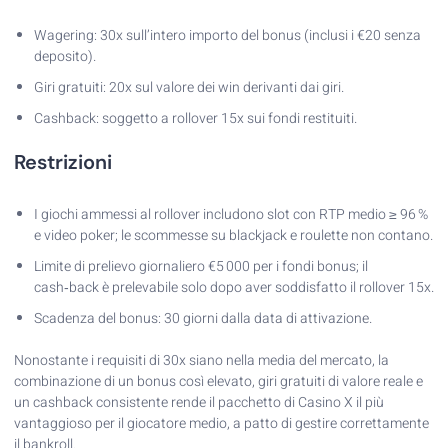
Wagering: 30x sull’intero importo del bonus (inclusi i €20 senza
deposito).
Giri gratuiti: 20x sul valore dei win derivanti dai giri.
Cashback: soggetto a rollover 15x sui fondi restituiti.
Restrizioni
I giochi ammessi al rollover includono slot con RTP medio ≥ 96 %
e video poker; le scommesse su blackjack e roulette non contano.
Limite di prelievo giornaliero €5 000 per i fondi bonus; il
cash‑back è prelevabile solo dopo aver soddisfatto il rollover 15x.
Scadenza del bonus: 30 giorni dalla data di attivazione.
Nonostante i requisiti di 30x siano nella media del mercato, la
combinazione di un bonus così elevato, giri gratuiti di valore reale e
un cashback consistente rende il pacchetto di Casino X il più
vantaggioso per il giocatore medio, a patto di gestire correttamente
il bankroll.