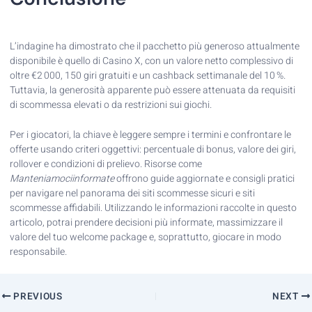
L’indagine ha dimostrato che il pacchetto più generoso attualmente
disponibile è quello di Casino X, con un valore netto complessivo di
oltre €2 000, 150 giri gratuiti e un cashback settimanale del 10 %.
Tuttavia, la generosità apparente può essere attenuata da requisiti
di scommessa elevati o da restrizioni sui giochi.
Per i giocatori, la chiave è leggere sempre i termini e confrontare le
offerte usando criteri oggettivi: percentuale di bonus, valore dei giri,
rollover e condizioni di prelievo. Risorse come
Manteniamociinformate
offrono guide aggiornate e consigli pratici
per navigare nel panorama dei siti scommesse sicuri e siti
scommesse affidabili. Utilizzando le informazioni raccolte in questo
articolo, potrai prendere decisioni più informate, massimizzare il
valore del tuo welcome package e, soprattutto, giocare in modo
responsabile.
PREVIOUS
NEXT